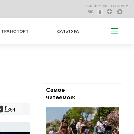
Читайте нас в соц.сетях:
ТРАНСПОРТ
КУЛЬТУРА
Самое
читаемое:
Дзен