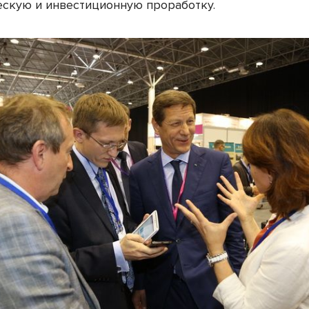
ескую и инвестиционную проработку.