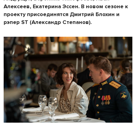
Алексеев, Екатерина Эссен. В новом сезоне к
проекту присоединятся Дмитрий Блохин и
рэпер ST (Александр Степанов).