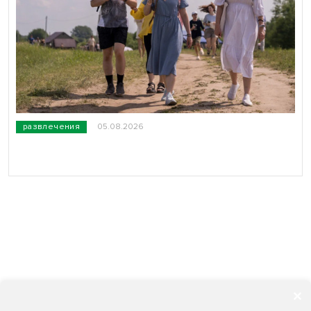
развлечения
05.08.2026