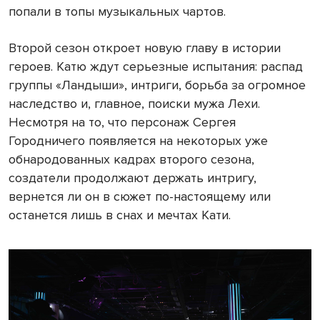
попали в топы музыкальных чартов.
Второй сезон откроет новую главу в истории
героев. Катю ждут серьезные испытания: распад
группы «Ландыши», интриги, борьба за огромное
наследство и, главное, поиски мужа Лехи.
Несмотря на то, что персонаж Сергея
Городничего появляется на некоторых уже
обнародованных кадрах второго сезона,
создатели продолжают держать интригу,
вернется ли он в сюжет по-настоящему или
останется лишь в снах и мечтах Кати.