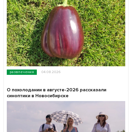
развлечения
04.08.2026
О похолодании в августе-2026 рассказали
синоптики в Новосибирске