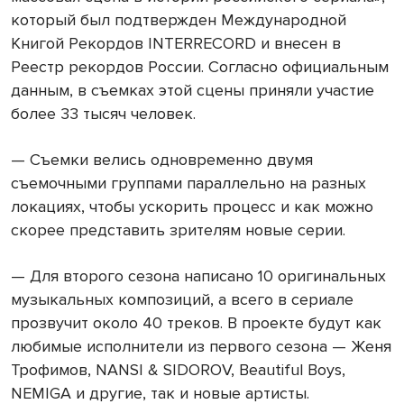
который был подтвержден Международной
Книгой Рекордов INTERRECORD и внесен в
Реестр рекордов России. Согласно официальным
данным, в съемках этой сцены приняли участие
более 33 тысяч человек.
— Съемки велись одновременно двумя
съемочными группами параллельно на разных
локациях, чтобы ускорить процесс и как можно
скорее представить зрителям новые серии.
— Для второго сезона написано 10 оригинальных
музыкальных композиций, а всего в сериале
прозвучит около 40 треков. В проекте будут как
любимые исполнители из первого сезона — Женя
Трофимов, NANSI & SIDOROV, Beautiful Boys,
NEMIGA и другие, так и новые артисты.