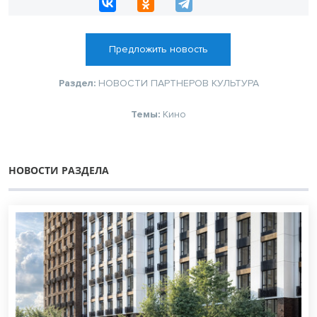
Предложить новость
Раздел:
НОВОСТИ ПАРТНЕРОВ
КУЛЬТУРА
Темы:
Кино
НОВОСТИ РАЗДЕЛА