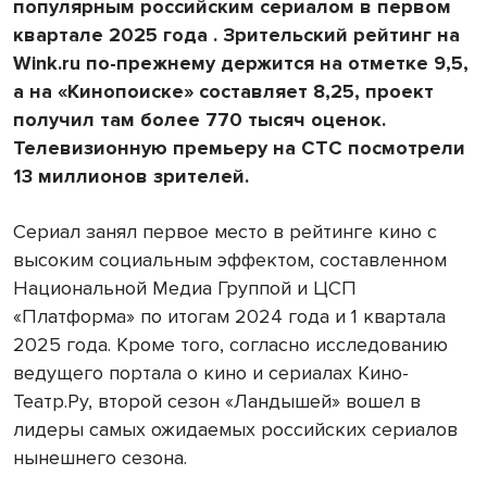
популярным российским сериалом в первом
квартале 2025 года . Зрительский рейтинг на
Wink.ru по-прежнему держится на отметке 9,5,
а на «Кинопоиске» составляет 8,25, проект
получил там более 770 тысяч оценок.
Телевизионную премьеру на СТС посмотрели
13 миллионов зрителей.
Сериал занял первое место в рейтинге кино с
высоким социальным эффектом, составленном
Национальной Медиа Группой и ЦСП
«Платформа» по итогам 2024 года и 1 квартала
2025 года. Кроме того, согласно исследованию
ведущего портала о кино и сериалах Кино-
Театр.Ру, второй сезон «Ландышей» вошел в
лидеры самых ожидаемых российских сериалов
нынешнего сезона.