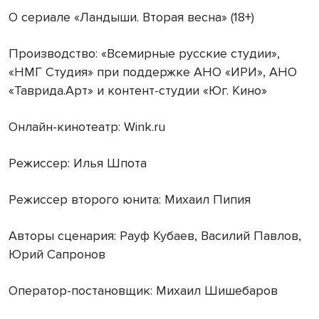
О сериале «Ландыши. Вторая весна» (18+)
Производство: «Всемирные русские студии»,
«НМГ Студия» при поддержке АНО «ИРИ», АНО
«Таврида.Арт» и контент-студии «Юг. Кино»
Онлайн-кинотеатр: Wink.ru
Режиссер: Илья Шпота
Режиссер второго юнита: Михаил Пипия
Авторы сценария: Рауф Кубаев, Василий Павлов,
Юрий Сапронов
Оператор-постановщик: Михаил Шишебаров