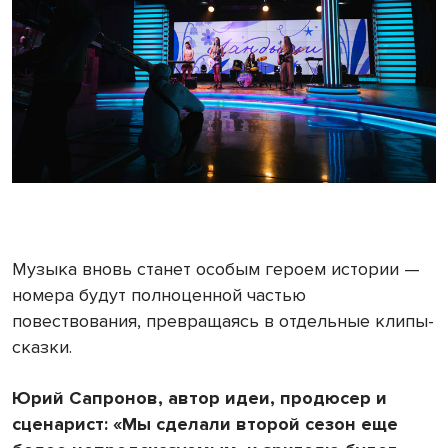
Музыка вновь станет особым героем истории —
номера будут полноценной частью
повествования, превращаясь в отдельные клипы-
сказки.
Юрий Сапронов, автор идеи, продюсер и
сценарист: «Мы сделали второй сезон еще