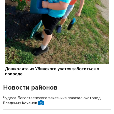
Новости районов
Чудеса Легостаевского заказника показал охотовед
Владимир Коченов