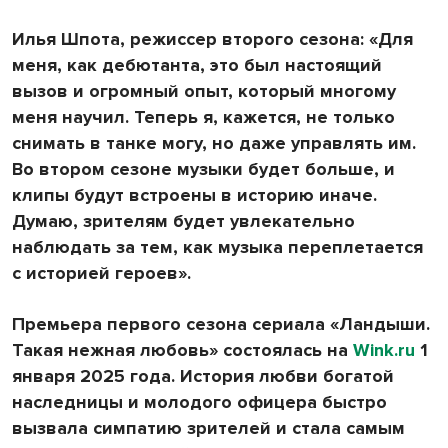
Илья Шпота, режиссер второго сезона: «Для
меня, как дебютанта, это был настоящий
вызов и огромный опыт, который многому
меня научил. Теперь я, кажется, не только
снимать в танке могу, но даже управлять им.
Во втором сезоне музыки будет больше, и
клипы будут встроены в историю иначе.
Думаю, зрителям будет увлекательно
наблюдать за тем, как музыка переплетается
с историей героев».
Премьера первого сезона сериала «Ландыши.
Такая нежная любовь» состоялась на
Wink.ru
1
января 2025 года. История любви богатой
наследницы и молодого офицера быстро
вызвала симпатию зрителей и стала самым