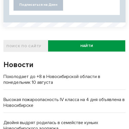
Подписаться на Дзен
НАЙТИ
Новости
Похолодает до +8 в Новосибирской области в
понедельник 10 августа
Высокая пожароопасность IV класса на 4 дня объявлена в
Новосибирске
Двойня выдрят родилась в семействе куньих
Новосибирского зоопарка