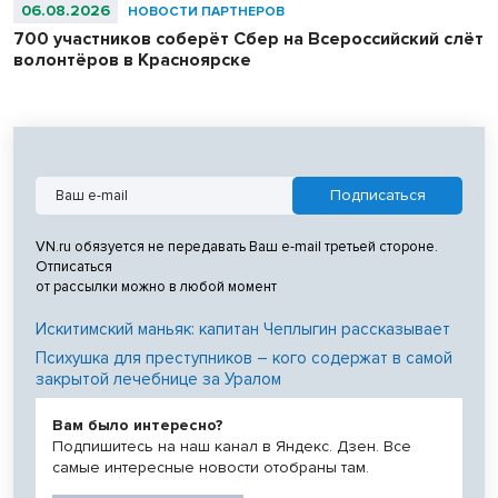
06.08.2026
НОВОСТИ ПАРТНЕРОВ
700 участников соберёт Сбер на Всероссийский слёт
волонтёров в Красноярске
VN.ru обязуется не передавать Ваш e-mail третьей стороне.
Отписаться
от рассылки можно в любой момент
Искитимский маньяк: капитан Чеплыгин рассказывает
Психушка для преступников – кого содержат в самой
закрытой лечебнице за Уралом
Вам было интересно?
Подпишитесь на наш канал в Яндекс. Дзен. Все
самые интересные новости отобраны там.