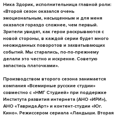
Ника Здорик, исполнительница главной роли:
«Второй сезон оказался очень
эмоциональным, насыщенным и для меня
оказался гораздо сложнее, чем первый.
Зрители увидят, как герои раскрываются с
новой стороны, в каждой серии будет много
неожиданных поворотов и захватывающих
событий. Мы старались, по-по-прежнему
делали это честно и искренне. Советую
запастись платочками».
Производством второго сезона занимается
компания «Всемирные русские студии»
совместно с «НМГ Студией» при поддержке
Института развития интернета (АНО «ИРИ»),
АНО «Таврида.Арт» и контент-студии «Юг.
Кино». Режиссером сериала «Ландыши. Вторая