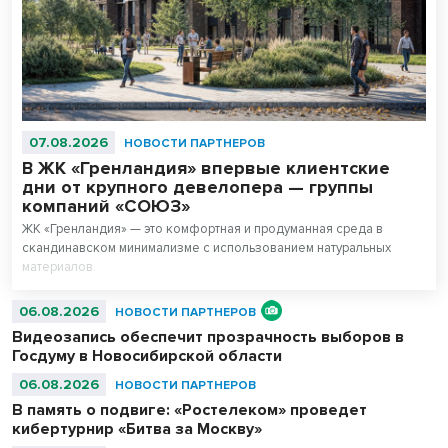
07.08.2026
НОВОСТИ ПАРТНЕРОВ
В ЖК «Гренландия» впервые клиентские
дни от крупного девелопера — группы
компаний «СОЮЗ»
ЖК «Гренландия» — это комфортная и продуманная среда в
скандинавском минимализме с использованием натуральных
материалов.
06.08.2026
НОВОСТИ ПАРТНЕРОВ
Видеозапись обеспечит прозрачность выборов в
Госдуму в Новосибирской области
06.08.2026
НОВОСТИ ПАРТНЕРОВ
В память о подвиге: «Ростелеком» проведет
кибертурнир «Битва за Москву»