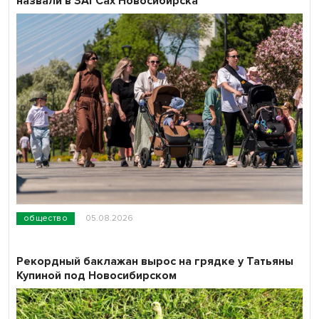
назвали в ЗАГСах Новосибирска
общество
05.08.2026
Рекордный баклажан вырос на грядке у Татьяны
Купиной под Новосибирском