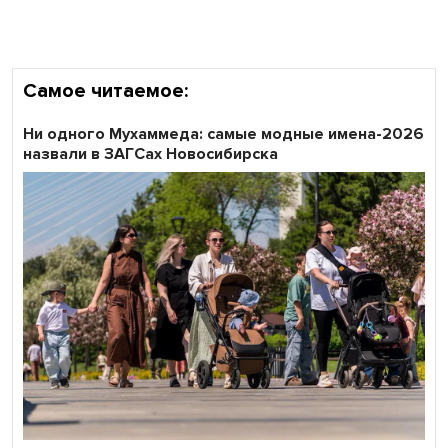
Самое читаемое:
Ни одного Мухаммеда: самые модные имена-2026
назвали в ЗАГСах Новосибирска