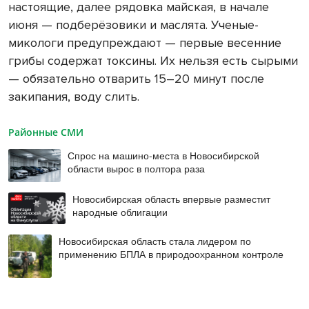
настоящие, далее рядовка майская, в начале
июня — подберёзовики и маслята. Ученые-
микологи предупреждают — первые весенние
грибы содержат токсины. Их нельзя есть сырыми
— обязательно отварить 15–20 минут после
закипания, воду слить.
Районные СМИ
Спрос на машино-места в Новосибирской
области вырос в полтора раза
Новосибирская область впервые разместит
народные облигации
Новосибирская область стала лидером по
применению БПЛА в природоохранном контроле