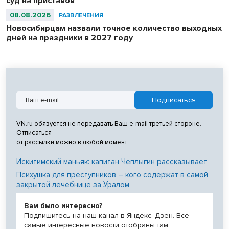
суд на приставов
08.08.2026
РАЗВЛЕЧЕНИЯ
Новосибирцам назвали точное количество выходных
дней на праздники в 2027 году
VN.ru обязуется не передавать Ваш e-mail третьей стороне.
Отписаться
от рассылки можно в любой момент
Искитимский маньяк: капитан Чеплыгин рассказывает
Психушка для преступников – кого содержат в самой
закрытой лечебнице за Уралом
Вам было интересно?
Подпишитесь на наш канал в Яндекс. Дзен. Все
самые интересные новости отобраны там.