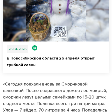
26.04.2026
В Новосибирской области 26 апреля открыт
грибной сезон
«Сегодня поехали вновь за Сморчковой
шапочкой. После вчерашнего дождя лес мокрый,
сморчки лезут целыми семейками по 15-20 штук
с одного места. Полянка всего три на три метра.
Улов — 7 вёдер, 70 литров за 4 часа. Попадались