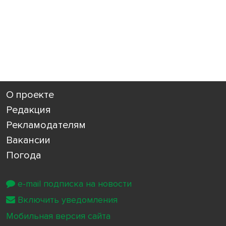
О проекте
Редакция
Рекламодателям
Вакансии
Погода
e-mail подписка на новости
Включить уведомления
Мобильная версия сайта