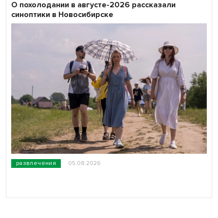
О похолодании в августе-2026 рассказали
синоптики в Новосибирске
развлечения
05.08.2026