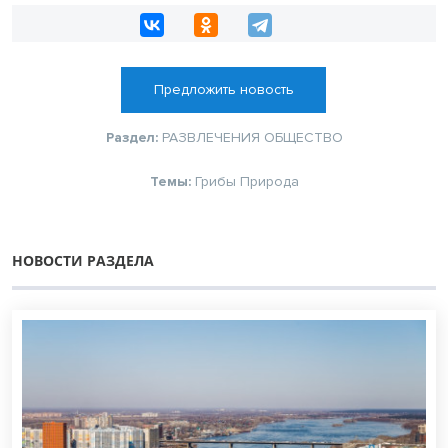
Предложить новость
Раздел:
РАЗВЛЕЧЕНИЯ
ОБЩЕСТВО
Темы:
Грибы
Природа
НОВОСТИ РАЗДЕЛА