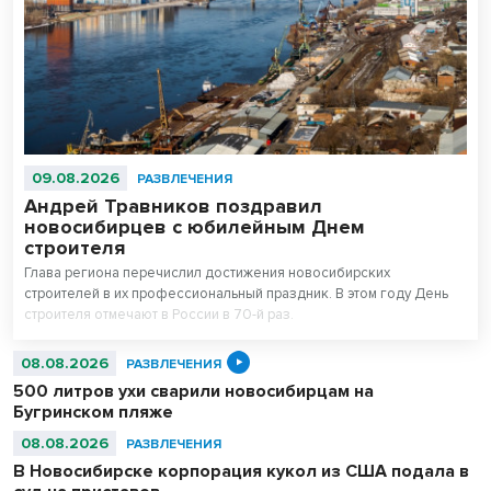
09.08.2026
РАЗВЛЕЧЕНИЯ
Андрей Травников поздравил
новосибирцев с юбилейным Днем
строителя
Глава региона перечислил достижения новосибирских
строителей в их профессиональный праздник. В этом году День
строителя отмечают в России в 70-й раз.
08.08.2026
РАЗВЛЕЧЕНИЯ
500 литров ухи сварили новосибирцам на
Бугринском пляже
08.08.2026
РАЗВЛЕЧЕНИЯ
В Новосибирске корпорация кукол из США подала в