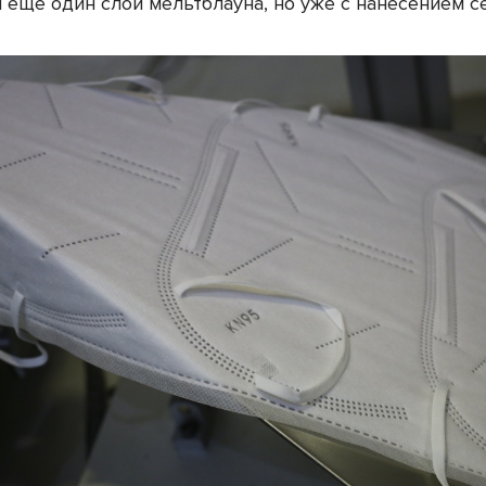
 еще один слой мельтблауна, но уже с нанесением с