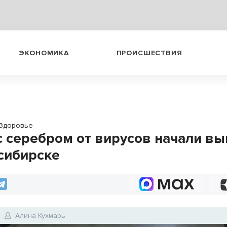
ЭКОНОМИКА
ПРОИСШЕСТВИЯ
Здоровье
с серебром от вирусов начали вы
сибирске
Алина Кухмарь