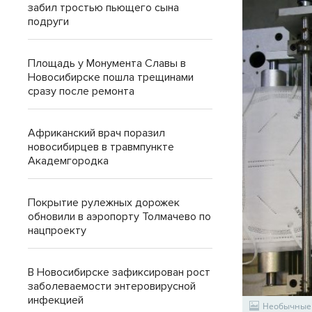
забил тростью пьющего сына
подруги
Площадь у Монумента Славы в
Новосибирске пошла трещинами
сразу после ремонта
Африканский врач поразил
новосибирцев в травмпункте
Академгородка
Покрытие рулежных дорожек
обновили в аэропорту Толмачево по
нацпроекту
В Новосибирске зафиксирован рост
заболеваемости энтеровирусной
инфекцией
Необычные 