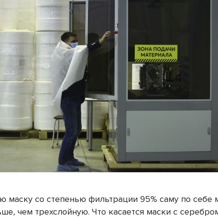
ю маску со степенью фильтрации 95% саму по себе
ше, чем трехслойную. Что касается маски с серебро