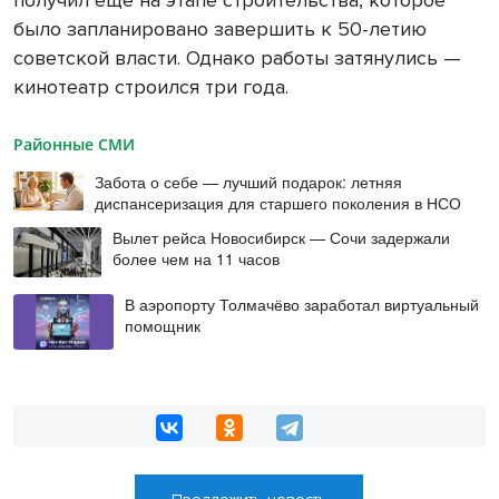
получил еще на этапе строительства, которое
было запланировано завершить к 50-летию
советской власти. Однако работы затянулись —
кинотеатр строился три года.
Районные СМИ
Забота о себе — лучший подарок: летняя
диспансеризация для старшего поколения в НСО
Вылет рейса Новосибирск — Сочи задержали
более чем на 11 часов
В аэропорту Толмачёво заработал виртуальный
помощник