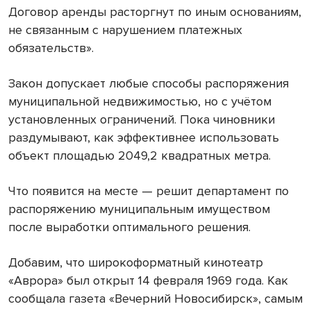
Договор аренды расторгнут по иным основаниям,
не связанным с нарушением платежных
обязательств».
Закон допускает любые способы распоряжения
муниципальной недвижимостью, но с учётом
установленных ограничений. Пока чиновники
раздумывают, как эффективнее использовать
объект площадью 2049,2 квадратных метра.
Что появится на месте — решит департамент по
распоряжению муниципальным имуществом
после выработки оптимального решения.
Добавим, что широкоформатный кинотеатр
«Аврора» был открыт 14 февраля 1969 года. Как
сообщала газета «Вечерний Новосибирск», самым