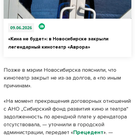
09.06.2026
«Кина не будет»: в Новосибирске закрыли
легендарный кинотеатр «Аврора»
Позже в мэрии Новосибирска пояснили, что
кинотеатр закрыт не из-за долгов, а «по иным
причинам».
«На момент прекращения договорных отношений
с АНО „Сибирский фонд развития кино и театра“
задолженность по арендной плате у арендатора
отсутствовала, — уточнили в городской
администрации, передает «
Прецедент
». —