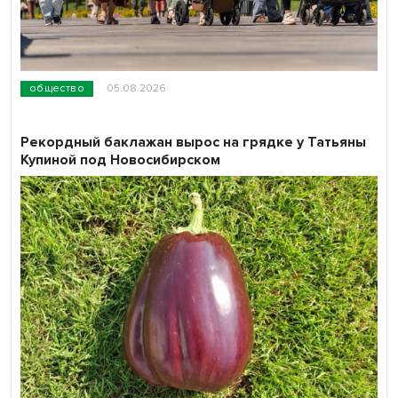
общество
05.08.2026
Рекордный баклажан вырос на грядке у Татьяны
Купиной под Новосибирском