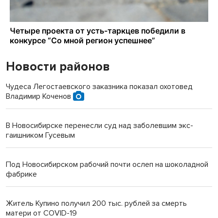
Новости районов
Чудеса Легостаевского заказника показал охотовед
Владимир Коченов
В Новосибирске перенесли суд над заболевшим экс-
гаишником Гусевым
Под Новосибирском рабочий почти ослеп на шоколадной
фабрике
Житель Купино получил 200 тыс. рублей за смерть
матери от COVID-19