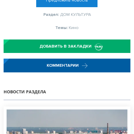
Предложить новость
Раздел:
ДОМ
КУЛЬТУРА
Темы:
Кино
ДОБАВИТЬ В ЗАКЛАДКИ
КОММЕНТАРИИ
НОВОСТИ РАЗДЕЛА