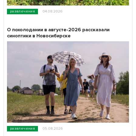
развлечения
04.08.2026
О похолодании в августе-2026 рассказали
синоптики в Новосибирске
развлечения
05.08.2026