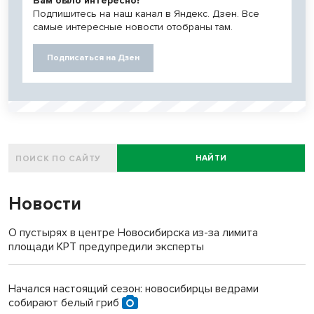
Вам было интересно?
Подпишитесь на наш канал в Яндекс. Дзен. Все
самые интересные новости отобраны там.
Подписаться на Дзен
НАЙТИ
Новости
О пустырях в центре Новосибирска из-за лимита
площади КРТ предупредили эксперты
Начался настоящий сезон: новосибирцы ведрами
собирают белый гриб