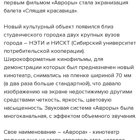
первым фильмом «Авроры» стала экранизация
балета «Спящая красавица».
Новый культурный объект появился близ
студенческого городка двух крупных вузов
города – НЭТИ и НИСКТ (Сибирский университет
потребительской кооперации).
Широкоформатные кинофильмы, для
демонстрации которых был предназначен новый
кинотеатр, снимались на пленке шириной 70 мм
(в два раза больше стандартной), что давало
изображению на экране недостижимую другими
средствами четкость, яркость, цветовую
насыщенность. Звуковая система «Авроры» была
многоканальная, с эффектом объемного звучания.
Свое наименование – «Аврора» - кинотеатр