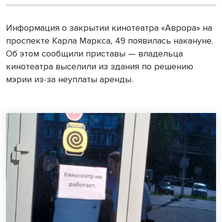
Информация о закрытии кинотеатра «Аврора» на
проспекте Карла Маркса, 49 появилась накануне.
Об этом сообщили приставы — владельца
кинотеатра выселили из здания по решению
мэрии из-за неуплаты аренды.