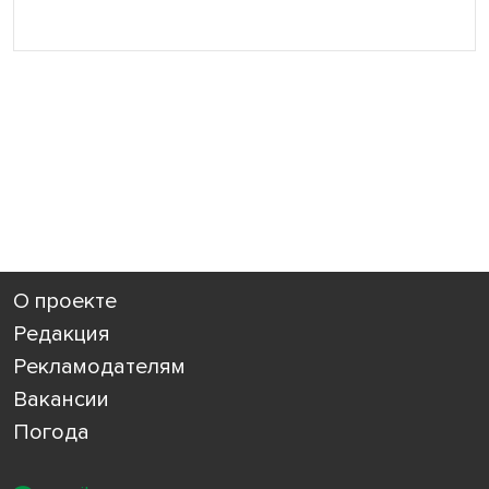
О проекте
Редакция
Рекламодателям
Вакансии
Погода