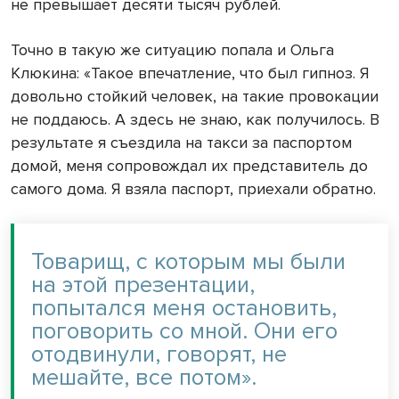
не превышает десяти тысяч рублей.
Точно в такую же ситуацию попала и Ольга
Клюкина: «Такое впечатление, что был гипноз. Я
довольно стойкий человек, на такие провокации
не поддаюсь. А здесь не знаю, как получилось. В
результате я съездила на такси за паспортом
домой, меня сопровождал их представитель до
самого дома. Я взяла паспорт, приехали обратно.
Товарищ, с которым мы были
на этой презентации,
попытался меня остановить,
поговорить со мной. Они его
отодвинули, говорят, не
мешайте, все потом».