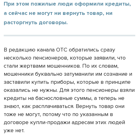
При этом пожилые люди оформили кредиты,
а сейчас не могут ни вернуть товар, ни
расторгнуть договоры.
В редакцию канала ОТС обратились сразу
несколько пенсионеров, которые заявили, что
стали жертвами мошенников. По их словам,
мошенники буквально затуманили им сознание и
заставили купить приборы, которые в принципе
оказались не нужны. Для этого пенсионеры взяли
кредиты на баснословные суммы, а теперь не
знают, как расплачиваться. Вернуть товар они
тоже не могут, потому что по указанным в
договоре купли-продажи адресам этих людей
уже нет.