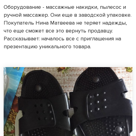
Оборудование - массажные накидки, пылесос и
ручной массажер. Они еще в заводской упаковке.
Покупатель Нина Матвеева не теряет надежды,
что еще сможет все это вернуть продавцу.
Рассказывает: началось все с приглашения на
презентацию уникального товара.