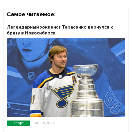
Самое читаемое:
Легендарный хоккеист Тарасенко вернулся к
брату в Новосибирск
спорт
08.08.2026