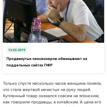
13.02.2019
Продвинутых пенсионеров обманывают на
поддельных сайтах ПФР
Только спустя несколько часов женщина поняла,
что стала жертвой нечистых на руку людей.
Купленный товар оказался совсем не японским,
как говорили продавцы, а китайским. А цена его