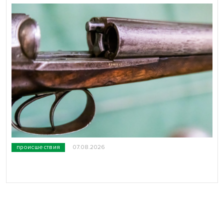
происшествия
07.08.2026