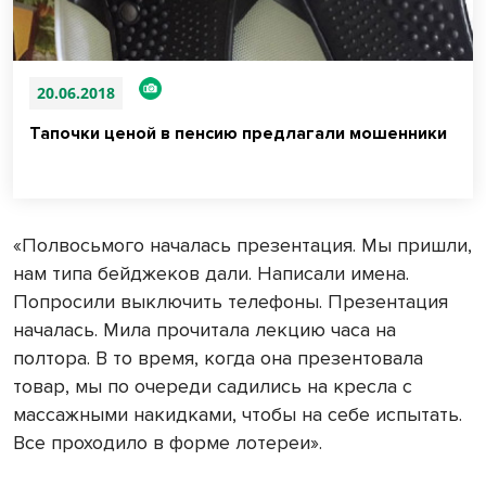
20.06.2018
Тапочки ценой в пенсию предлагали мошенники
«Полвосьмого началась презентация. Мы пришли,
нам типа бейджеков дали. Написали имена.
Попросили выключить телефоны. Презентация
началась. Мила прочитала лекцию часа на
полтора. В то время, когда она презентовала
товар, мы по очереди садились на кресла с
массажными накидками, чтобы на себе испытать.
Все проходило в форме лотереи».