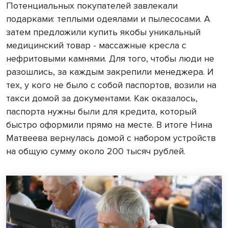
Потенциальных покупателей завлекали
подарками: теплыми одеялами и пылесосами. А
затем предложили купить якобы уникальный
медицинский товар - массажные кресла с
нефритовыми камнями. Для того, чтобы люди не
разошлись, за каждым закрепили менеджера. И
тех, у кого не было с собой паспортов, возили на
такси домой за документами. Как оказалось,
паспорта нужны были для кредита, который
быстро оформили прямо на месте. В итоге Нина
Матвеева вернулась домой с набором устройств
на общую сумму около 200 тысяч рублей.