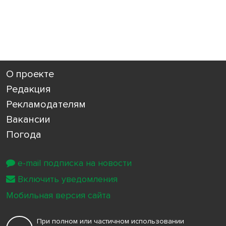
О проекте
Редакция
Рекламодателям
Вакансии
Погода
e-mail подписка на новости
Включить уведомления
Мобильная версия сайта
При полном или частичном использовании