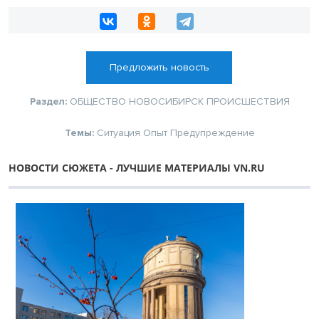
Предложить новость
Раздел:
ОБЩЕСТВО
НОВОСИБИРСК
ПРОИСШЕСТВИЯ
Темы:
Ситуация
Опыт
Предупреждение
НОВОСТИ СЮЖЕТА - ЛУЧШИЕ МАТЕРИАЛЫ VN.RU