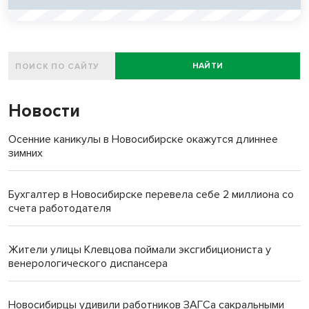
НАЙТИ
Новости
Осенние каникулы в Новосибирске окажутся длиннее
зимних
Бухгалтер в Новосибирске перевела себе 2 миллиона со
счета работодателя
Жители улицы Клевцова поймали эксгибициониста у
венерологического диспансера
Новосибирцы удивили работников ЗАГСа сакральными