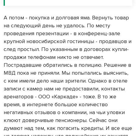
А потом - покупка и долговая яма. Вернуть товар
на следующий день не удалось. По месту
проведения презентации - в конференц-зале
крупной новосибирской гостиницы - продавцов и
след простыл. По указанным в договорах купли-
продажи телефонам никто не отвечает.
Пострадавшие обратились в полицию. Решение в
МВД пока не приняли. Мы попытались выяснить,
с кем имели дело наши зрители. Однако в отеле
записи с камер нам не предоставили, контакты
аренаторов - ООО «Каркаде» - тоже. В то же
время, в интернете большое количество
негативных отзывов о компании, на чьи уловки
клюют доверчивые пенсионеры. Сейчас они
думают над тем, как погасить кредиты. И все еще