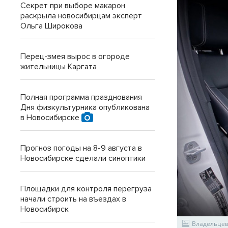
Секрет при выборе макарон
раскрыла новосибирцам эксперт
Ольга Широкова
Перец-змея вырос в огороде
жительницы Каргата
Полная программа празднования
Дня физкультурника опубликована
в Новосибирске
Прогноз погоды на 8-9 августа в
Новосибирске сделали синоптики
Площадки для контроля перегруза
начали строить на въездах в
Новосибирск
Владельцев