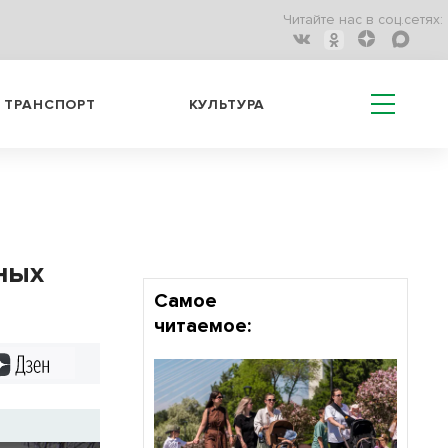
Читайте нас в соц.сетях:
ТРАНСПОРТ
КУЛЬТУРА
сных
Самое
читаемое:
Дзен