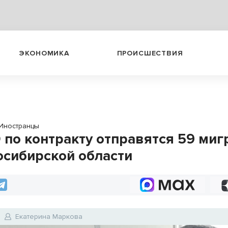
ЭКОНОМИКА
ПРОИСШЕСТВИЯ
Иностранцы
 по контракту отправятся 59 миг
осибирской области
Екатерина Маркова