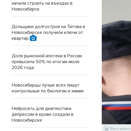
начали строить на въездах в
Новосибирск
Дольщики долгостроя на Титова в
Новосибирске получили ключи от
квартир
Доля рыночной ипотеки в России
превысила 50% по итогам июля
2026 года
Новосибирцы лучше всех пишут
контрольные по биологии и химии
Нейросеть для диагностики
депрессии в крови создали в
Новосибирске
Фото военн