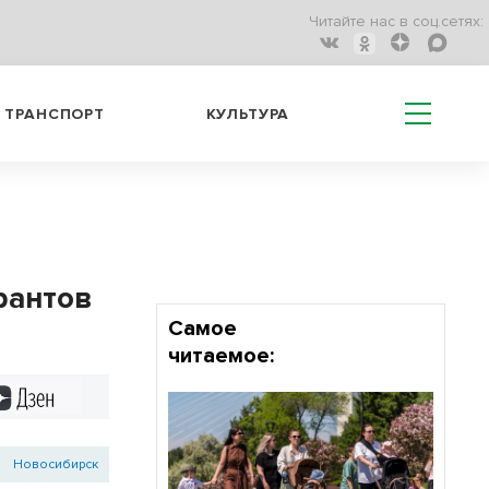
Читайте нас в соц.сетях:
ТРАНСПОРТ
КУЛЬТУРА
рантов
Самое
читаемое:
Дзен
Новосибирск