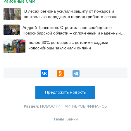
Районные СМИ
В лесах региона усилили защиту от пожаров и
контроль за порядком в период грибного сезона
Андрей Травников: Строительное сообщество
Новосибирской области – сплочённый и надёжный
коллектив
Более 80% договоров с детскими садами
новосибирцы заключили онлайн
Предложить новость
Раздел:
НОВОСТИ ПАРТНЕРОВ
ФИНАНСЫ
Темы:
Банки