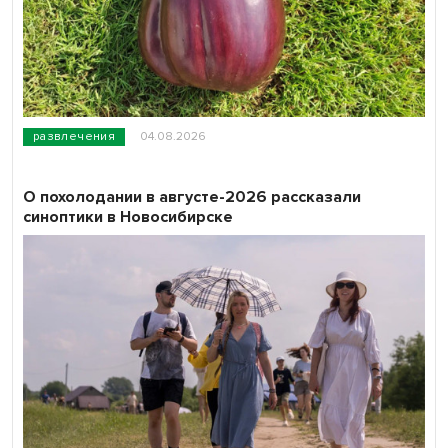
развлечения
04.08.2026
О похолодании в августе-2026 рассказали
синоптики в Новосибирске