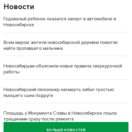
Новости
Годовалый ребёнок оказался заперт в автомобиле в
Новосибирске
Всем миром: жители новосибирской деревни помогли
найти пропавшего мальчика
Новосибирцам объяснили новые правила сверхурочной
работы
Новосибирский пенсионер насмерть забил тростью
пьющего сына подруги
Площадь у Монумента Славы в Новосибирске пошла
трещинами сразу после ремонта
БОЛЬШЕ НОВОСТЕЙ