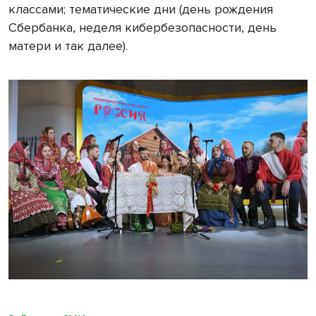
классами; тематические дни (день рождения
Сбербанка, неделя кибербезопасности, день
матери и так далее).