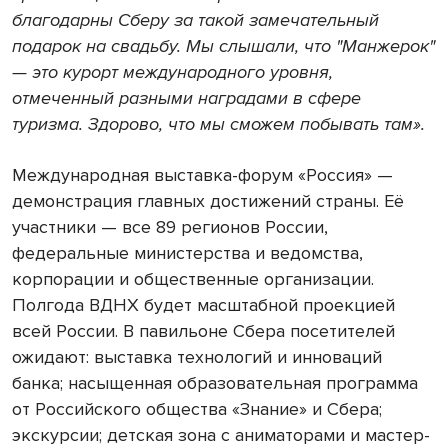
благодарны Сберу за такой замечательный
подарок на свадьбу. Мы слышали, что "Манжерок"
— это курорт международного уровня,
отмеченный разными наградами в сфере
туризма. Здорово, что мы сможем побывать там».
Международная выставка-форум «Россия» —
демонстрация главных достижений страны. Её
участники — все 89 регионов России,
федеральные министерства и ведомства,
корпорации и общественные организации.
Полгода ВДНХ будет масштабной проекцией
всей России. В павильоне Сбера посетителей
ожидают: выставка технологий и инноваций
банка; насыщенная образовательная программа
от Российского общества «Знание» и Сбера;
экскурсии; детская зона с аниматорами и мастер-