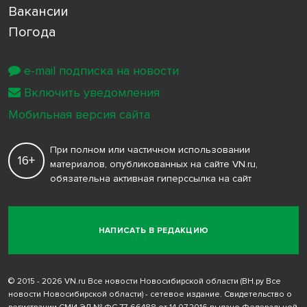
Вакансии
Погода
e-mail подписка на новости
Включить уведомления
Мобильная версия сайта
При полном или частичном использовании
16+
материалов, опубликованных на сайте VN.ru,
обязательна активная гиперссылка на сайт
НАПИСАТЬ В РЕДАКЦИЮ
© 2015 - 2026 VN.ru Все новости Новосибирской области (ВН.ру Все
новости Новосибирской области) - сетевое издание. Свидетельство о