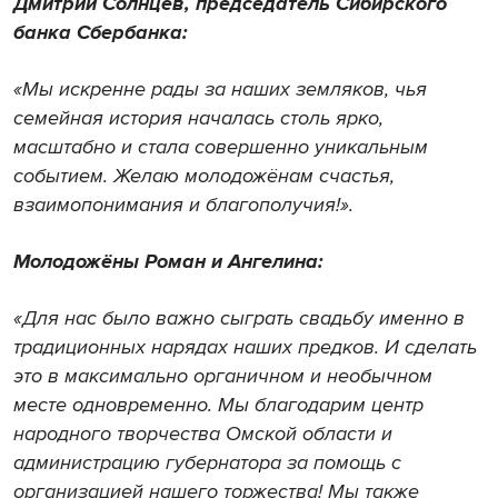
Дмитрий Солнцев, председатель Сибирского
банка Сбербанка:
«Мы искренне рады за наших земляков, чья
семейная история началась столь ярко,
масштабно и стала совершенно уникальным
событием. Желаю молодожёнам счастья,
взаимопонимания и благополучия!».
Молодожёны Роман и Ангелина:
«Для нас было важно сыграть свадьбу именно в
традиционных нарядах наших предков. И сделать
это в максимально органичном и необычном
месте одновременно. Мы благодарим центр
народного творчества Омской области и
администрацию губернатора за помощь с
организацией нашего торжества! Мы также