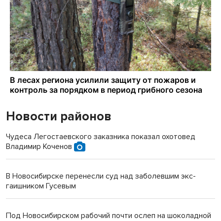
Новости районов
Чудеса Легостаевского заказника показал охотовед
Владимир Коченов
В Новосибирске перенесли суд над заболевшим экс-
гаишником Гусевым
Под Новосибирском рабочий почти ослеп на шоколадной