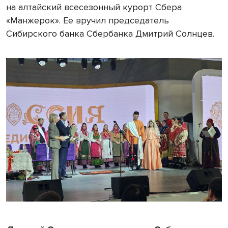
на алтайский всесезонный курорт Сбера
«Манжерок». Ее вручил председатель
Сибирского банка Сбербанка Дмитрий Солнцев.