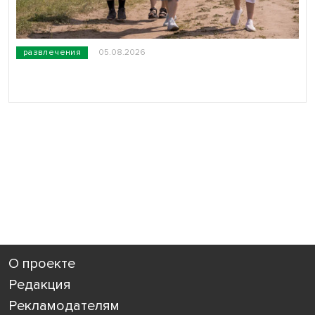
развлечения
05.08.2026
О проекте
Редакция
Рекламодателям