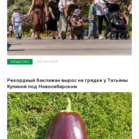
общество
05.08.2026
Рекордный баклажан вырос на грядке у Татьяны
Купиной под Новосибирском