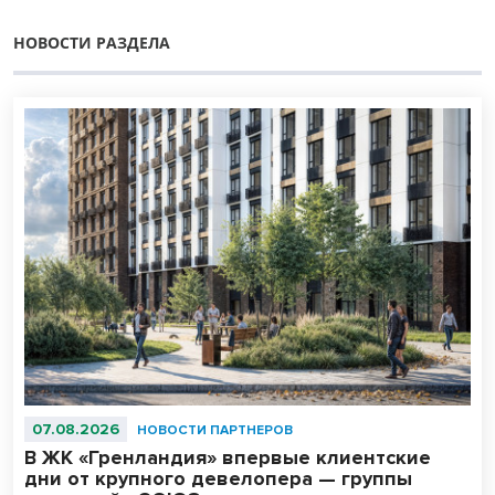
НОВОСТИ РАЗДЕЛА
07.08.2026
НОВОСТИ ПАРТНЕРОВ
В ЖК «Гренландия» впервые клиентские
дни от крупного девелопера — группы