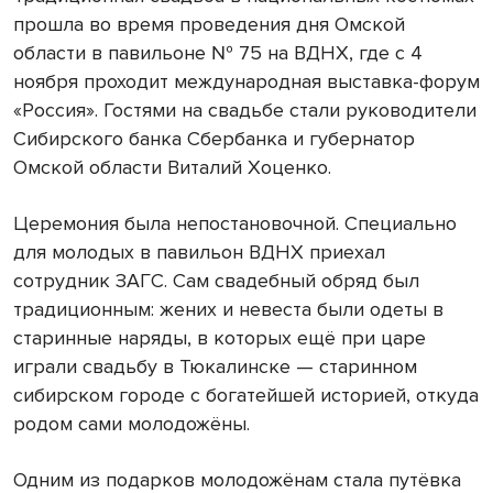
прошла во время проведения дня Омской
области в павильоне № 75 на ВДНХ, где с 4
ноября проходит международная выставка-форум
«Россия». Гостями на свадьбе стали руководители
Сибирского банка Сбербанка и губернатор
Омской области Виталий Хоценко.
Церемония была непостановочной. Специально
для молодых в павильон ВДНХ приехал
сотрудник ЗАГС. Сам свадебный обряд был
традиционным: жених и невеста были одеты в
старинные наряды, в которых ещё при царе
играли свадьбу в Тюкалинске — старинном
сибирском городе с богатейшей историей, откуда
родом сами молодожёны.
Одним из подарков молодожёнам стала путёвка