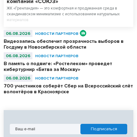
компаний «СОЮЗ»
ЖК «Гренландия» — это комфортная и продуманная среда в
скандинавском минимализме с использованием натуральных
материалов.
06.08.2026
НОВОСТИ ПАРТНЕРОВ
Видеозапись обеспечит прозрачность выборов в
Госдуму в Новосибирской области
06.08.2026
НОВОСТИ ПАРТНЕРОВ
В память о подвиге: «Ростелеком» проведет
кибертурнир «Битва за Москву»
06.08.2026
НОВОСТИ ПАРТНЕРОВ
700 участников соберёт Сбер на Всероссийский слёт
волонтёров в Красноярске