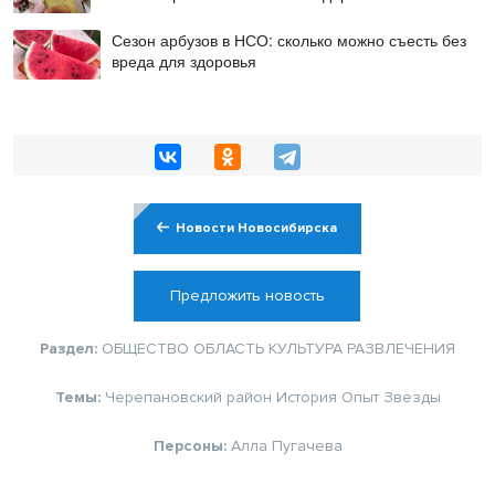
Сезон арбузов в НСО: сколько можно съесть без
вреда для здоровья
Новости Новосибирска
Предложить новость
Раздел:
ОБЩЕСТВО
ОБЛАСТЬ
КУЛЬТУРА
РАЗВЛЕЧЕНИЯ
Темы:
Черепановский район
История
Опыт
Звезды
Персоны:
Алла Пугачева