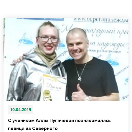
10.04.2019
С учеником Аллы Пугачевой познакомилась
певица из Северного