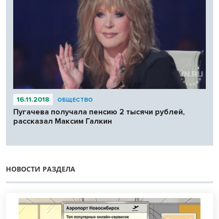
16.11.2018
ОБЩЕСТВО
Пугачева получала пенсию 2 тысячи рублей,
рассказал Максим Галкин
НОВОСТИ РАЗДЕЛА