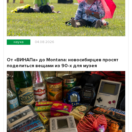
наука
04.08.2026
От «ВИНАПа» до Montana: новосибирцев просят
поделиться вещами из 90-х для музея