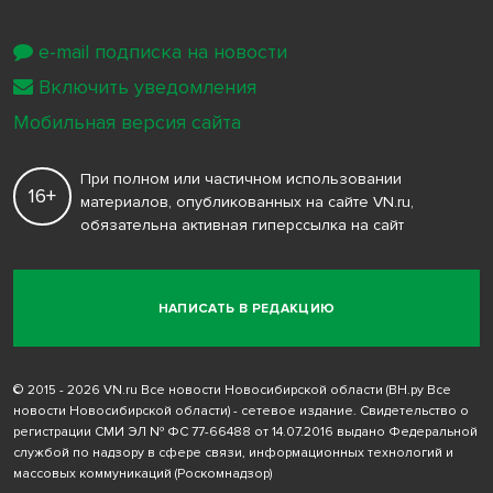
e-mail подписка на новости
Включить уведомления
Мобильная версия сайта
При полном или частичном использовании
16+
материалов, опубликованных на сайте VN.ru,
обязательна активная гиперссылка на сайт
НАПИСАТЬ В РЕДАКЦИЮ
© 2015 - 2026 VN.ru Все новости Новосибирской области (ВН.ру Все
новости Новосибирской области) - сетевое издание. Свидетельство о
регистрации СМИ ЭЛ № ФС 77-66488 от 14.07.2016 выдано Федеральной
службой по надзору в сфере связи, информационных технологий и
массовых коммуникаций (Роскомнадзор)