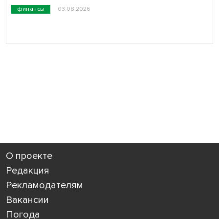
финансы
03.08.2026
О проекте
Редакция
Рекламодателям
Вакансии
Погода