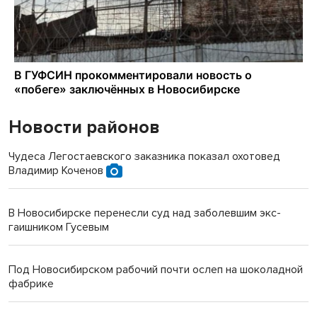
Новости районов
Чудеса Легостаевского заказника показал охотовед
Владимир Коченов
В Новосибирске перенесли суд над заболевшим экс-
гаишником Гусевым
Под Новосибирском рабочий почти ослеп на шоколадной
фабрике