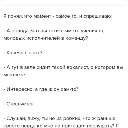
Я понял, что момент - самое то, и спрашиваю:
- А правда, что вы хотите иметь учеников,
молодых исполнителей в команду?
- Конечно, а что?
- А тут в зале сидит та­кой вокалист, о котором вы
мечтаете.
- Интересно, а где ж он сам-то?
- Стесняется.
- Слушай, вижу, ты не из робких, что ж раньше
своего певца ко мне не притащил послушать? Я