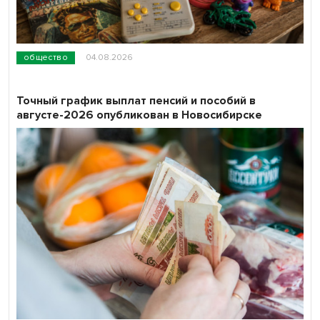
общество
04.08.2026
Точный график выплат пенсий и пособий в
августе-2026 опубликован в Новосибирске