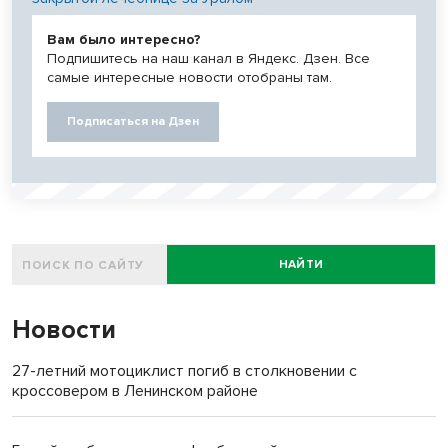
Вам было интересно?
Подпишитесь на наш канал в Яндекс. Дзен. Все
самые интересные новости отобраны там.
Подписаться на Дзен
НАЙТИ
Новости
27-летний мотоциклист погиб в столкновении с
кроссовером в Ленинском районе