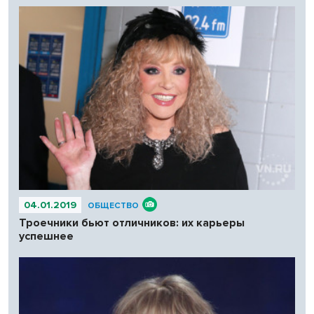
04.01.2019
ОБЩЕСТВО
Троечники бьют отличников: их карьеры
успешнее