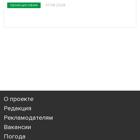
происшествия
07.08.2026
О проекте
Редакция
Рекламодателям
Вакансии
Погода