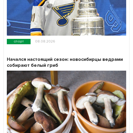
спорт
08.08.2026
Начался настоящий сезон: новосибирцы ведрами
собирают белый гриб