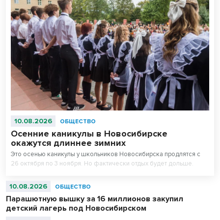
10.08.2026
ОБЩЕСТВО
Осенние каникулы в Новосибирске
окажутся длиннее зимних
Это осенью каникулы у школьников Новосибирска продлятся с
26 октября по 3 ноября. Но фактически отдых будет дольше.
10.08.2026
ОБЩЕСТВО
Парашютную вышку за 16 миллионов закупил
детский лагерь под Новосибирском