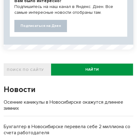
Вам было интересно?
Подпишитесь на наш канал в Яндекс. Дзен. Все
самые интересные новости отобраны там.
Подписаться на Дзен
НАЙТИ
Новости
Осенние каникулы в Новосибирске окажутся длиннее
зимних
Бухгалтер в Новосибирске перевела себе 2 миллиона со
счета работодателя