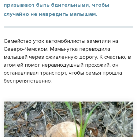
призывают быть бдительными, чтобы
случайно не навредить малышам.
Семейство уток автомобилисты заметили на
Северо-Чемском. Мамы-утка переводила
малышей через оживленную дорогу. К счастью, в
этом ей помог неравнодушный прохожий, он
останавливал транспорт, чтобы семья прошла
беспрепятственно.