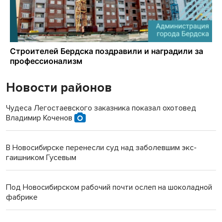
Новости районов
Чудеса Легостаевского заказника показал охотовед
Владимир Коченов
В Новосибирске перенесли суд над заболевшим экс-
гаишником Гусевым
Под Новосибирском рабочий почти ослеп на шоколадной
фабрике