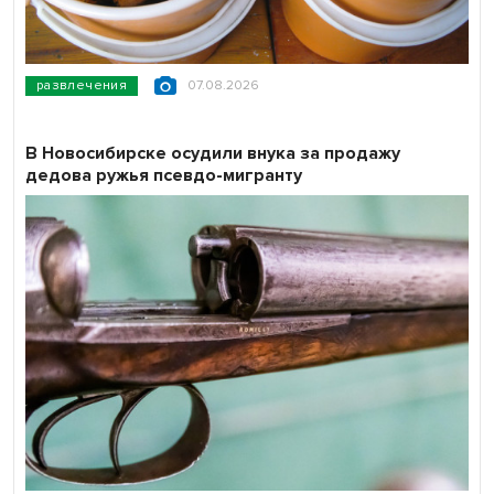
развлечения
07.08.2026
В Новосибирске осудили внука за продажу
дедова ружья псевдо-мигранту