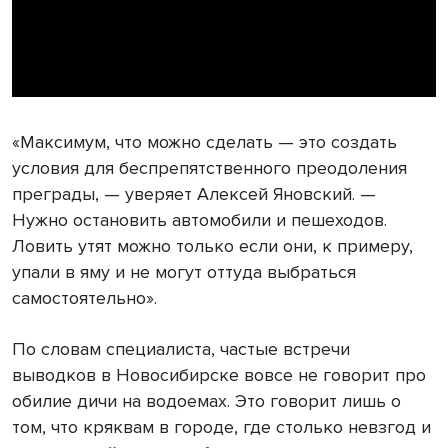
«Максимум, что можно сделать — это создать
условия для беспрепятственного преодоления
преграды, — уверяет Алексей Яновский. —
Нужно остановить автомобили и пешеходов.
Ловить утят можно только если они, к примеру,
упали в яму и не могут оттуда выбраться
самостоятельно».
По словам специалиста, частые встречи
выводков в Новосибирске вовсе не говорит про
обилие дичи на водоемах. Это говорит лишь о
том, что кряквам в городе, где столько невзгод и