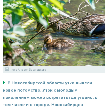
Фото Андрея Заржецкого
В Новосибирской области утки вывели
новое потомство. Уток с молодым
поколением можно встретить где угодно, в
том числе и в городе. Новосибирцев