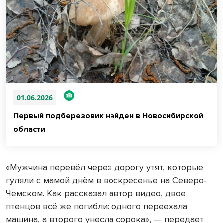
01.06.2026
Первый подберезовик найден в Новосибирской
области
«Мужчина перевёл через дорогу утят, которые
гуляли с мамой днём в воскресенье на Северо-
Чемском. Как рассказал автор видео, двое
птенцов всё же погибли: одного переехала
машина, а второго унесла сорока», — передает