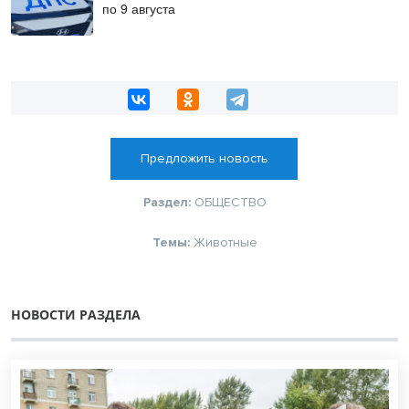
по 9 августа
Предложить новость
Раздел:
ОБЩЕСТВО
Темы:
Животные
НОВОСТИ РАЗДЕЛА