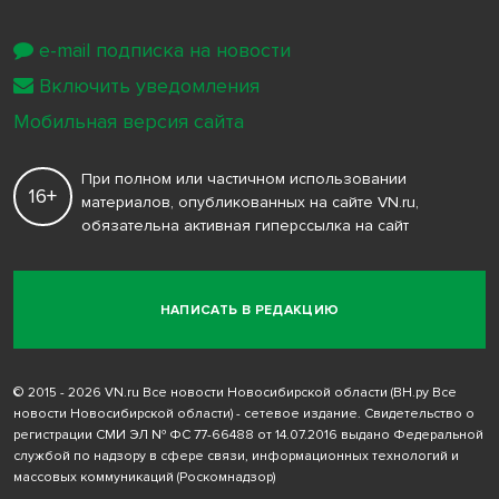
e-mail подписка на новости
Включить уведомления
Мобильная версия сайта
При полном или частичном использовании
16+
материалов, опубликованных на сайте VN.ru,
обязательна активная гиперссылка на сайт
НАПИСАТЬ В РЕДАКЦИЮ
© 2015 - 2026 VN.ru Все новости Новосибирской области (ВН.ру Все
новости Новосибирской области) - сетевое издание. Свидетельство о
регистрации СМИ ЭЛ № ФС 77-66488 от 14.07.2016 выдано Федеральной
службой по надзору в сфере связи, информационных технологий и
массовых коммуникаций (Роскомнадзор)