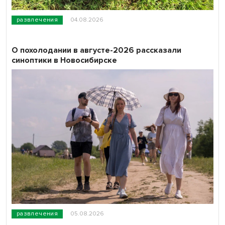
развлечения
04.08.2026
О похолодании в августе-2026 рассказали
синоптики в Новосибирске
развлечения
05.08.2026