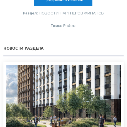
Раздел:
НОВОСТИ ПАРТНЕРОВ
ФИНАНСЫ
Темы:
Работа
НОВОСТИ РАЗДЕЛА