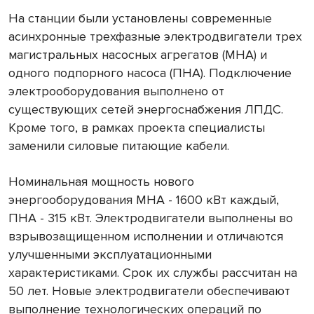
На станции были установлены современные
асинхронные трехфазные электродвигатели трех
магистральных насосных агрегатов (МНА) и
одного подпорного насоса (ПНА). Подключение
электрооборудования выполнено от
существующих сетей энергоснабжения ЛПДС.
Кроме того, в рамках проекта специалисты
заменили силовые питающие кабели.
Номинальная мощность нового
энергооборудования МНА - 1600 кВт каждый,
ПНА - 315 кВт. Электродвигатели выполнены во
взрывозащищенном исполнении и отличаются
улучшенными эксплуатационными
характеристиками. Срок их службы рассчитан на
50 лет. Новые электродвигатели обеспечивают
выполнение технологических операций по