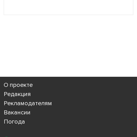
О проекте
Редакция
Рекламодателям
Вакансии
Погода