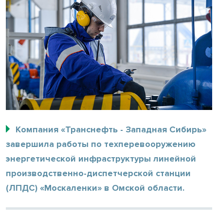
Компания «Транснефть - Западная Сибирь»
завершила работы по техперевооружению
энергетической инфраструктуры линейной
производственно-диспетчерской станции
(ЛПДС) «Москаленки» в Омской области.