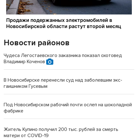
Новости районов
Чудеса Легостаевского заказника показал охотовед
Владимир Коченов
В Новосибирске перенесли суд над заболевшим экс-
гаишником Гусевым
Под Новосибирском рабочий почти ослеп на шоколадной
фабрике
Житель Купино получил 200 тыс. рублей за смерть
матери от COVID-19