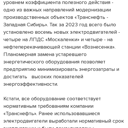
уровнем коэффициента полезного действия -
одно из важных направлений модернизации
производственных объектов «Транснефть -
Западная Сибирь». Так за 2023 год всего было
установлено восемь новых электродвигателей -
четыре на ЛПДС «Москаленки» и четыре - на
нефтеперекачивающей станции «Вознесенка».
Планомерная замена устаревшего
энергетического оборудования позволяет
предприятию минимизировать энергозатраты и
достигать высоких показателей
энергоэффективности.
Кстати, все оборудование соответствует
нормативным требованиям компании
«Транснефть». Ранее использовавшиеся
электродвигатели выработали нормативный срок