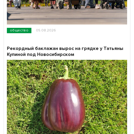
общество
05.08.2026
Рекордный баклажан вырос на грядке у Татьяны
Купиной под Новосибирском