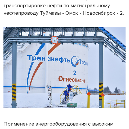
транспортировке нефти по магистральному
нефтепроводу Туймазы - Омск - Новосибирск - 2.
Применение энергооборудования с высоким