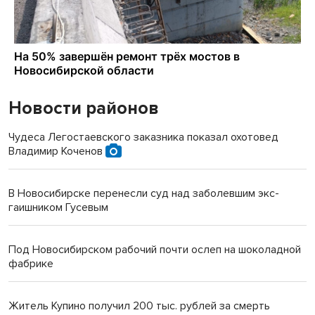
Новости районов
Чудеса Легостаевского заказника показал охотовед
Владимир Коченов
В Новосибирске перенесли суд над заболевшим экс-
гаишником Гусевым
Под Новосибирском рабочий почти ослеп на шоколадной
фабрике
Житель Купино получил 200 тыс. рублей за смерть