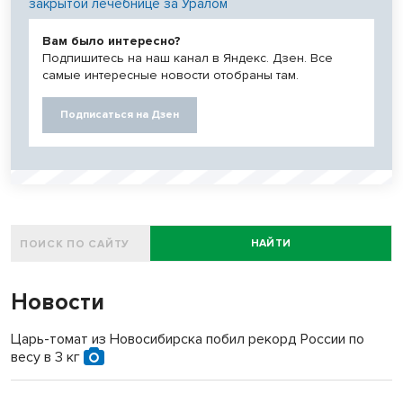
закрытой лечебнице за Уралом
Вам было интересно?
Подпишитесь на наш канал в Яндекс. Дзен. Все
самые интересные новости отобраны там.
Подписаться на Дзен
НАЙТИ
Новости
Царь-томат из Новосибирска побил рекорд России по
весу в 3 кг