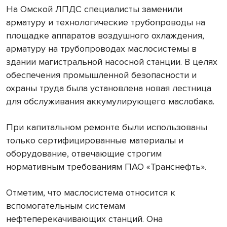
На Омской ЛПДС специалисты заменили
арматуру и технологические трубопроводы на
площадке аппаратов воздушного охлаждения,
арматуру на трубопроводах маслосистемы в
здании магистральной насосной станции. В целях
обеспечения промышленной безопасности и
охраны труда была установлена новая лестница
для обслуживания аккумулирующего маслобака.
При капитальном ремонте были использованы
только сертифицированные материалы и
оборудование, отвечающие строгим
нормативным требованиям ПАО «Транснефть».
Отметим, что маслосистема относится к
вспомогательным системам
нефтеперекачивающих станций. Она