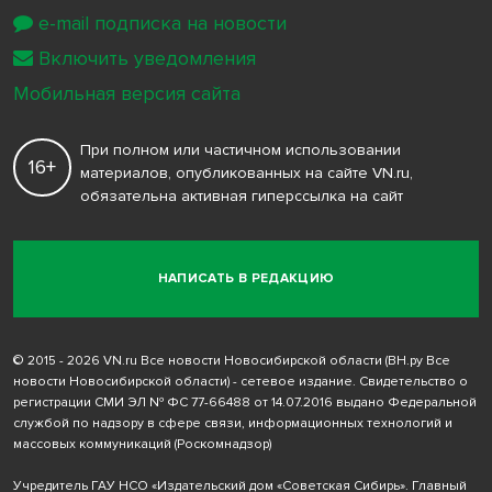
e-mail подписка на новости
Включить уведомления
Мобильная версия сайта
При полном или частичном использовании
16+
материалов, опубликованных на сайте VN.ru,
обязательна активная гиперссылка на сайт
НАПИСАТЬ В РЕДАКЦИЮ
© 2015 - 2026 VN.ru Все новости Новосибирской области (ВН.ру Все
новости Новосибирской области) - сетевое издание. Свидетельство о
регистрации СМИ ЭЛ № ФС 77-66488 от 14.07.2016 выдано Федеральной
службой по надзору в сфере связи, информационных технологий и
массовых коммуникаций (Роскомнадзор)
Учредитель ГАУ НСО «Издательский дом «Советская Сибирь». Главный