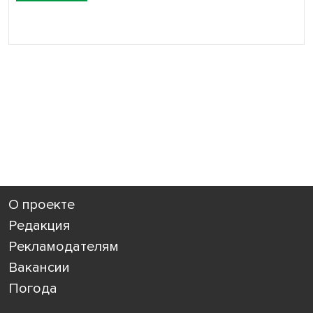
О проекте
Редакция
Рекламодателям
Вакансии
Погода