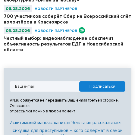
06.08.2026
НОВОСТИ ПАРТНЕРОВ
700 участников соберёт Сбер на Всероссийский слёт
волонтёров в Красноярске
05.08.2026
НОВОСТИ ПАРТНЕРОВ
Честный выбор: видеонаблюдение обеспечит
объективность результатов ЕДГ в Новосибирской
области
VN.ru обязуется не передавать Ваш e-mail третьей стороне.
Отписаться
от рассылки можно в любой момент
Искитимский маньяк: капитан Чеплыгин рассказывает
Психушка для преступников – кого содержат в самой