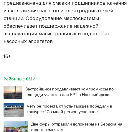
предназначена для смазки подшипников качения
и скольжения насосов и электродвигателей
станции. Оборудование маслосистемы
обеспечивает поддержание надежной
эксплуатации магистральных и подпорных
насосных агрегатов.
16+
Районные СМИ
Застройщики продавливают компромиссы по
площади участков для КРТ в Новосибирске
Четыре проекта от усть-таркцев победили в
конкурсе “Со мной регион успешнее”
Две фуры отправили волонтеры из Бердска на
фронт землякам