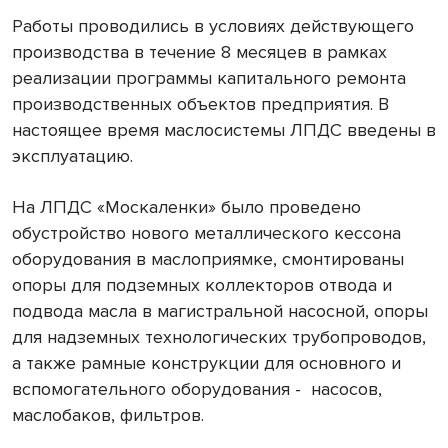
Работы проводились в условиях действующего
производства в течение 8 месяцев в рамках
реализации программы капитального ремонта
производственных объектов предприятия. В
настоящее время маслосистемы ЛПДС введены в
эксплуатацию.
На ЛПДС «Москаленки» было проведено
обустройство нового металлического кессона
оборудования в маслоприямке, смонтированы
опоры для подземных коллекторов отвода и
подвода масла в магистральной насосной, опоры
для надземных технологических трубопроводов,
а также рамные конструкции для основного и
вспомогательного оборудования - насосов,
маслобаков, фильтров.