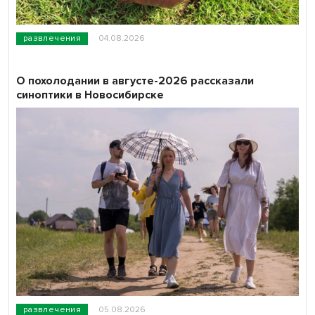
развлечения
04.08.2026
О похолодании в августе-2026 рассказали
синоптики в Новосибирске
развлечения
05.08.2026