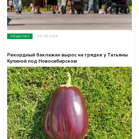
общество
05.08.2026
Рекордный баклажан вырос на грядке у Татьяны
Купиной под Новосибирском