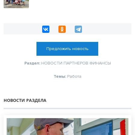
Предложить новость
Раздел:
НОВОСТИ ПАРТНЕРОВ
ФИНАНСЫ
Темы:
Работа
НОВОСТИ РАЗДЕЛА