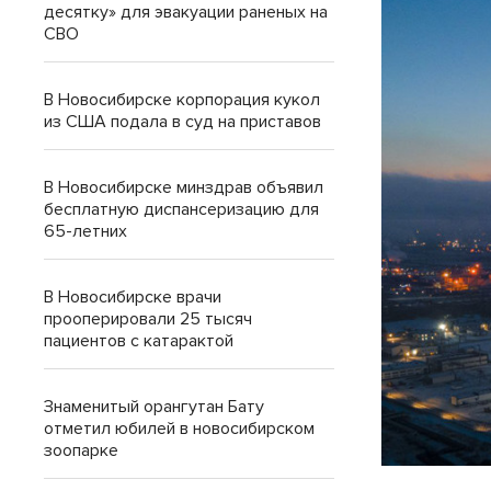
десятку» для эвакуации раненых на
СВО
В Новосибирске корпорация кукол
из США подала в суд на приставов
В Новосибирске минздрав объявил
бесплатную диспансеризацию для
65-летних
В Новосибирске врачи
прооперировали 25 тысяч
пациентов с катарактой
Знаменитый орангутан Бату
отметил юбилей в новосибирском
зоопарке