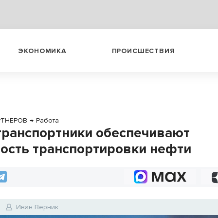
ЭКОНОМИКА
ПРОИСШЕСТВИЯ
РТНЕРОВ
→
Работа
ранспортники обеспечивают
ость транспортировки нефти
Иван Верник