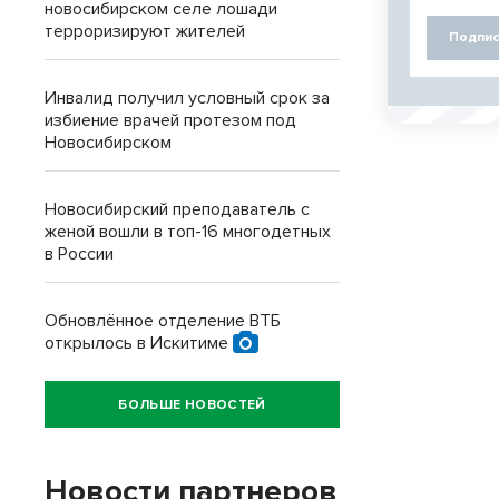
новосибирском селе лошади
терроризируют жителей
Подпис
Инвалид получил условный срок за
избиение врачей протезом под
Новосибирском
Новосибирский преподаватель с
женой вошли в топ-16 многодетных
в России
Обновлённое отделение ВТБ
открылось в Искитиме
БОЛЬШЕ НОВОСТЕЙ
Новости партнеров