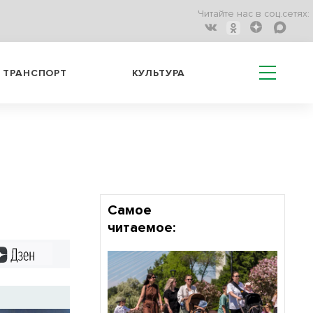
Читайте нас в соц.сетях:
ТРАНСПОРТ
КУЛЬТУРА
Самое
читаемое:
Дзен