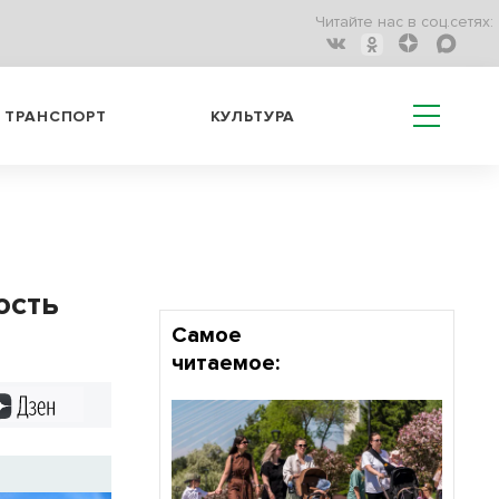
Читайте нас в соц.сетях:
ТРАНСПОРТ
КУЛЬТУРА
ость
Самое
читаемое:
Дзен