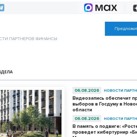
Предложит
СТИ ПАРТНЕРОВ
ФИНАНСЫ
ЗДЕЛА
06.08.2026
НОВОСТИ ПАРТН
Видеозапись обеспечит п
выборов в Госдуму в Ново
области
06.08.2026
НОВОСТИ ПАРТН
В память о подвиге: «Рос
проведет кибертурнир «Би