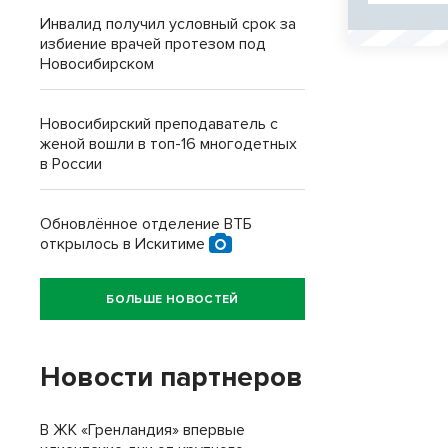
Инвалид получил условный срок за
избиение врачей протезом под
Новосибирском
Новосибирский преподаватель с
женой вошли в топ-16 многодетных
в России
Обновлённое отделение ВТБ
открылось в Искитиме
БОЛЬШЕ НОВОСТЕЙ
Новости партнеров
В ЖК «Гренландия» впервые