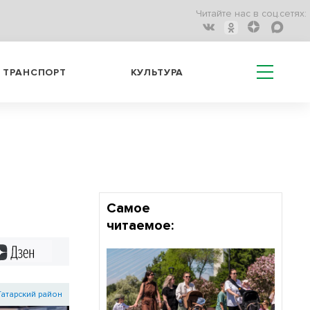
Читайте нас в соц.сетях:
ТРАНСПОРТ
КУЛЬТУРА
Самое
читаемое:
Дзен
Татарский район