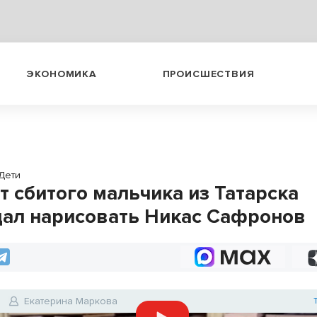
ЭКОНОМИКА
ПРОИСШЕСТВИЯ
Дети
т сбитого мальчика из Татарска
ал нарисовать Никас Сафронов
Екатерина Маркова