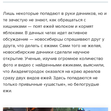
Лишь некоторые попадают в руки дачников, но и
те зачастую не знают, как обращаться с
хищниками — поят ежей молоком и кормят
яблоками. В дачных чатах идет активное
обсуждение — новосибирцы спрашивают друг у
друга, что делать с ежами. Сами того не желая,
новосибирские дачники сделали научное
открытие. Ученые, изучив огромное количество
фото и видео с найденными ежиками, выяснили,
что Академгородок оказался на краю ареалов
сразу двух видов ежей. Здесь попадаются не
только привычные «ушастые», но белогрудые
ежи.