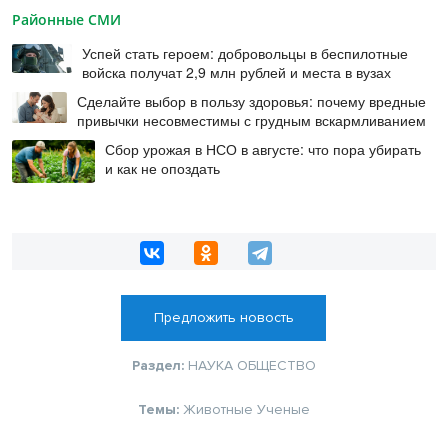
Районные СМИ
Успей стать героем: добровольцы в беспилотные
войска получат 2,9 млн рублей и места в вузах
Сделайте выбор в пользу здоровья: почему вредные
привычки несовместимы с грудным вскармливанием
Сбор урожая в НСО в августе: что пора убирать
и как не опоздать
Предложить новость
Раздел:
НАУКА
ОБЩЕСТВО
Темы:
Животные
Ученые