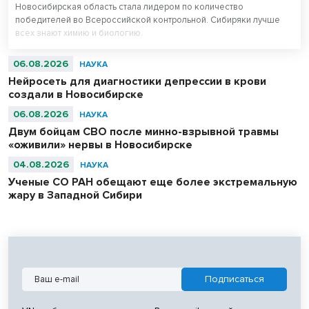
Новосибирская область стала лидером по количество
победителей во Всероссийской контрольной. Сибиряки лучше
всех знают химию и биологию.
06.08.2026
НАУКА
Нейросеть для диагностики депрессии в крови
создали в Новосибирске
06.08.2026
НАУКА
Двум бойцам СВО после минно-взрывной травмы
«оживили» нервы в Новосибирске
04.08.2026
НАУКА
Ученые СО РАН обещают еще более экстремальную
жару в Западной Сибири