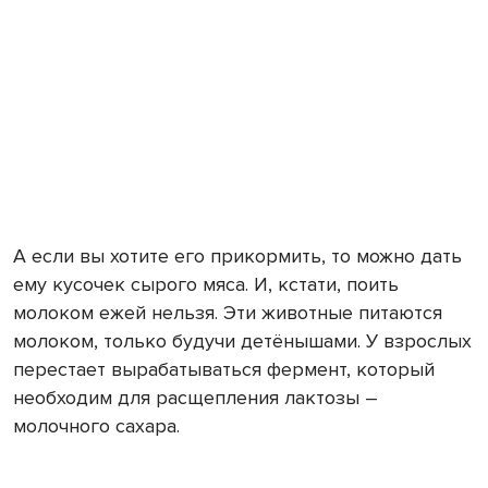
А если вы хотите его прикормить, то можно дать
ему кусочек сырого мяса. И, кстати, поить
молоком ежей нельзя. Эти животные питаются
молоком, только будучи детёнышами. У взрослых
перестает вырабатываться фермент, который
необходим для расщепления лактозы –
молочного сахара.