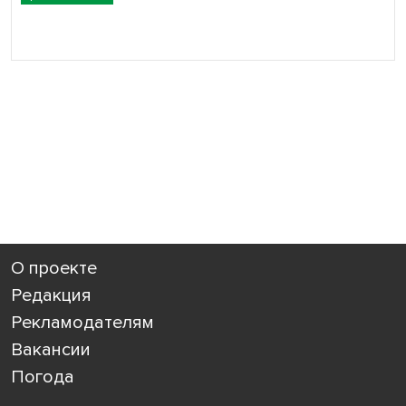
О проекте
Редакция
Рекламодателям
Вакансии
Погода