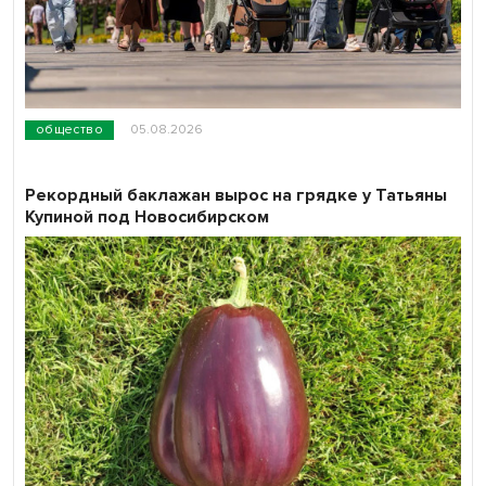
общество
05.08.2026
Рекордный баклажан вырос на грядке у Татьяны
Купиной под Новосибирском