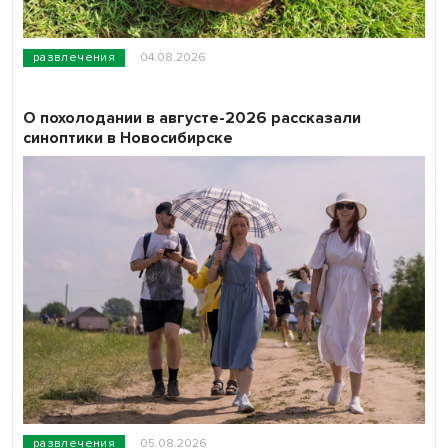
развлечения
04.08.2026
О похолодании в августе-2026 рассказали
синоптики в Новосибирске
развлечения
05.08.2026