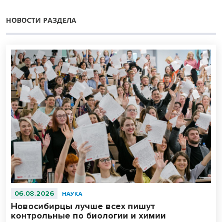
НОВОСТИ РАЗДЕЛА
06.08.2026
НАУКА
Новосибирцы лучше всех пишут
контрольные по биологии и химии