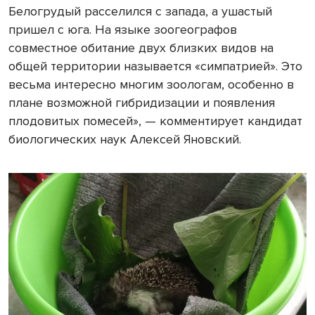
Белогрудый расселился с запада, а ушастый
пришел с юга. На языке зоогеографов
совместное обитание двух близких видов на
общей территории называется «симпатрией». Это
весьма интересно многим зоологам, особенно в
плане возможной гибридизации и появления
плодовитых помесей», — комментирует кандидат
биологических наук Алексей Яновский.