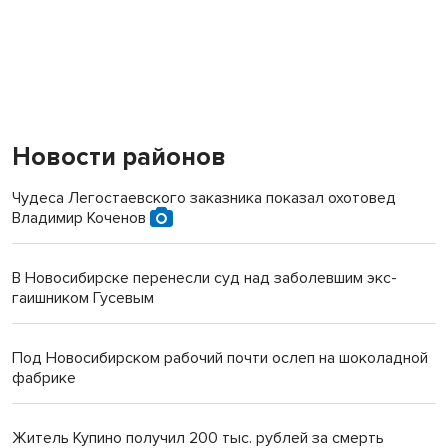
Новости районов
Чудеса Легостаевского заказника показал охотовед
Владимир Коченов
В Новосибирске перенесли суд над заболевшим экс-
гаишником Гусевым
Под Новосибирском рабочий почти ослеп на шоколадной
фабрике
Житель Купино получил 200 тыс. рублей за смерть