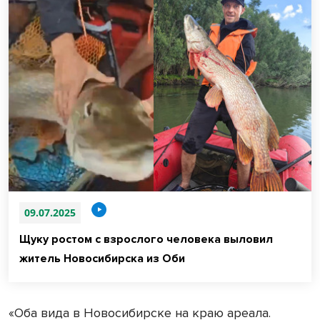
09.07.2025
Щуку ростом с взрослого человека выловил
житель Новосибирска из Оби
«Оба вида в Новосибирске на краю ареала.