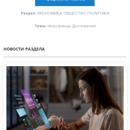
Раздел:
ЭКОНОМИКА
ОБЩЕСТВО
ПОЛИТИКА
Темы:
Иностранцы
Достижения
НОВОСТИ РАЗДЕЛА