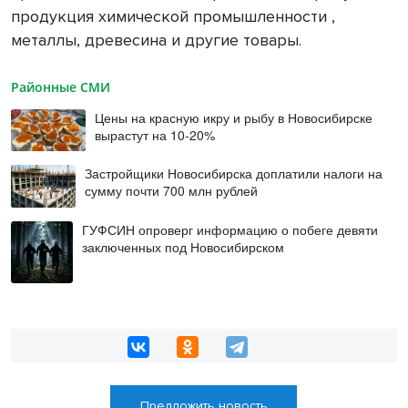
продукция химической промышленности ,
металлы, древесина и другие товары.
Районные СМИ
Цены на красную икру и рыбу в Новосибирске
вырастут на 10-20%
Застройщики Новосибирска доплатили налоги на
сумму почти 700 млн рублей
ГУФСИН опроверг информацию о побеге девяти
заключенных под Новосибирском
Предложить новость