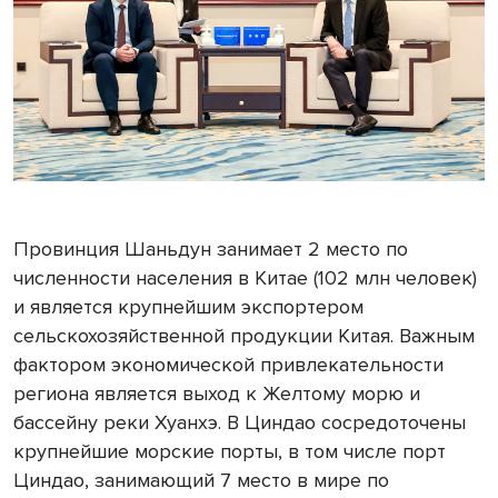
Провинция Шаньдун занимает 2 место по
численности населения в Китае (102 млн человек)
и является крупнейшим экспортером
сельскохозяйственной продукции Китая. Важным
фактором экономической привлекательности
региона является выход к Желтому морю и
бассейну реки Хуанхэ. В Циндао сосредоточены
крупнейшие морские порты, в том числе порт
Циндао, занимающий 7 место в мире по