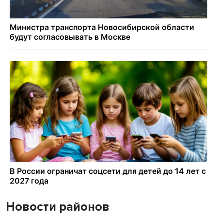
Новости районов