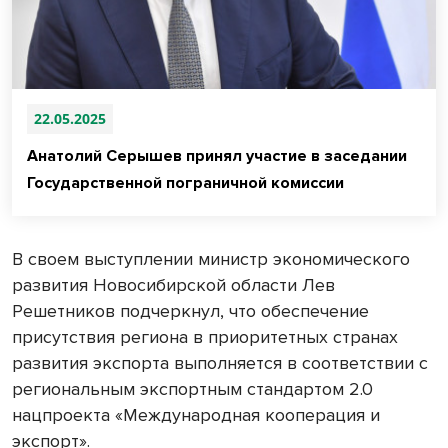
22.05.2025
Анатолий Серышев принял участие в заседании
Государственной пограничной комиссии
В своем выступлении министр экономического
развития Новосибирской области Лев
Решетников подчеркнул, что обеспечение
присутствия региона в приоритетных странах
развития экспорта выполняется в соответствии с
региональным экспортным стандартом 2.0
нацпроекта «Международная кооперация и
экспорт».