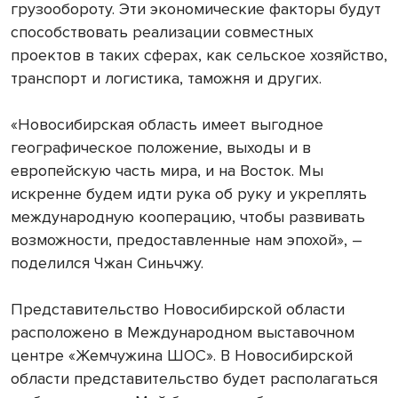
грузообороту. Эти экономические факторы будут
способствовать реализации совместных
проектов в таких сферах, как сельское хозяйство,
транспорт и логистика, таможня и других.
«Новосибирская область имеет выгодное
географическое положение, выходы и в
европейскую часть мира, и на Восток. Мы
искренне будем идти рука об руку и укреплять
международную кооперацию, чтобы развивать
возможности, предоставленные нам эпохой», –
поделился Чжан Синьчжу.
Представительство Новосибирской области
расположено в Международном выставочном
центре «Жемчужина ШОС». В Новосибирской
области представительство будет располагаться