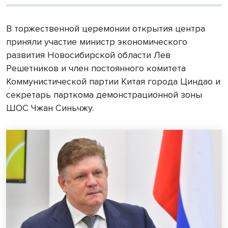
В торжественной церемонии открытия центра
приняли участие министр экономического
развития Новосибирской области Лев
Решетников и член постоянного комитета
Коммунистической партии Китая города Циндао и
секретарь парткома демонстрационной зоны
ШОС Чжан Синьчжу.