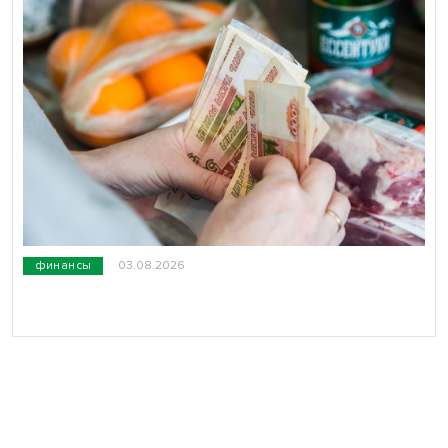
финансы
03.08.2026