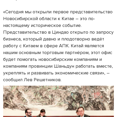
«Сегодня мы открыли первое представительство
Новосибирской области к Китае – это по-
настоящему историческое событие.
Представительство в Циндао открыто по запросу
бизнеса, который давно и плодотворно ведёт
работу с Китаем в сфере АПК. Китай является
нашим основным торговым партнёром, этот офис
будет помогать новосибирским компаниям и
компаниям провинции Шаньдун работать вместе,
укреплять и развивать экономические связи», –
сообщил Лев Решетников.