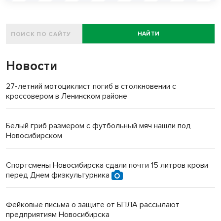
НАЙТИ
Новости
27-летний мотоциклист погиб в столкновении с
кроссовером в Ленинском районе
Белый гриб размером с футбольный мяч нашли под
Новосибирском
Спортсмены Новосибирска сдали почти 15 литров крови
перед Днем физкультурника
Фейковые письма о защите от БПЛА рассылают
предприятиям Новосибирска