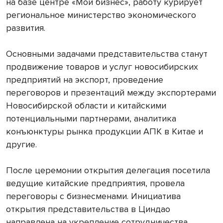
на базе центре «Мой бизнес», работу курирует
региональное министерство экономического
развития.
Основными задачами представительства станут
продвижение товаров и услуг новосибирских
предприятий на экспорт, проведение
переговоров и презентаций между экспортерами
Новосибирской области и китайскими
потенциальными партнерами, аналитика
конъюнктуры рынка продукции АПК в Китае и
другие.
После церемонии открытия делегация посетила
ведущие китайские предприятия, провела
переговоры с бизнесменами. Инициатива
открытия представительства в Циндао
направлена на укрепление сотрудничества