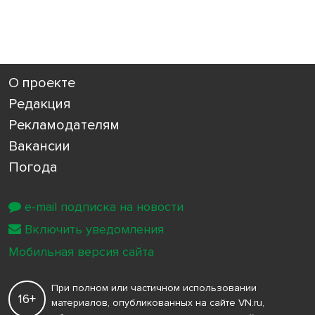
О проекте
Редакция
Рекламодателям
Вакансии
Погода
e-mail подписка на новости
Включить уведомления
Мобильная версия сайта
При полном или частичном использовании
16+
материалов, опубликованных на сайте VN.ru,