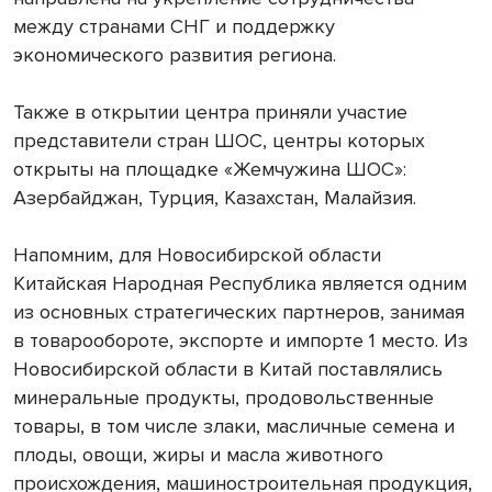
между странами СНГ и поддержку
экономического развития региона.
Также в открытии центра приняли участие
представители стран ШОС, центры которых
открыты на площадке «Жемчужина ШОС»:
Азербайджан, Турция, Казахстан, Малайзия.
Напомним, для Новосибирской области
Китайская Народная Республика является одним
из основных стратегических партнеров, занимая
в товарообороте, экспорте и импорте 1 место. Из
Новосибирской области в Китай поставлялись
минеральные продукты, продовольственные
товары, в том числе злаки, масличные семена и
плоды, овощи, жиры и масла животного
происхождения, машиностроительная продукция,