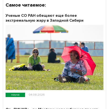
Самое читаемое:
Ученые СО РАН обещают еще более
экстремальную жару в Западной Сибири
наука
04.08.2026