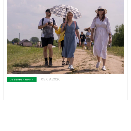
развлечения
05.08.2026