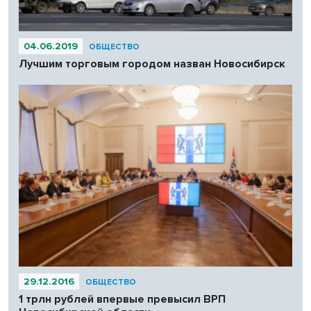
04.06.2019
ОБЩЕСТВО
Лучшим торговым городом назван Новосибирск
29.12.2016
ОБЩЕСТВО
1 трлн рублей впервые превысил ВРП