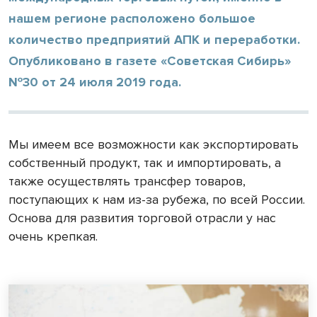
нашем регионе расположено большое
количество предприятий АПК и переработки.
Опубликовано в газете «Советская Сибирь»
№30 от 24 июля 2019 года.
Мы имеем все возможности как экспортировать
собственный продукт, так и импортировать, а
также осуществлять трансфер товаров,
поступающих к нам из-за рубежа, по всей России.
Основа для развития торговой отрасли у нас
очень крепкая.