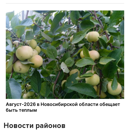
Новости районов