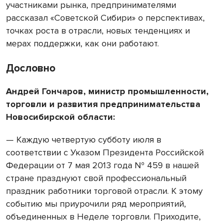
участниками рынка, предпринимателями
рассказал «Советской Сибири» о перспективах,
точках роста в отрасли, новых тенденциях и
мерах поддержки, как они работают.
Дословно
Андрей Гончаров, министр промышленности,
торговли и развития предпринимательства
Новосибирской области:
— Каждую четвертую субботу июля в
соответствии с Указом Президента Российской
Федерации от 7 мая 2013 года № 459 в нашей
стране празднуют свой профессиональный
праздник работники торговой отрасли. К этому
событию мы приурочили ряд мероприятий,
объединенных в Неделе торговли. Приходите,