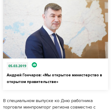
05.03.2019
Андрей Гончаров: «Мы открытое министерство в
открытом правительстве»
В специальном выпуске ко Дню работника
торговли минпромторг региона совместно с