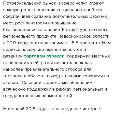
Потребительский рынок и сфера услуг играют
важную роль в решении социальных проблем,
обеспечивая создание дополнительных рабочих
мест, рост занятости и повышение
благосостояния населения. В структуре валового
регионального продукта Новосибирской области
в 2017 году торговля занимает 15,5 процента. Нам
видится несколько важных аспектов в
развитии
торговой отрасли
: поддержка местных
производителей, развитие автолавок как
наиболее привлекательного способа для
торговли в области, выход с нашими товарами на
экспорт. Со своей стороны мы обеспечим
всяческую поддержку в рамках региональных и
государственных возможностей.
Новеллой 2019 года стало введение интернет-