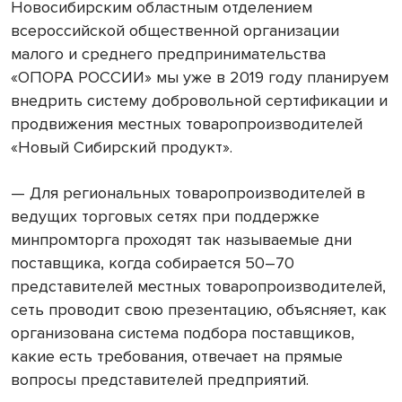
Новосибирским областным отделением
всероссийской общественной организации
малого и среднего предпринимательства
«ОПОРА РОССИИ» мы уже в 2019 году планируем
внедрить систему добровольной сертификации и
продвижения местных товаропроизводителей
«Новый Сибирский продукт».
— Для региональных товаропроизводителей в
ведущих торговых сетях при поддержке
минпромторга проходят так называемые дни
поставщика, когда собирается 50–70
представителей местных товаропроизводителей,
сеть проводит свою презентацию, объясняет, как
организована система подбора поставщиков,
какие есть требования, отвечает на прямые
вопросы представителей предприятий.