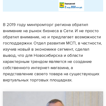
В 2019 году минпромторг региона обратил
внимание на рынок бизнеса в Сети. И не просто
обратил внимание, но и предлагает возможности
господдержки. Отдел развития МСП, в частности,
изучив новый в экономике сегмент, сделал
вывод, что для Новосибирска и области
характерным трендом является не создание
собственного интернет-магазина, а
представление своего товара на существующих
виртуальных торговых площадках.