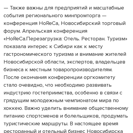
— Также важны для предприятий и масштабные
события регионального минпромторга —
конференция HoReCa, Новосибирский торговый
форум. Апрельская конференция
«HoReCa.Перезагрузка: Отель. Ресторан. Туризм»
показала интерес к Сибири как к месту
гастрономического туризма и внимание жителей
Новосибирской области, экспертов, владельцев
бизнеса к местным товаропроизводителям.
После окончания конференции оргкомитету
стало очевидно, что необходимо развивать
индустрию гостеприимства, особенно в связи с
грядущим молодежным чемпионатом мира по
хоккею. Важно уделить внимание общественному
питанию спортсменов и болельщиков, продумать
туристические маршруты. В настоящее время
ресторанный и отельный бизнес Новосибирска