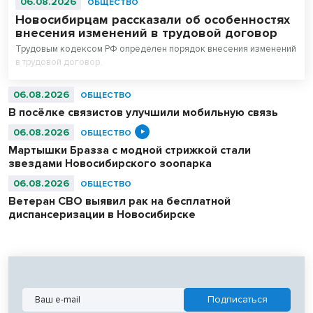
06.08.2026
ОБЩЕСТВО
Новосибирцам рассказали об особенностях
внесения изменений в трудовой договор
Трудовым кодексом РФ определен порядок внесения изменений
в трудовой договор.
06.08.2026
ОБЩЕСТВО
В посёлке связистов улучшили мобильную связь
06.08.2026
ОБЩЕСТВО
Мартышки Бразза с модной стрижкой стали
звездами Новосибирского зоопарка
06.08.2026
ОБЩЕСТВО
Ветеран СВО выявил рак на бесплатной
диспансеризации в Новосибирске