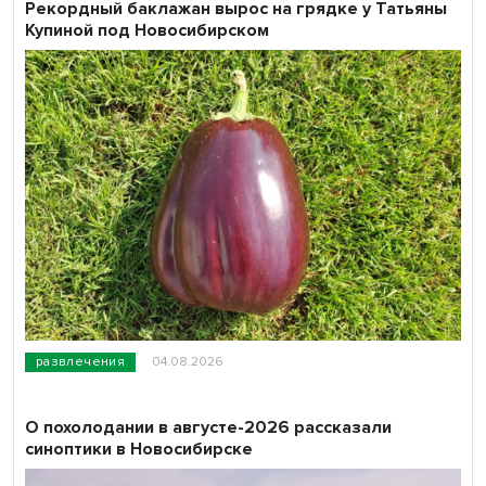
Рекордный баклажан вырос на грядке у Татьяны
Купиной под Новосибирском
развлечения
04.08.2026
О похолодании в августе-2026 рассказали
синоптики в Новосибирске