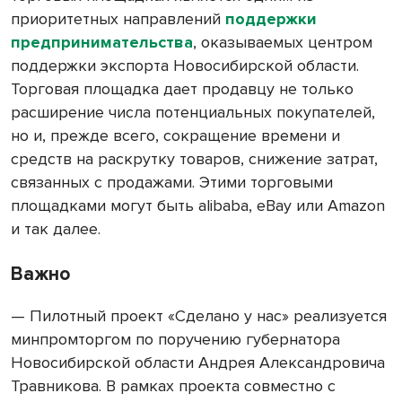
приоритетных направлений
поддержки
предпринимательства
, оказываемых центром
поддержки экспорта Новосибирской области.
Торговая площадка дает продавцу не только
расширение числа потенциальных покупателей,
но и, прежде всего, сокращение времени и
средств на раскрутку товаров, снижение затрат,
связанных с продажами. Этими торговыми
площадками могут быть alibaba, eBay или Amazon
и так далее.
Важно
— Пилотный проект «Сделано у нас» реализуется
минпромторгом по поручению губернатора
Новосибирской области Андрея Александровича
Травникова. В рамках проекта совместно с