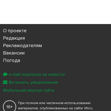
О проекте
Редакция
Рекламодателям
Вакансии
Погода
e-mail подписка на новости
Включить уведомления
Мобильная версия сайта
При полном или частичном использовании
16+
материалов, опубликованных на сайте VN.ru,