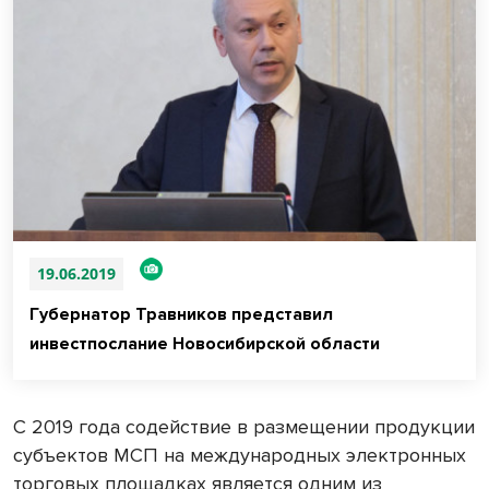
19.06.2019
Губернатор Травников представил
инвестпослание Новосибирской области
С 2019 года содействие в размещении продукции
субъектов МСП на международных электронных
торговых площадках является одним из