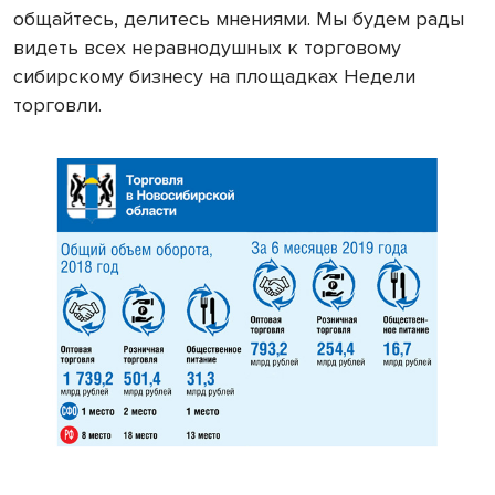
общайтесь, делитесь мнениями. Мы будем рады
видеть всех неравнодушных к торговому
сибирскому бизнесу на площадках Недели
торговли.