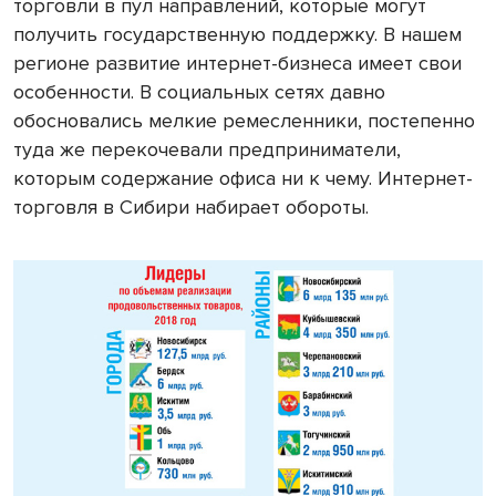
торговли в пул направлений, которые могут
получить государственную поддержку. В нашем
регионе развитие интернет-бизнеса имеет свои
особенности. В социальных сетях давно
обосновались мелкие ремесленники, постепенно
туда же перекочевали предприниматели,
которым содержание офиса ни к чему. Интернет-
торговля в Сибири набирает обороты.