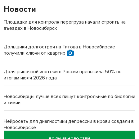
Новости
Площадки для контроля перегруза начали строить на
въездах в Новосибирск
Дольщики долгостроя на Титова в Новосибирске
получили ключи от квартир
Доля рыночной ипотеки в России превысила 50% по
итогам июля 2026 года
Новосибирцы лучше всех пишут контрольные по биологии
и химии
Нейросеть для диагностики депрессии в крови создали в
Новосибирске
БОЛЬШЕ НОВОСТЕЙ