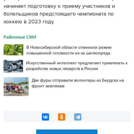
начинает подготовку к приему участников и
болельщиков предстоящего чемпионата по
хоккею в 2023 году.
Районные СМИ
В Новосибирской области отменили режим
повышенной готовности из-за шелкопряда
Искусственный интеллект предлагают привлекать к
разработке новых лекарств в России
Две фуры отправили волонтеры из Бердска на
фронт землякам