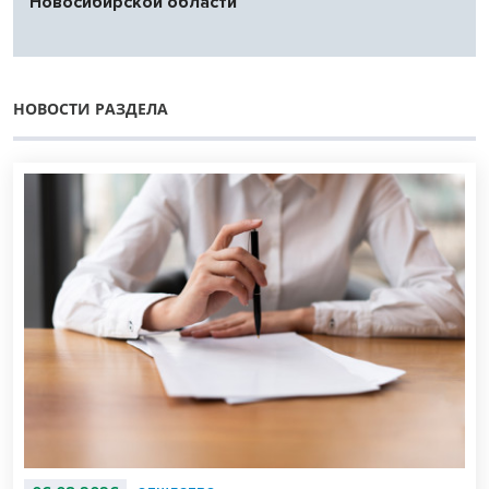
Новосибирской области
НОВОСТИ РАЗДЕЛА