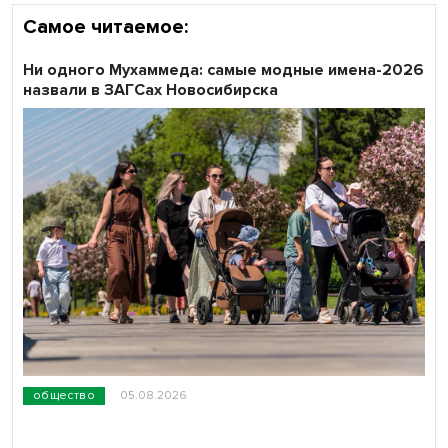
Самое читаемое:
Ни одного Мухаммеда: самые модные имена-2026
назвали в ЗАГСах Новосибирска
общество
05.08.2026