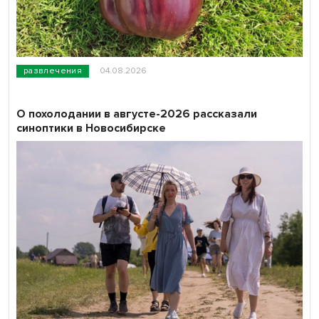
развлечения
04.08.2026
О похолодании в августе-2026 рассказали
синоптики в Новосибирске