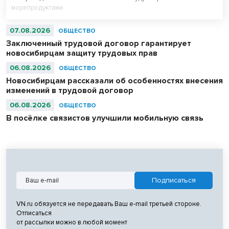
морепродуктами.
07.08.2026
ОБЩЕСТВО
Заключенный трудовой договор гарантирует
новосибирцам защиту трудовых прав
06.08.2026
ОБЩЕСТВО
Новосибирцам рассказали об особенностях внесения
изменений в трудовой договор
06.08.2026
ОБЩЕСТВО
В посёлке связистов улучшили мобильную связь
VN.ru обязуется не передавать Ваш e-mail третьей стороне.
Отписаться
от рассылки можно в любой момент