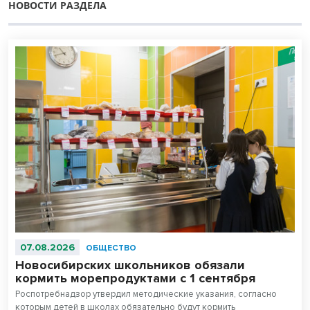
НОВОСТИ РАЗДЕЛА
07.08.2026
ОБЩЕСТВО
Новосибирских школьников обязали
кормить морепродуктами с 1 сентября
Роспотребнадзор утвердил методические указания, согласно
которым детей в школах обязательно будут кормить