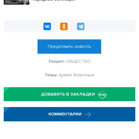
Предложить новость
Раздел:
ОБЩЕСТВО
Темы:
Армия
Животные
ДОБАВИТЬ В ЗАКЛАДКИ
КОММЕНТАРИИ