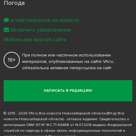
Погода
e-mail подписка на новости
Включить уведомления
Мобильная версия сайта
При полном или частичном использовании
16+
материалов, опубликованных на сайте VN.ru,
обязательна активная гиперссылка на сайт
НАПИСАТЬ В РЕДАКЦИЮ
© 2015 - 2026 VN.ru Все новости Новосибирской области (ВН.ру Все
новости Новосибирской области) - сетевое издание. Свидетельство о
регистрации СМИ ЭЛ № ФС 77-66488 от 14.07.2016 выдано Федеральной
службой по надзору в сфере связи, информационных технологий и