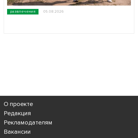
развлечения
05.08.2026
О проекте
Редакция
Рекламодателям
Вакансии