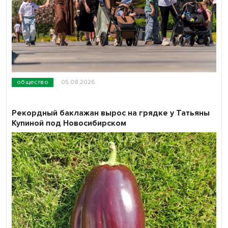
общество
05.08.2026
Рекордный баклажан вырос на грядке у Татьяны
Купиной под Новосибирском