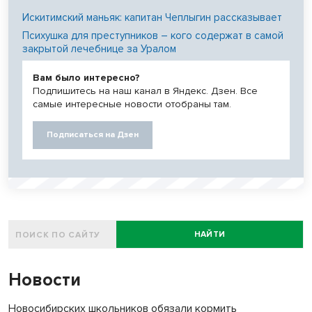
Искитимский маньяк: капитан Чеплыгин рассказывает
Психушка для преступников – кого содержат в самой
закрытой лечебнице за Уралом
Вам было интересно?
Подпишитесь на наш канал в Яндекс. Дзен. Все
самые интересные новости отобраны там.
Подписаться на Дзен
НАЙТИ
Новости
Новосибирских школьников обязали кормить