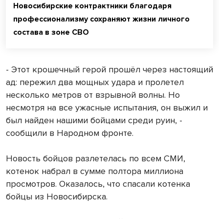
Новосибирские контрактники благодаря
профессионализму сохраняют жизни личного
состава в зоне СВО
- Этот крошечный герой прошёл через настоящий
ад: пережил два мощных удара и пролетел
несколько метров от взрывной волны. Но
несмотря на все ужасные испытания, он выжил и
был найден нашими бойцами среди руин, -
сообщили в Народном фронте.
Новость бойцов разлетелась по всем СМИ,
котенок набрал в сумме полтора миллиона
просмотров. Оказалось, что спасали котенка
бойцы из Новосибирска.