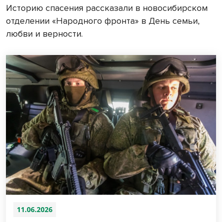
Историю спасения рассказали в новосибирском
отделении «Народного фронта» в День семьи,
любви и верности.
11.06.2026