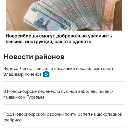
Новости районов
Чудеса Легостаевского заказника показал охотовед
Владимир Коченов
В Новосибирске перенесли суд над заболевшим экс-
гаишником Гусевым
Под Новосибирском рабочий почти ослеп на шоколадной
фабрике