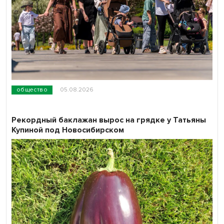
общество
05.08.2026
Рекордный баклажан вырос на грядке у Татьяны
Купиной под Новосибирском