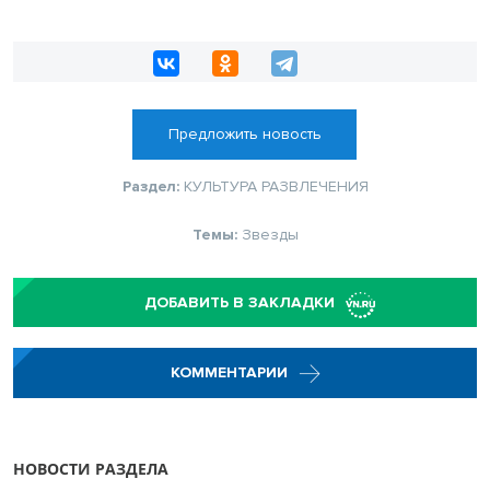
Предложить новость
Раздел:
КУЛЬТУРА
РАЗВЛЕЧЕНИЯ
Темы:
Звезды
ДОБАВИТЬ В ЗАКЛАДКИ
КОММЕНТАРИИ
НОВОСТИ РАЗДЕЛА