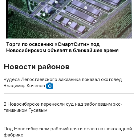
Новости районов
Чудеса Легостаевского заказника показал охотовед
Владимир Коченов
В Новосибирске перенесли суд над заболевшим экс-
гаишником Гусевым
Под Новосибирском рабочий почти ослеп на шоколадной
фабрике