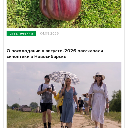
развлечения
04.08.2026
О похолодании в августе-2026 рассказали
синоптики в Новосибирске