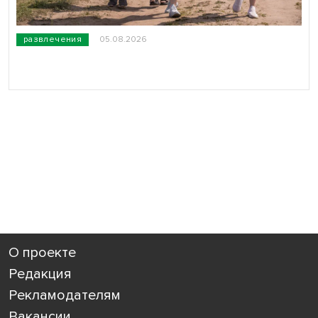
развлечения
05.08.2026
О проекте
Редакция
Рекламодателям
Вакансии