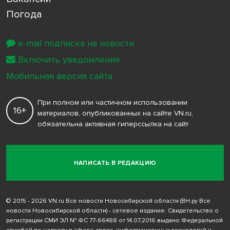
Погода
e-mail подписка на новости
Включить уведомления
Мобильная версия сайта
При полном или частичном использовании
16+
материалов, опубликованных на сайте VN.ru,
обязательна активная гиперссылка на сайт
НАПИСАТЬ В РЕДАКЦИЮ
© 2015 - 2026 VN.ru Все новости Новосибирской области (ВН.ру Все
новости Новосибирской области) - сетевое издание. Свидетельство о
регистрации СМИ ЭЛ № ФС 77-66488 от 14.07.2016 выдано Федеральной