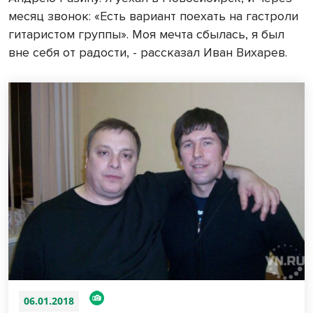
месяц звонок: «Есть вариант поехать на гастроли
гитаристом группы». Моя мечта сбылась, я был
вне себя от радости, - рассказал Иван Вихарев.
06.01.2018