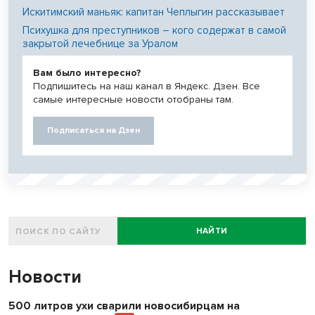
Искитимский маньяк: капитан Чеплыгин рассказывает
Психушка для преступников – кого содержат в самой
закрытой лечебнице за Уралом
Вам было интересно?
Подпишитесь на наш канал в Яндекс. Дзен. Все
самые интересные новости отобраны там.
Подписаться на Дзен
НАЙТИ
Новости
500 литров ухи сварили новосибирцам на