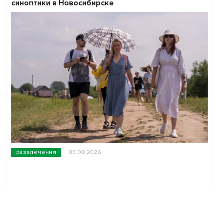
синоптики в Новосибирске
развлечения
05.08.2026