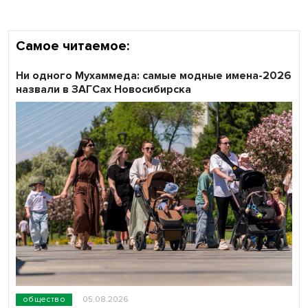
Самое читаемое:
Ни одного Мухаммеда: самые модные имена-2026
назвали в ЗАГСах Новосибирска
общество
05.08.2026