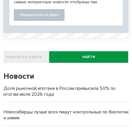
самые интересные новости отобраны там.
Подписаться на Дзен
НАЙТИ
Новости
Доля рыночной ипотеки в России превысила 50% по
итогам июля 2026 года
Новосибирцы лучше всех пишут контрольные по биологии
и химии