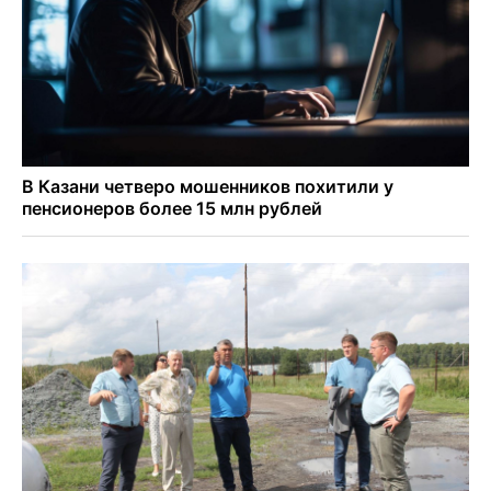
Условный срок получил бердский подросток за
мошенничество на 3,5 миллиона