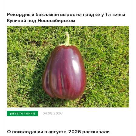
Рекордный баклажан вырос на грядке у Татьяны
Купиной под Новосибирском
развлечения
04.08.2026
О похолодании в августе-2026 рассказали