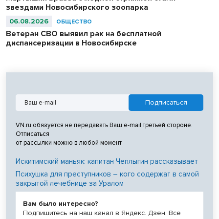
звездами Новосибирского зоопарка
06.08.2026
ОБЩЕСТВО
Ветеран СВО выявил рак на бесплатной
диспансеризации в Новосибирске
VN.ru обязуется не передавать Ваш e-mail третьей стороне.
Отписаться
от рассылки можно в любой момент
Искитимский маньяк: капитан Чеплыгин рассказывает
Психушка для преступников – кого содержат в самой
закрытой лечебнице за Уралом
Вам было интересно?
Подпишитесь на наш канал в Яндекс. Дзен. Все