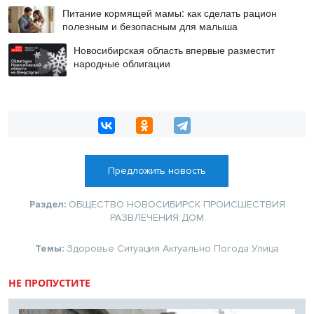
Питание кормящей мамы: как сделать рацион
полезным и безопасным для малыша
Новосибирская область впервые разместит
народные облигации
Предложить новость
Раздел:
ОБЩЕСТВО
НОВОСИБИРСК
ПРОИСШЕСТВИЯ
РАЗВЛЕЧЕНИЯ
ДОМ
Темы:
Здоровье
Ситуация
Актуально
Погода
Улица
НЕ ПРОПУСТИТЕ