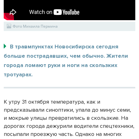
Фото Михаила Пермина
В травмпунктах Новосибирска сегодня
больше пострадавших, чем обычно. Жители
города ломают руки и ноги на скользких
тротуарах.
К утру 31 октября температура, как и
предсказывали синоптики, упала до минус семи,
и мокрые улицы превратились в скользкие. На
дорогах города дежурили водители спецтехники,
посыпали проезжую часть. Однако на многих