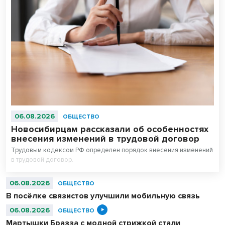
06.08.2026
ОБЩЕСТВО
Новосибирцам рассказали об особенностях
внесения изменений в трудовой договор
Трудовым кодексом РФ определен порядок внесения изменений
в трудовой договор.
06.08.2026
ОБЩЕСТВО
В посёлке связистов улучшили мобильную связь
06.08.2026
ОБЩЕСТВО
Мартышки Бразза с модной стрижкой стали