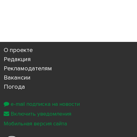
О проекте
Редакция
Рекламодателям
Вакансии
Погода
e-mail подписка на новости
Включить уведомления
Мобильная версия сайта