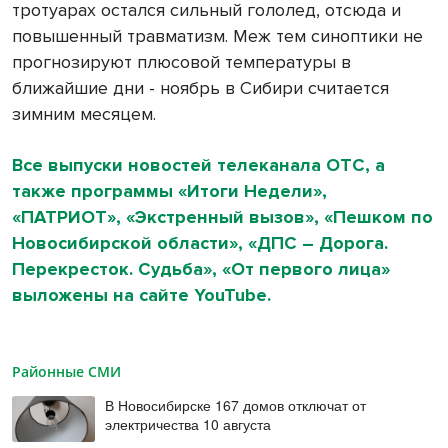
тротуарах остался сильный гололед, отсюда и
повышенный травматизм. Меж тем синоптики не
прогнозируют плюсовой температуры в
ближайшие дни - ноябрь в Сибири считается
зимним месяцем.
Все выпуски новостей телеканала ОТС, а
также программы «Итоги Недели»,
«ПАТРИОТ», «Экстренный вызов», «Пешком по
Новосибирской области», «ДПС – Дорога.
Перекресток. Судьба», «От первого лица»
выложены на сайте YouTube.
Районные СМИ
В Новосибирске 167 домов отключат от
электричества 10 августа