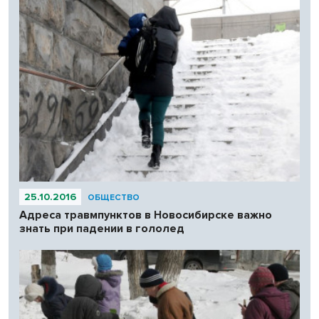
25.10.2016
ОБЩЕСТВО
Адреса травмпунктов в Новосибирске важно
знать при падении в гололед