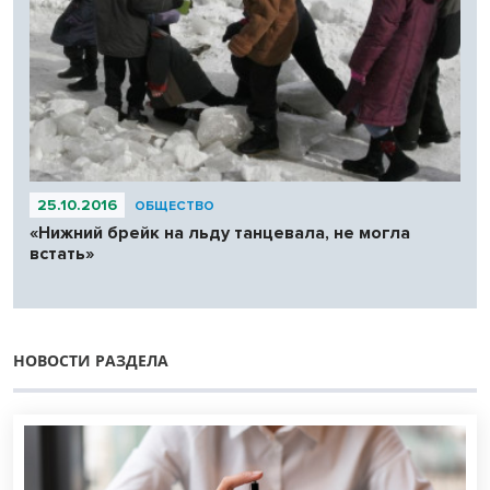
25.10.2016
ОБЩЕСТВО
«Нижний брейк на льду танцевала, не могла
встать»
НОВОСТИ РАЗДЕЛА