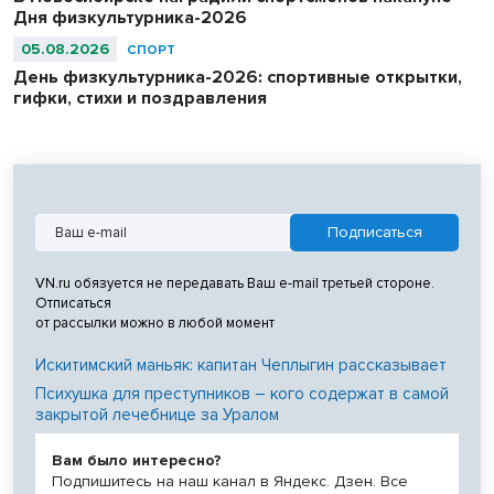
Дня физкультурника-2026
05.08.2026
СПОРТ
День физкультурника-2026: спортивные открытки,
гифки, стихи и поздравления
VN.ru обязуется не передавать Ваш e-mail третьей стороне.
Отписаться
от рассылки можно в любой момент
Искитимский маньяк: капитан Чеплыгин рассказывает
Психушка для преступников – кого содержат в самой
закрытой лечебнице за Уралом
Вам было интересно?
Подпишитесь на наш канал в Яндекс. Дзен. Все