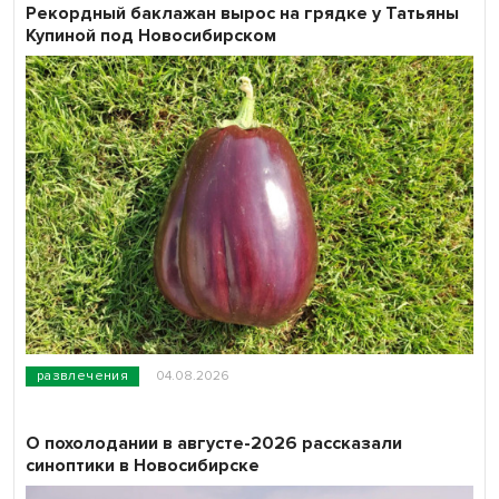
Рекордный баклажан вырос на грядке у Татьяны
Купиной под Новосибирском
развлечения
04.08.2026
О похолодании в августе-2026 рассказали
синоптики в Новосибирске