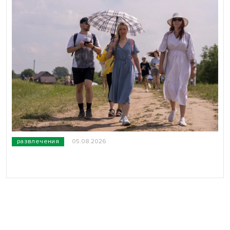
развлечения
05.08.2026