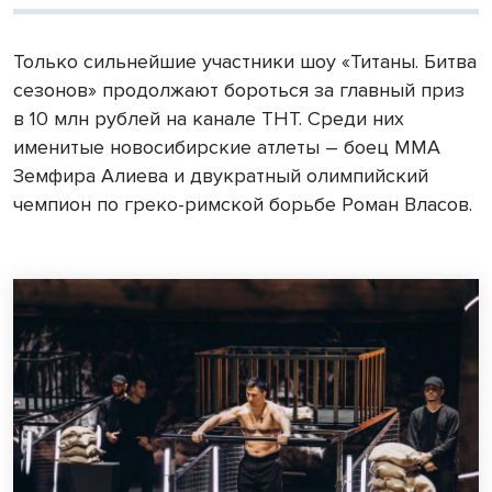
Только сильнейшие участники шоу «Титаны. Битва
сезонов» продолжают бороться за главный приз
в 10 млн рублей на канале ТНТ. Среди них
именитые новосибирские атлеты – боец ММА
Земфира Алиева и двукратный олимпийский
чемпион по греко-римской борьбе Роман Власов.