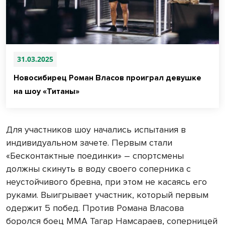
31.03.2025
Новосибирец Роман Власов проиграл девушке
на шоу «Титаны»
Для участников шоу начались испытания в
индивидуальном зачете. Первым стали
«Бесконтактные поединки» – спортсмены
должны скинуть в воду своего соперника с
неустойчивого бревна, при этом не касаясь его
руками. Выигрывает участник, который первым
одержит 5 побед. Против Романа Власова
боролся боец ММА Тагар Намсараев, соперницей