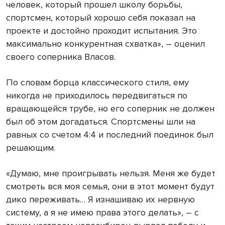
человек, который прошел школу борьбы,
спортсмен, который хорошо себя показал на
проекте и достойно проходит испытания. Это
максимально конкурентная схватка», – оценил
своего соперника Власов.
По словам борца классического стиля, ему
никогда не приходилось передвигаться по
вращающейся трубе, но его соперник не должен
был об этом догадаться. Спортсмены шли на
равных со счетом 4:4 и последний поединок был
решающим.
«Думаю, мне проигрывать нельзя. Меня же будет
смотреть вся моя семья, они в этот момент будут
дико переживать… Я изнашиваю их нервную
систему, а я не имею права этого делать», – с