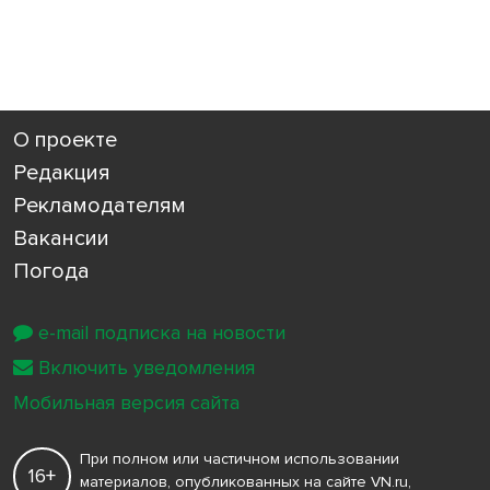
О проекте
Редакция
Рекламодателям
Вакансии
Погода
e-mail подписка на новости
Включить уведомления
Мобильная версия сайта
При полном или частичном использовании
16+
материалов, опубликованных на сайте VN.ru,