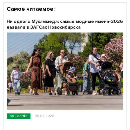
Самое читаемое:
Ни одного Мухаммеда: самые модные имена-2026
назвали в ЗАГСах Новосибирска
общество
05.08.2026