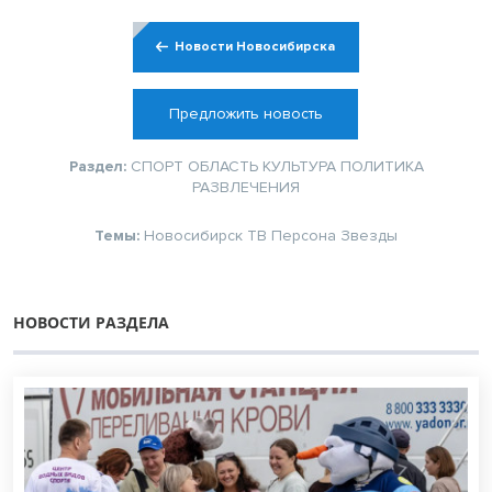
Новости Новосибирска
Предложить новость
Раздел:
СПОРТ
ОБЛАСТЬ
КУЛЬТУРА
ПОЛИТИКА
РАЗВЛЕЧЕНИЯ
Темы:
Новосибирск
ТВ
Персона
Звезды
НОВОСТИ РАЗДЕЛА