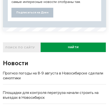
самые интересные новости отобраны там.
Подписаться на Дзен
НАЙТИ
Новости
Прогноз погоды на 8-9 августа в Новосибирске сделали
синоптики
Площадки для контроля перегруза начали строить на
въездах в Новосибирск