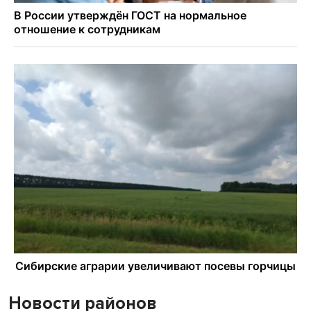
Новости районов