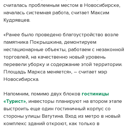
считалась проблемным местом в Новосибирске,
началась системная работа, считает Максим
Кудрявцев.
«Ранее было проведено благоустройство возле
памятника Покрышкина, демонтируем
нестационарные объекты, работаем с незаконной
торговлей, на качественно новый уровень
перевели уборку и содержание этой территории.
Площадь Маркса меняется», – считает мэр
Новосибирска.
Напомним, помимо двух блоков
гостиницы
«Турист»
, инвесторы планируют на втором этапе
выстроить еще один гостиничный корпус со
стороны улицы Ватутина. Вход из метро в новый
комплекс зданий откроют, как только в