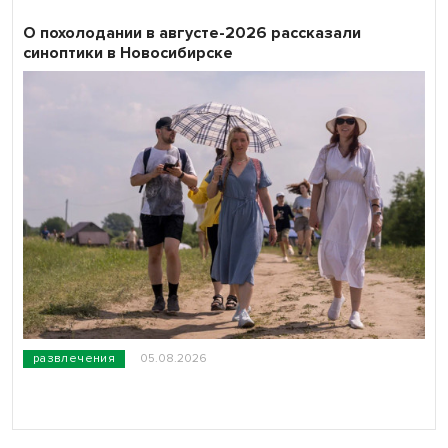
О похолодании в августе-2026 рассказали
синоптики в Новосибирске
развлечения
05.08.2026