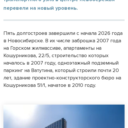
перевели на новый уровень.
Пять долгостроев завершили с начала 2026 года
в Новосибирске. В их числе заброшка 2007 года
на Горском жилмассиве, апартаменты на
Кошурникова, 22/5, строительство которых
началось в 2007 году, одноэтажный подземный
паркинг на Ватутина, который строили почти 20
лет, здание проектно-конструкторского бюро на
Кошурникова 51/1, начатое в 2010 году.