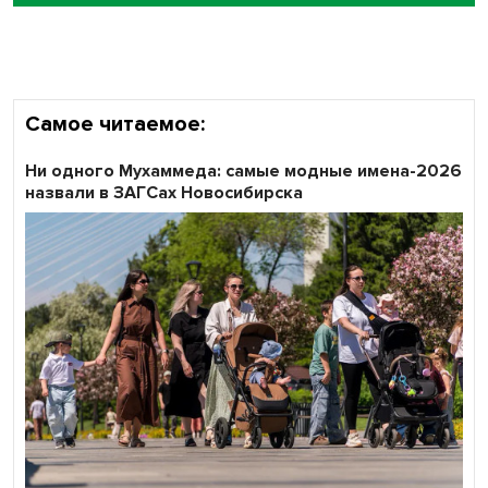
объективность результатов ЕДГ в Новосибирской
области
Самое читаемое:
Ни одного Мухаммеда: самые модные имена-2026
назвали в ЗАГСах Новосибирска