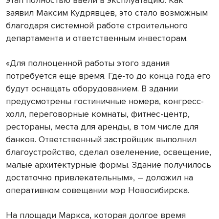
этап полностью ввели в эксплуатацию. Как
заявил Максим Кудрявцев, это стало возможным
благодаря системной работе строительного
департамента и ответственным инвесторам.
«Для полноценной работы этого здания
потребуется еще время. Где-то до конца года его
будут оснащать оборудованием. В здании
предусмотрены гостиничные номера, конгресс-
холл, переговорные комнаты, фитнес-центр,
рестораны, места для аренды, в том числе для
банков. Ответственный застройщик выполнил
благоустройство, сделал озеленение, освещение,
малые архитектурные формы. Здание получилось
достаточно привлекательным», – доложил на
оперативном совещании мэр Новосибирска.
На площади Маркса, которая долгое время