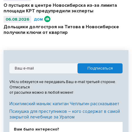
О пустырях в центре Новосибирска из-за лимита
площади КРТ предупредили эксперты
06.08.2026
ДОМ
Дольщики долгостроя на Титова в Новосибирске
получили ключи от квартир
VN.ru обязуется не передавать Ваш e-mail третьей стороне.
Отписаться
от рассылки можно в любой момент
Искитимский маньяк: капитан Чеплыгин рассказывает
Психушка для преступников – кого содержат в самой
закрытой лечебнице за Уралом
Вам было интересно?