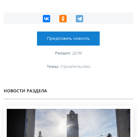
Предложить новость
Раздел:
ДОМ
Темы:
Строительство
НОВОСТИ РАЗДЕЛА