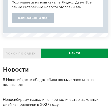
Подпишитесь на наш канал в Яндекс. Дзен. Все
самые интересные новости отобраны там.
Подписаться на Дзен
НАЙТИ
Новости
В Новосибирске «Лада» сбила восьмиклассника на
велосипеде
Новосибирцам назвали точное количество выходных
дней на праздники в 2027 году