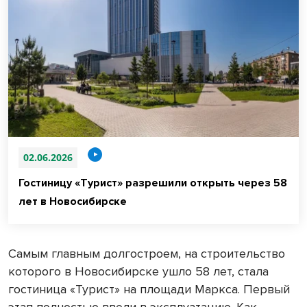
02.06.2026
Гостиницу «Турист» разрешили открыть через 58
лет в Новосибирске
Самым главным долгостроем, на строительство
которого в Новосибирске ушло 58 лет, стала
гостиница «Турист» на площади Маркса. Первый