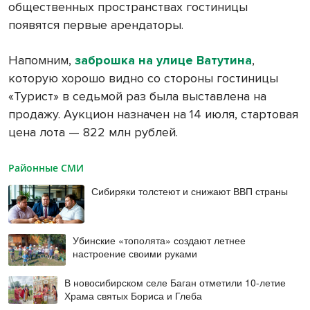
общественных пространствах гостиницы
появятся первые арендаторы.
Напомним,
заброшка на улице Ватутина
,
которую хорошо видно со стороны гостиницы
«Турист» в седьмой раз была выставлена на
продажу. Аукцион назначен на 14 июля, стартовая
цена лота — 822 млн рублей.
Районные СМИ
Сибиряки толстеют и снижают ВВП страны
Убинские «тополята» создают летнее
настроение своими руками
В новосибирском селе Баган отметили 10-летие
Храма святых Бориса и Глеба