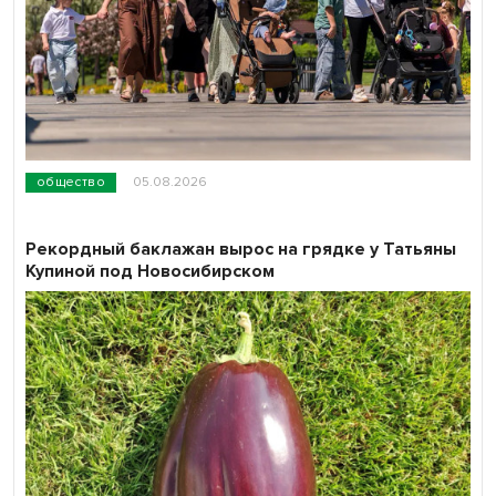
общество
05.08.2026
Рекордный баклажан вырос на грядке у Татьяны
Купиной под Новосибирском