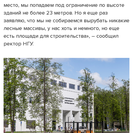
место, мы попадаем под ограничение по высоте
зданий не более 23 метров. Но я еще раз
заявляю, что мы не собираемся вырубать никакие
лесные массивы, у нас хоть и немного, но еще
есть площади для строительства», – сообщил
ректор НГУ.