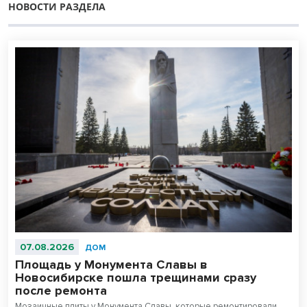
НОВОСТИ РАЗДЕЛА
07.08.2026
ДОМ
Площадь у Монумента Славы в
Новосибирске пошла трещинами сразу
после ремонта
Мозаичные плиты у Монумента Славы, которые ремонтировали