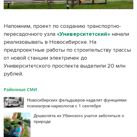
Напомним, проект по созданию транспортно-
пересадочного узла
«Университетский»
начали
реализовывать в Новосибирске. На
предпроектные работы по строительству трассы
от новой станции электричек до
Университетского проспекта выделили 20 млн
рублей.
Районные СМИ
Новосибирских фельдшеров наделят функциями
психиатров-наркологов с 1 сентября
Дошколята из Убинского учатся заботиться о
природе