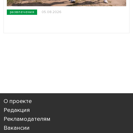
развлечения
05.08.2026
О проекте
Редакция
Рекламодателям
Вакансии