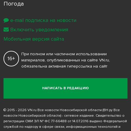
Погода
e-mail подписка на новости
Включить уведомления
Мобильная версия сайта
При полном или частичном использовании
16+
материалов, опубликованных на сайте VN.ru,
обязательна активная гиперссылка на сайт
НАПИСАТЬ В РЕДАКЦИЮ
© 2015 - 2026 VN.ru Все новости Новосибирской области (ВН.ру Все
новости Новосибирской области) - сетевое издание. Свидетельство о
регистрации СМИ ЭЛ № ФС 77-66488 от 14.07.2016 выдано Федеральной
службой по надзору в сфере связи, информационных технологий и