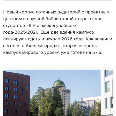
Новый корпус поточных аудиторий с проектным
центром и научной библиотекой откроют для
студентов НГУ с начала учебного
года-2025\2026. Еще два здания кампуса
планируют сдать в начале 2026 года. Как заявили
сегодня в Академгородке, вторая очередь
кампуса мирового уровня уже готова на 57%.