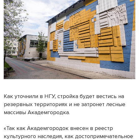
Как уточнили в НГУ, стройка будет вестись на
резервных территориях и не затронет лесные
массивы Академгородка.
«Так как Академгородок внесен в реестр
культурного наследия, как достопримечательное