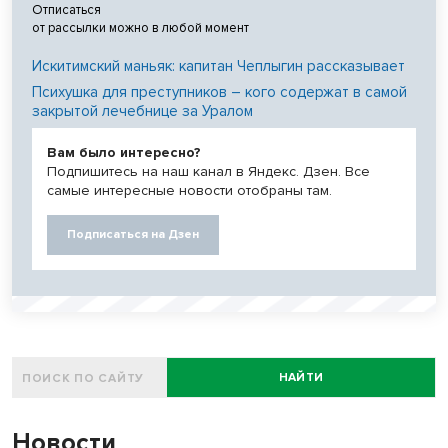
Отписаться
от рассылки можно в любой момент
Искитимский маньяк: капитан Чеплыгин рассказывает
Психушка для преступников – кого содержат в самой
закрытой лечебнице за Уралом
Вам было интересно?
Подпишитесь на наш канал в Яндекс. Дзен. Все
самые интересные новости отобраны там.
Подписаться на Дзен
НАЙТИ
Новости