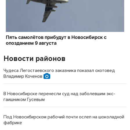
Новости районов
Чудеса Легостаевского заказника показал охотовед
Владимир Коченов
В Новосибирске перенесли суд над заболевшим экс-
гаишником Гусевым
Под Новосибирском рабочий почти ослеп на шоколадной
фабрике