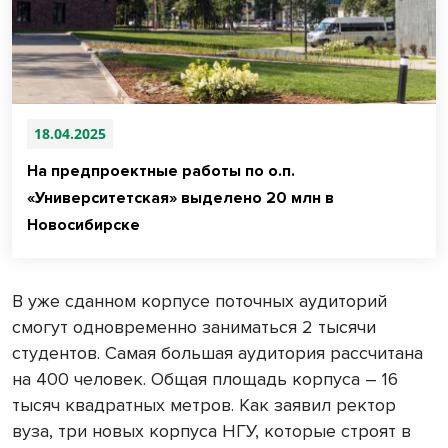
18.04.2025
На предпроектные работы по о.п.
«Университетская» выделено 20 млн в
Новосибирске
В уже сданном корпусе поточных аудиторий
смогут одновременно заниматься 2 тысячи
студентов. Самая большая аудитория рассчитана
на 400 человек. Общая площадь корпуса – 16
тысяч квадратных метров. Как заявил ректор
вуза, три новых корпуса НГУ, которые строят в