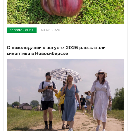
развлечения
04.08.2026
О похолодании в августе-2026 рассказали
синоптики в Новосибирске