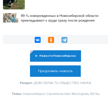
99 % новорожденных в Новосибирской области
прикладывают к груди сразу после рождения
Новости Новосибирска
Предложить новость
Раздел:
ДОМ
ОБЛАСТЬ
ОБЩЕСТВО
НАУКА
Темы:
Новосибирск
Строительство
Молодежь
ВУЗы