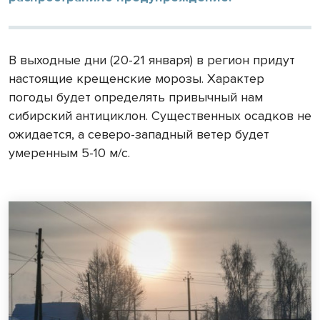
В выходные дни (20-21 января) в регион придут
настоящие крещенские морозы. Характер
погоды будет определять привычный нам
сибирский антициклон. Существенных осадков не
ожидается, а северо-западный ветер будет
умеренным 5-10 м/с.