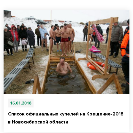
16.01.2018
Список официальных купелей на Крещение-2018
в Новосибирской области