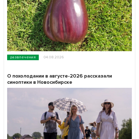
развлечения
04.08.2026
О похолодании в августе-2026 рассказали
синоптики в Новосибирске