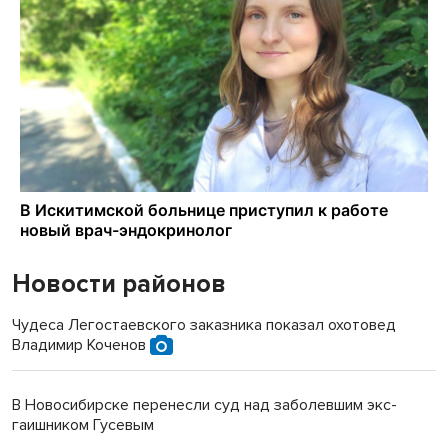
Новости районов
Чудеса Легостаевского заказника показал охотовед
Владимир Коченов
В Новосибирске перенесли суд над заболевшим экс-
гаишником Гусевым