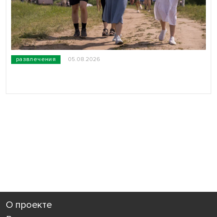
развлечения
05.08.2026
О проекте