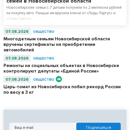
семей в Новосибирской области
Новосибирские семьи с 7 детьми получили по 2 миллиона рублей
на покупку авто. Раньше им вручали ключи от «Лады Ларгус» и
«Лады Гранта».
07.08.2026
ОБЩЕСТВО
Многодетным семьям Новосибирской области
вручены сертификаты на приобретение
автомобилей
07.08.2026
ОБЩЕСТВО
Ремонты на социальных объектах в Новосибирске
контролируют депутаты «Единой России»
07.08.2026
ОБЩЕСТВО
Царь-томат из Новосибирска побил рекорд России
по весу в 3 кг