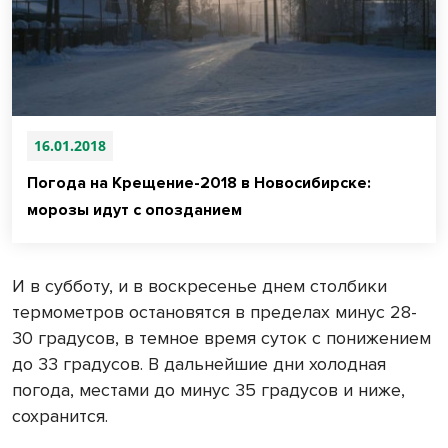
16.01.2018
Погода на Крещение-2018 в Новосибирске:
морозы идут с опозданием
И в субботу, и в воскресенье днем столбики
термометров остановятся в пределах минус 28-
30 градусов, в темное время суток с понижением
до 33 градусов. В дальнейшие дни холодная
погода, местами до минус 35 градусов и ниже,
сохранится.