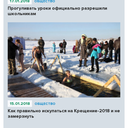
17.01.2018
ОБЩЕСТВО
Прогуливать уроки официально разрешили
школьникам
15.01.2018
ОБЩЕСТВО
Как правильно искупаться на Крещение-2018 и не
замерзнуть