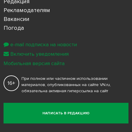
Редакция
Рекламодателям
Вакансии
Погода
e-mail подписка на новости
Включить уведомления
Мобильная версия сайта
При полном или частичном использовании
16+
материалов, опубликованных на сайте VN.ru,
обязательна активная гиперссылка на сайт
НАПИСАТЬ В РЕДАКЦИЮ