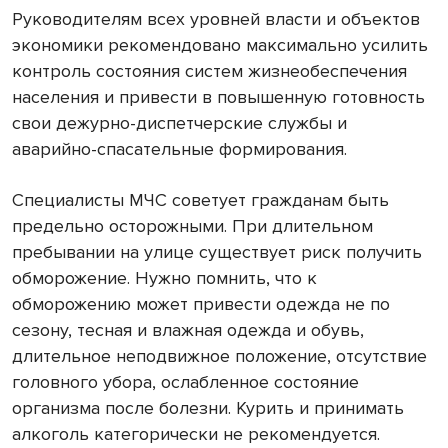
Руководителям всех уровней власти и объектов
экономики рекомендовано максимально усилить
контроль состояния систем жизнеобеспечения
населения и привести в повышенную готовность
свои дежурно-диспетчерские службы и
аварийно-спасательные формирования.
Специалисты МЧС советует гражданам быть
предельно осторожными. При длительном
пребывании на улице существует риск получить
обморожение. Нужно помнить, что к
обморожению может привести одежда не по
сезону, тесная и влажная одежда и обувь,
длительное неподвижное положение, отсутствие
головного убора, ослабленное состояние
организма после болезни. Курить и принимать
алкоголь категорически не рекомендуется.