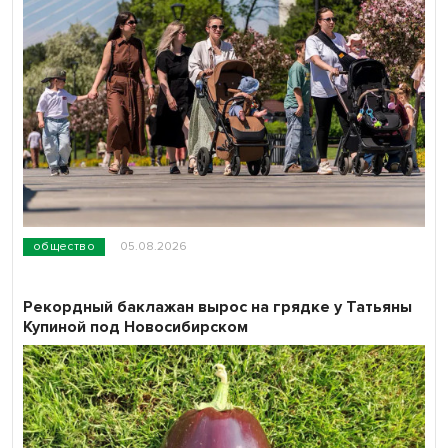
общество
05.08.2026
Рекордный баклажан вырос на грядке у Татьяны
Купиной под Новосибирском