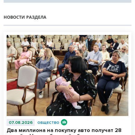
НОВОСТИ РАЗДЕЛА
07.08.2026
ОБЩЕСТВО
Два миллиона на покупку авто получат 28