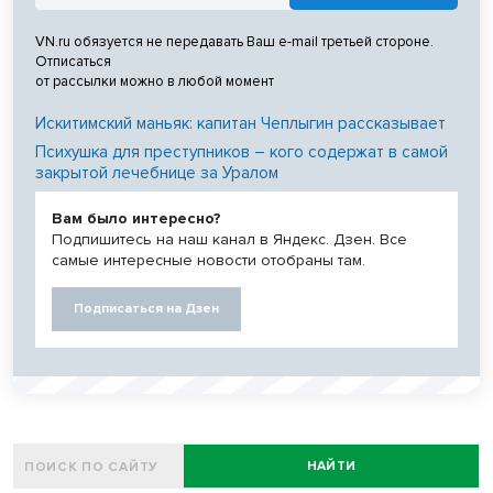
VN.ru обязуется не передавать Ваш e-mail третьей стороне.
Отписаться
от рассылки можно в любой момент
Искитимский маньяк: капитан Чеплыгин рассказывает
Психушка для преступников – кого содержат в самой
закрытой лечебнице за Уралом
Вам было интересно?
Подпишитесь на наш канал в Яндекс. Дзен. Все
самые интересные новости отобраны там.
Подписаться на Дзен
НАЙТИ