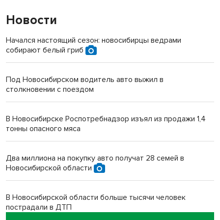
Новости
Начался настоящий сезон: новосибирцы ведрами
собирают белый гриб
Под Новосибирском водитель авто выжил в
столкновении с поездом
В Новосибирске Роспотребнадзор изъял из продажи 1,4
тонны опасного мяса
Два миллиона на покупку авто получат 28 семей в
Новосибирской области
В Новосибирской области больше тысячи человек
пострадали в ДТП