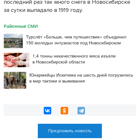
последний раз так много снега в Новосибирске
за сутки выпадало в 1919 году.
Районные СМИ
Турслёт «Больше, чем путешествие» объединил
150 молодых энтузиастов под Новосибирском
1,4 тонны некачественного мяса изъяли
в Новосибирской области
Юнармейцы Искитима на шесть дней погрузились
в мир тактики и выживания
Предложить новость