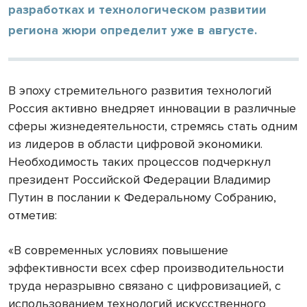
разработках и технологическом развитии
региона жюри определит уже в августе.
В эпоху стремительного развития технологий
Россия активно внедряет инновации в различные
сферы жизнедеятельности, стремясь стать одним
из лидеров в области цифровой экономики.
Необходимость таких процессов подчеркнул
президент Российской Федерации Владимир
Путин в послании к Федеральному Собранию,
отметив:
«В современных условиях повышение
эффективности всех сфер производительности
труда неразрывно связано с цифровизацией, с
использованием технологий искусственного