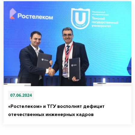
07.06.2024
«Ростелеком» и ТГУ восполнят дефицит
отечественных инженерных кадров