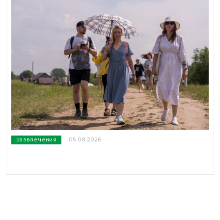
развлечения
05.08.2026