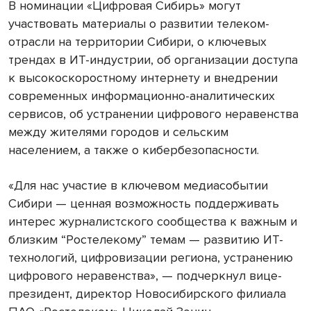
В номинации «Цифровая Сибирь» могут
участвовать материалы о развитии телеком-
отрасли на территории Сибири, о ключевых
трендах в ИТ-индустрии, об организации доступа
к высокоскоростному интернету и внедрении
современных информационно-аналитических
сервисов, об устранении цифрового неравенства
между жителями городов и сельским
населением, а также о кибербезопасности.
«Для нас участие в ключевом медиасобытии
Сибири — ценная возможность поддерживать
интерес журналистского сообщества к важным и
близким “Ростелекому” темам — развитию ИТ-
технологий, цифровизации региона, устранению
цифрового неравенства», — подчеркнул вице-
президент, директор Новосибирского филиала