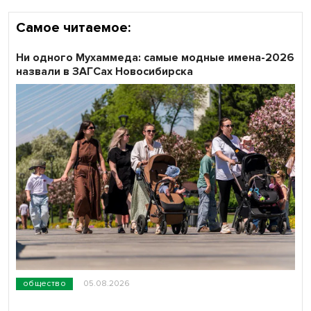
Самое читаемое:
Ни одного Мухаммеда: самые модные имена-2026
назвали в ЗАГСах Новосибирска
общество
05.08.2026