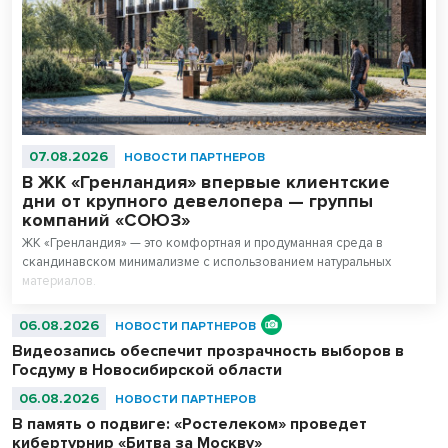
07.08.2026
НОВОСТИ ПАРТНЕРОВ
В ЖК «Гренландия» впервые клиентские
дни от крупного девелопера — группы
компаний «СОЮЗ»
ЖК «Гренландия» — это комфортная и продуманная среда в
скандинавском минимализме с использованием натуральных
материалов.
06.08.2026
НОВОСТИ ПАРТНЕРОВ
Видеозапись обеспечит прозрачность выборов в
Госдуму в Новосибирской области
06.08.2026
НОВОСТИ ПАРТНЕРОВ
В память о подвиге: «Ростелеком» проведет
кибертурнир «Битва за Москву»