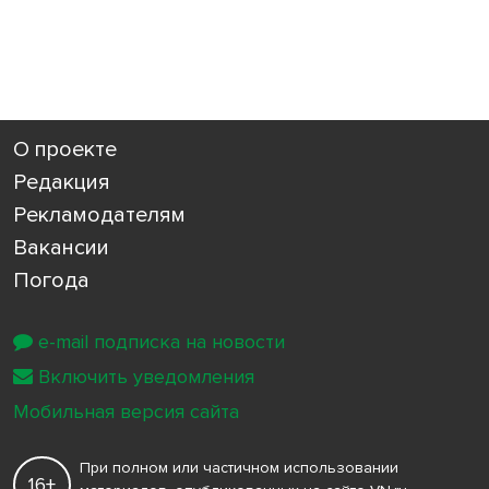
О проекте
Редакция
Рекламодателям
Вакансии
Погода
e-mail подписка на новости
Включить уведомления
Мобильная версия сайта
При полном или частичном использовании
16+