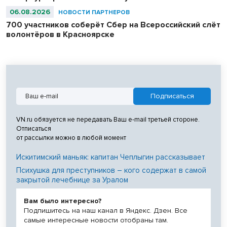
06.08.2026
НОВОСТИ ПАРТНЕРОВ
700 участников соберёт Сбер на Всероссийский слёт
волонтёров в Красноярске
VN.ru обязуется не передавать Ваш e-mail третьей стороне.
Отписаться
от рассылки можно в любой момент
Искитимский маньяк: капитан Чеплыгин рассказывает
Психушка для преступников – кого содержат в самой
закрытой лечебнице за Уралом
Вам было интересно?
Подпишитесь на наш канал в Яндекс. Дзен. Все
самые интересные новости отобраны там.