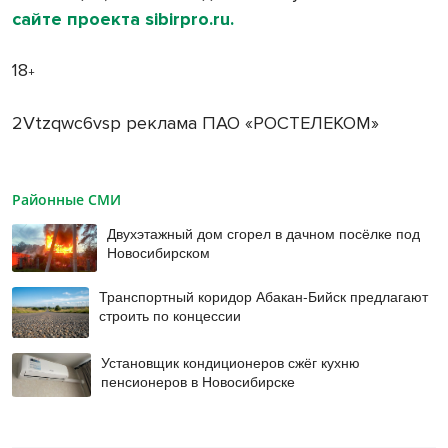
сайте проекта sibirpro.ru.
18
+
2Vtzqwc6vsp реклама ПАО «РОСТЕЛЕКОМ»
Районные СМИ
Двухэтажный дом сгорел в дачном посёлке под
Новосибирском
Транспортный коридор Абакан-Бийск предлагают
строить по концессии
Установщик кондиционеров сжёг кухню
пенсионеров в Новосибирске