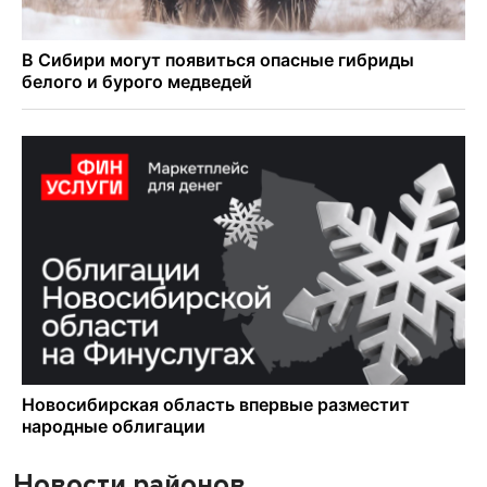
Новости районов