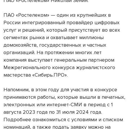
ПАО «Ростелеком» Николай Зенин.
ПАО «Ростелеком» — один из крупнейших в
России интегрированный провайдер цифровых
услуг и решений, который присутствует во всех
сегментах рынка и охватывает миллионы
домохозяйств, государственных и частных
организаций. На протяжении многих лет
компания выступает генеральным партнером
Межрегионального конкурса журналистского
мастерства «Сибирь.ПРО».
Напомним, в этом году для участия в конкурсе
принимаются работы, которые вышли в печатных,
электронных или интернет-СМИ в период с 1
августа 2023 года по 31 июля 2024 года.
Подробнее ознакомиться с условиями и списком
номинаций, а также подать заявку можно на