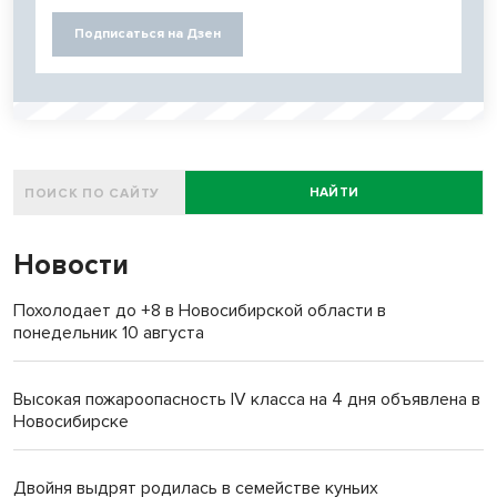
Подписаться на Дзен
НАЙТИ
Новости
Похолодает до +8 в Новосибирской области в
понедельник 10 августа
Высокая пожароопасность IV класса на 4 дня объявлена в
Новосибирске
Двойня выдрят родилась в семействе куньих