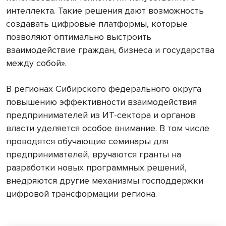
интеллекта. Такие решения дают возможность
создавать цифровые платформы, которые
позволяют оптимально выстроить
взаимодействие граждан, бизнеса и государства
между собой».
В регионах Сибирского федерального округа
повышению эффективности взаимодействия
предпринимателей из ИТ-сектора и органов
власти уделяется особое внимание. В том числе
проводятся обучающие семинары для
предпринимателей, вручаются гранты на
разработки новых программных решений,
внедряются другие механизмы господдержки
цифровой трансформации региона.