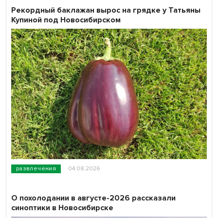
Рекордный баклажан вырос на грядке у Татьяны
Купиной под Новосибирском
развлечения
04.08.2026
О похолодании в августе-2026 рассказали
синоптики в Новосибирске