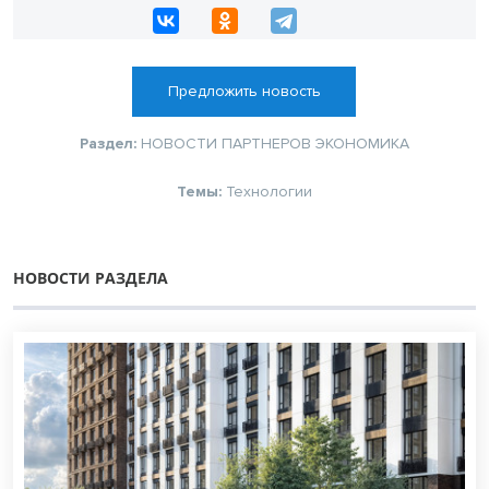
Предложить новость
Раздел:
НОВОСТИ ПАРТНЕРОВ
ЭКОНОМИКА
Темы:
Технологии
НОВОСТИ РАЗДЕЛА