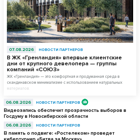
07.08.2026
НОВОСТИ ПАРТНЕРОВ
В ЖК «Гренландия» впервые клиентские
дни от крупного девелопера — группы
компаний «СОЮЗ»
ЖК «Гренландия» — это комфортная и продуманная среда в
скандинавском минимализме с использованием натуральных
материалов.
06.08.2026
НОВОСТИ ПАРТНЕРОВ
Видеозапись обеспечит прозрачность выборов в
Госдуму в Новосибирской области
06.08.2026
НОВОСТИ ПАРТНЕРОВ
В память о подвиге: «Ростелеком» проведет
кибертурнир «Битва за Москву»