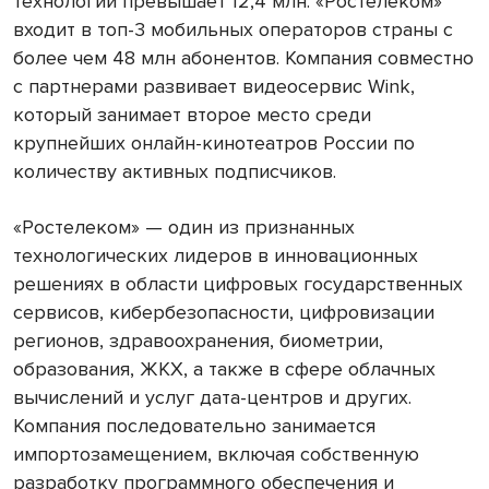
технологий превышает 12,4 млн. «Ростелеком»
входит в топ-3 мобильных операторов страны с
более чем 48 млн абонентов. Компания совместно
с партнерами развивает видеосервис Wink,
который занимает второе место среди
крупнейших онлайн-кинотеатров России по
количеству активных подписчиков.
«Ростелеком» — один из признанных
технологических лидеров в инновационных
решениях в области цифровых государственных
сервисов, кибербезопасности, цифровизации
регионов, здравоохранения, биометрии,
образования, ЖКХ, а также в сфере облачных
вычислений и услуг дата-центров и других.
Компания последовательно занимается
импортозамещением, включая собственную
разработку программного обеспечения и