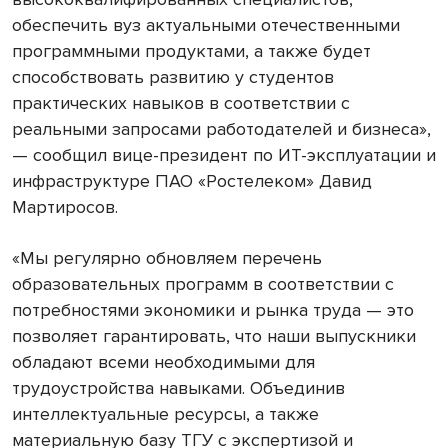
обеспечить вуз актуальными отечественными
программными продуктами, а также будет
способствовать развитию у студентов
практических навыков в соответствии с
реальными запросами работодателей и бизнеса»,
— сообщил вице-президент по ИТ-эксплуатации и
инфраструктуре ПАО «Ростелеком» Давид
Мартиросов.
«Мы регулярно обновляем перечень
образовательных программ в соответствии с
потребностями экономики и рынка труда — это
позволяет гарантировать, что наши выпускники
обладают всеми необходимыми для
трудоустройства навыками. Объединив
интеллектуальные ресурсы, а также
материальную базу ТГУ с экспертизой и