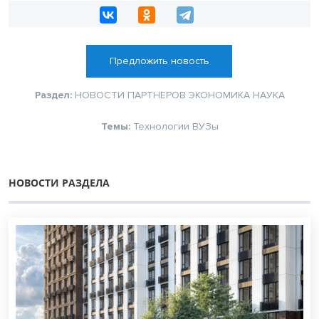
Предложить новость
Раздел:
НОВОСТИ ПАРТНЕРОВ
ЭКОНОМИКА
НАУКА
Темы:
Технологии
ВУЗы
НОВОСТИ РАЗДЕЛА