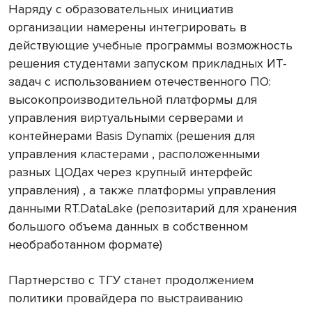
Наряду с образовательных инициатив
организации намерены интегрировать в
действующие учебные программы возможность
решения студентами запуском прикладных ИТ-
задач с использованием отечественного ПО:
высокопроизводительной платформы для
управления виртуальными серверами и
контейнерами Basis Dynamix (решения для
управления кластерами , расположенными
разных ЦОДах через крупный интерфейс
управления) , а также платформы управления
данными RT.DataLake (репозитарий для хранения
большого объема данных в собственном
необработанном формате)
Партнерство с ТГУ станет продолжением
политики провайдера по выстраиванию