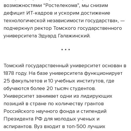
возможностями “Ростелекома”, мы снизим
дефицит ИТ-кадров и ускорим достижение
технологической независимости государства», —
подчеркнул ректор Томского государственного
университета Эдуард Галажинский.
* * *
Томский государственный университет основан в
1878 году. На базе университета функционирует
25 факультетов и 10 учебных институтов, где
обучаются более 20 тысяч студентов.
Университет занимает одни из лидирующих
позиций в стране по количеству грантов
Российского научного фонда и стипендий
Президента РФ для молодых ученых и
аспирантов. Вуз входит в топ-500 лучших