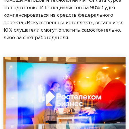
по подготовке ИТ-специалистов на 90% будет
компенсироваться из средств федерального
проекта «Искусственный интеллект», оставшиеся
10% слушатели смогут оплатить самостоятельно,
либо за счет работодателя.