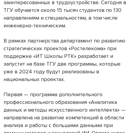
заинтересованных в трудоустройстве. Сегодня в
ТГУ обучается около 15 тысяч студентов по 130
направлениям и специальностям, в том числе
инженерно-техническим.
В рамках партнерства департамент по развитию
стратегических проектов «Ростелекома» при
поддержке «ИТ Школы РТК» разработает и
запустит на базе ТГУ две программы, которые
уже в 2024 году будут реализованы в
национальных проектах.
Первая — программа дополнительного
профессионального образования «Аналитика
данных и методы искусственного интеллекта» —
направлена на развитие компетенций в области
анализа и работы с большими данными при
помощи методов и технологий ИИ. Оплата курса