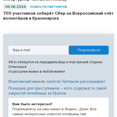
06.08.2026
НОВОСТИ ПАРТНЕРОВ
700 участников соберёт Сбер на Всероссийский слёт
волонтёров в Красноярске
VN.ru обязуется не передавать Ваш e-mail третьей стороне.
Отписаться
от рассылки можно в любой момент
Искитимский маньяк: капитан Чеплыгин рассказывает
Психушка для преступников – кого содержат в самой
закрытой лечебнице за Уралом
Вам было интересно?
Подпишитесь на наш канал в Яндекс. Дзен. Все
самые интересные новости отобраны там.