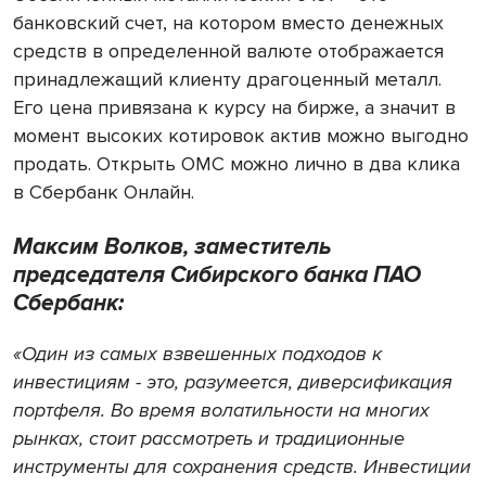
банковский счет, на котором вместо денежных
средств в определенной валюте отображается
принадлежащий клиенту драгоценный металл.
Его цена привязана к курсу на бирже, а значит в
момент высоких котировок актив можно выгодно
продать. Открыть ОМС можно лично в два клика
в Сбербанк Онлайн.
Максим Волков, заместитель
председателя Сибирского банка ПАО
Сбербанк:
«Один из самых взвешенных подходов к
инвестициям - это, разумеется, диверсификация
портфеля. Во время волатильности на многих
рынках, стоит рассмотреть и традиционные
инструменты для сохранения средств. Инвестиции