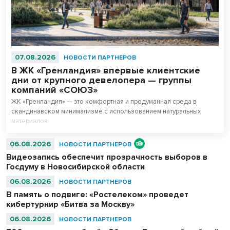
07.08.2026
НОВОСТИ ПАРТНЕРОВ
В ЖК «Гренландия» впервые клиентские
дни от крупного девелопера — группы
компаний «СОЮЗ»
ЖК «Гренландия» — это комфортная и продуманная среда в
скандинавском минимализме с использованием натуральных
материалов.
06.08.2026
НОВОСТИ ПАРТНЕРОВ
Видеозапись обеспечит прозрачность выборов в
Госдуму в Новосибирской области
06.08.2026
НОВОСТИ ПАРТНЕРОВ
В память о подвиге: «Ростелеком» проведет
кибертурнир «Битва за Москву»
06.08.2026
НОВОСТИ ПАРТНЕРОВ