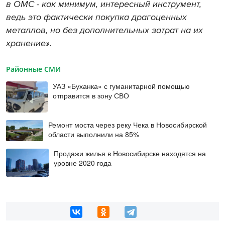
в ОМС - как минимум, интересный инструмент,
ведь это фактически покупка драгоценных
металлов, но без дополнительных затрат на их
хранение».
Районные СМИ
УАЗ «Буханка» с гуманитарной помощью
отправится в зону СВО
Ремонт моста через реку Чека в Новосибирской
области выполнили на 85%
Продажи жилья в Новосибирске находятся на
уровне 2020 года