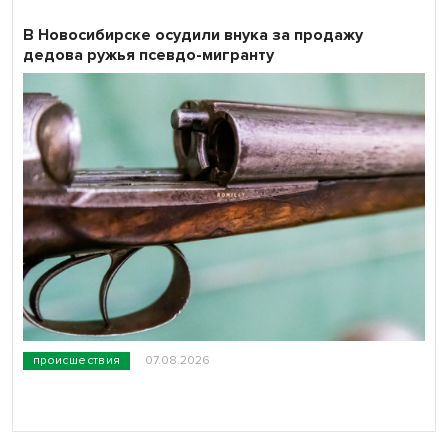
В Новосибирске осудили внука за продажу
дедова ружья псевдо-мигранту
происшествия
07.08.2026