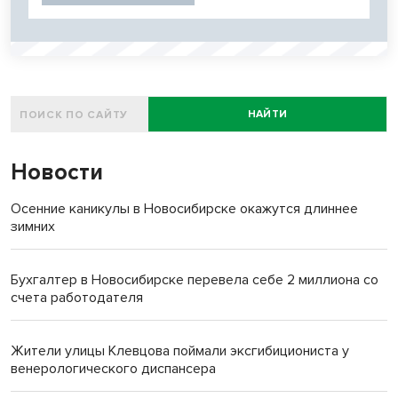
НАЙТИ
Новости
Осенние каникулы в Новосибирске окажутся длиннее
зимних
Бухгалтер в Новосибирске перевела себе 2 миллиона со
счета работодателя
Жители улицы Клевцова поймали эксгибициониста у
венерологического диспансера