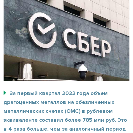
За первый квартал 2022 года объем
драгоценных металлов на обезличенных
металлических счетах (ОМС) в рублевом
эквиваленте составил более 785 млн руб. Это
в 4 раза больше, чем за аналогичный период