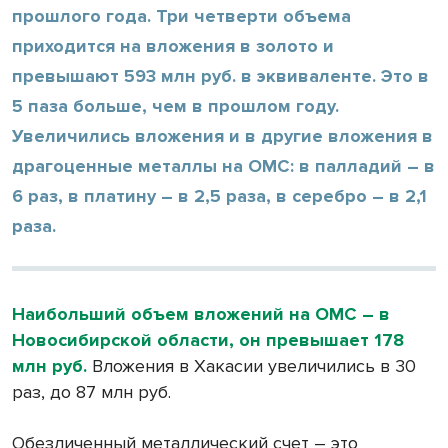
прошлого года. Три четверти объема
приходится на вложения в золото и
превышают 593 млн руб. в эквиваленте. Это в
5 паза больше, чем в прошлом году.
Увеличились вложения и в другие вложения в
драгоценные металлы на ОМС: в палладий – в
6 раз, в платину – в 2,5 раза, в серебро – в 2,1
раза.
Наибольший объем вложений на ОМС – в
Новосибирской области, он превышает 178
млн руб.
Вложения в Хакасии увеличились в 30
раз, до 87 млн руб.
Обезличенный металлический счет – это