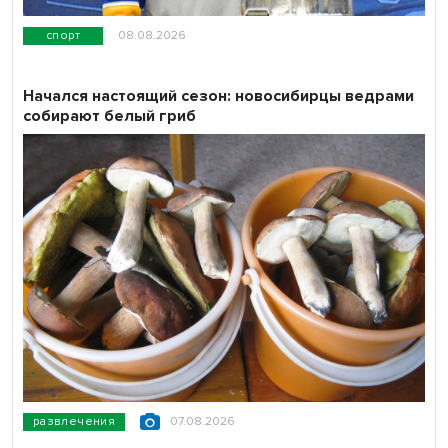
спорт
08.08.2026
Начался настоящий сезон: новосибирцы ведрами
собирают белый гриб
развлечения
07.08.2026