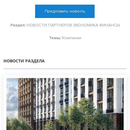
Предложить новость
Раздел:
НОВОСТИ ПАРТНЕРОВ
ЭКОНОМИКА
ФИНАНСЫ
Темы:
Компании
НОВОСТИ РАЗДЕЛА