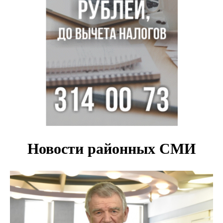
Новосибирском водохранилище