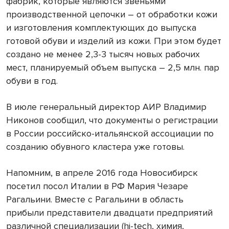
фабрик, которые являются звеньями
производственной цепочки – от обработки кожи
и изготовления комплектующих до выпуска
готовой обуви и изделий из кожи. При этом будет
создано не менее 2,3-3 тысяч новых рабочих
мест, планируемый объем выпуска – 2,5 млн. пар
обуви в год.
В июле генеральный директор АИР Владимир
Никонов сообщил, что документы о регистрации
в России российско-итальянской ассоциации по
созданию обувного кластера уже готовы.
Напомним, в апреле 2016 года Новосибирск
посетил посол Италии в РФ Мария Чезаре
Рагальини. Вместе с Рагальини в область
прибыли представители двадцати предприятий
различной специализации (hi-tech, химия,