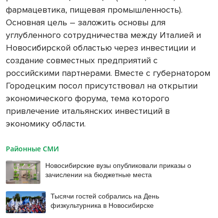
фармацевтика, пищевая промышленность).
Основная цель – заложить основы для
углубленного сотрудничества между Италией и
Новосибирской областью через инвестиции и
создание совместных предприятий с
российскими партнерами. Вместе с губернатором
Городецким посол присутствовал на открытии
экономического форума, тема которого
привлечение итальянских инвестиций в
экономику области.
Районные СМИ
Новосибирские вузы опубликовали приказы о
зачислении на бюджетные места
Тысячи гостей собрались на День
физкультурника в Новосибирске