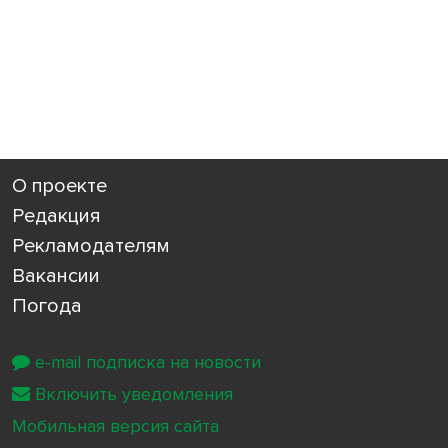
О проекте
Редакция
Рекламодателям
Вакансии
Погода
e-mail подписка на новости
Включить уведомления
Мобильная версия сайта