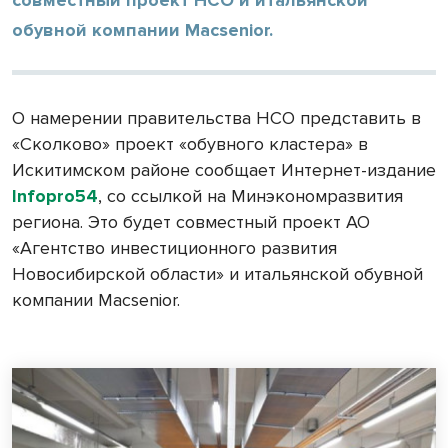
обувной компании Macsenior.
О намерении правительства НСО представить в
«Сколково» проект «обувного кластера» в
Искитимском районе сообщает Интернет-издание
Infopro54
, со ссылкой на Минэкономразвития
региона. Это будет совместный проект АО
«Агентство инвестиционного развития
Новосибирской области» и итальянской обувной
компании Macsenior.