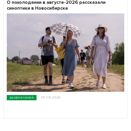
О похолодании в августе-2026 рассказали
синоптики в Новосибирске
развлечения
05.08.2026