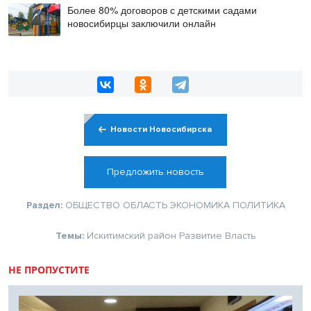
Более 80% договоров с детскими садами
новосибирцы заключили онлайн
Новости Новосибирска
Предложить новость
Раздел:
ОБЩЕСТВО
ОБЛАСТЬ
ЭКОНОМИКА
ПОЛИТИКА
Темы:
Искитимский район
Развитие
Власть
НЕ ПРОПУСТИТЕ