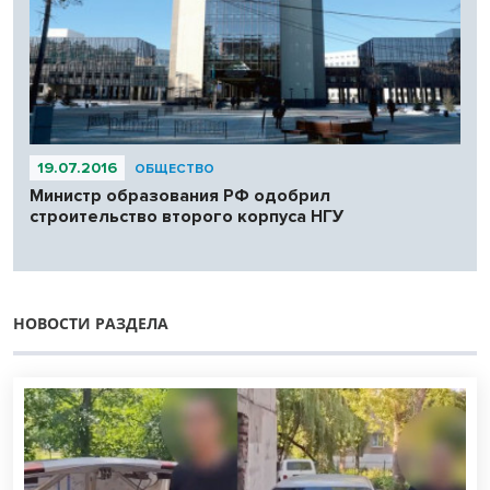
19.07.2016
ОБЩЕСТВО
Министр образования РФ одобрил
строительство второго корпуса НГУ
НОВОСТИ РАЗДЕЛА