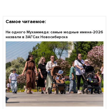
Самое читаемое:
Ни одного Мухаммеда: самые модные имена-2026
назвали в ЗАГСах Новосибирска