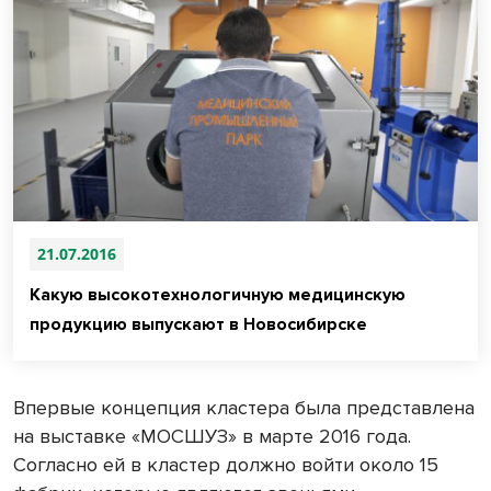
21.07.2016
Какую высокотехнологичную медицинскую
продукцию выпускают в Новосибирске
Впервые концепция кластера была представлена
на выставке «МОСШУЗ» в марте 2016 года.
Согласно ей в кластер должно войти около 15