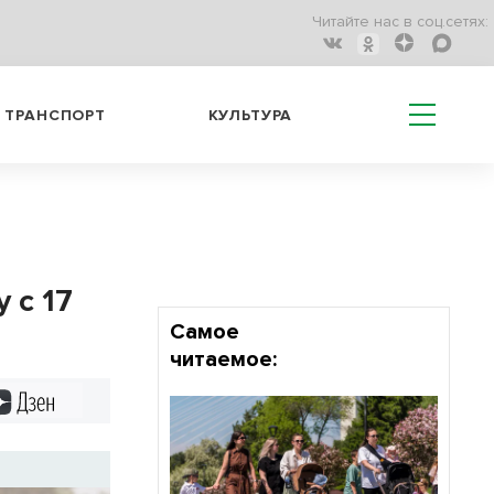
Читайте нас в соц.сетях:
ТРАНСПОРТ
КУЛЬТУРА
 с 17
Самое
читаемое:
Дзен