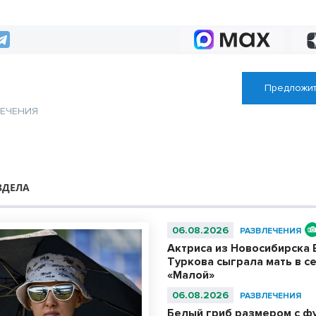
нападения у маг
Предложит
ЛЕЧЕНИЯ
ЗДЕЛА
06.08.2026
РАЗВЛЕЧЕНИЯ
Актриса из Новосибирска 
Туркова сыграла мать в с
«Малой»
06.08.2026
РАЗВЛЕЧЕНИЯ
Белый гриб размером с ф