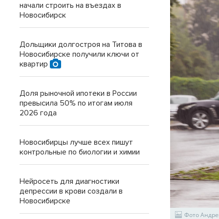
начали строить на въездах в
Новосибирск
Дольщики долгостроя на Титова в
Новосибирске получили ключи от
квартир
Доля рыночной ипотеки в России
превысила 50% по итогам июля
2026 года
Новосибирцы лучше всех пишут
контрольные по биологии и химии
Нейросеть для диагностики
депрессии в крови создали в
Новосибирске
Фото Андре