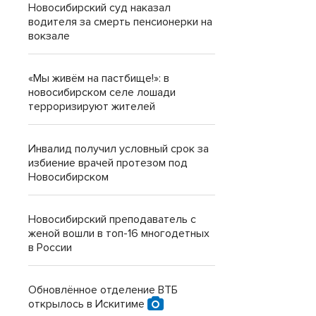
Новосибирский суд наказал
водителя за смерть пенсионерки на
вокзале
«Мы живём на пастбище!»: в
новосибирском селе лошади
терроризируют жителей
Инвалид получил условный срок за
избиение врачей протезом под
Новосибирском
Новосибирский преподаватель с
женой вошли в топ-16 многодетных
в России
Обновлённое отделение ВТБ
открылось в Искитиме