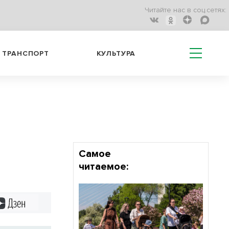
Читайте нас в соц.сетях:
ТРАНСПОРТ
КУЛЬТУРА
Самое
читаемое:
Дзен