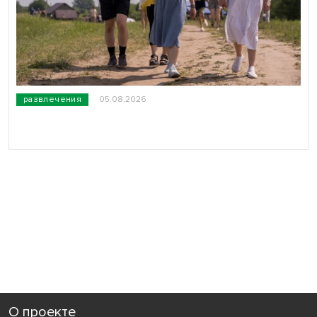
развлечения
05.08.2026
О проекте