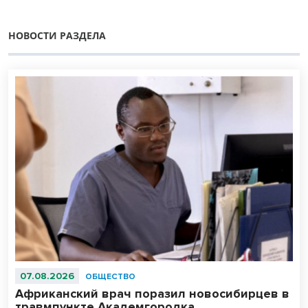
НОВОСТИ РАЗДЕЛА
07.08.2026
ОБЩЕСТВО
Африканский врач поразил новосибирцев в
травмпункте Академгородка