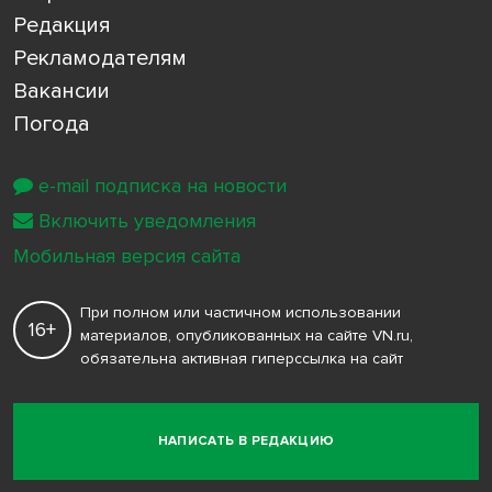
Редакция
Рекламодателям
Вакансии
Погода
e-mail подписка на новости
Включить уведомления
Мобильная версия сайта
При полном или частичном использовании
16+
материалов, опубликованных на сайте VN.ru,
обязательна активная гиперссылка на сайт
НАПИСАТЬ В РЕДАКЦИЮ