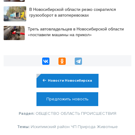
В Новосибирской области резко сократился
грузооборот в автоперевозках
Треть автовладельцев в Новосибирской области
«поставили машины на прикол»
Новости Новосибирска
Предложить новость
Раздел:
ОБЩЕСТВО
ОБЛАСТЬ
ПРОИСШЕСТВИЯ
Темы:
Искитимский район
ЧП
Природа
Животные