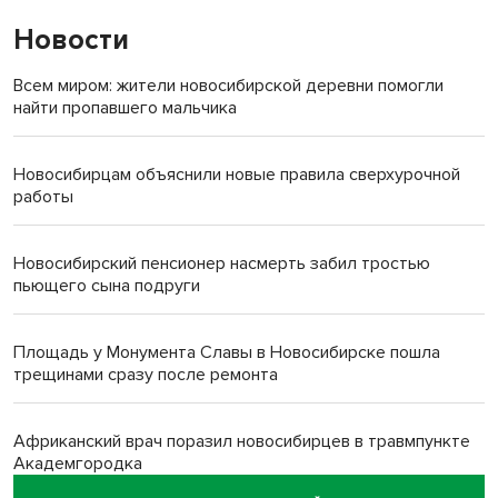
Новости
Всем миром: жители новосибирской деревни помогли
найти пропавшего мальчика
Новосибирцам объяснили новые правила сверхурочной
работы
Новосибирский пенсионер насмерть забил тростью
пьющего сына подруги
Площадь у Монумента Славы в Новосибирске пошла
трещинами сразу после ремонта
Африканский врач поразил новосибирцев в травмпункте
Академгородка