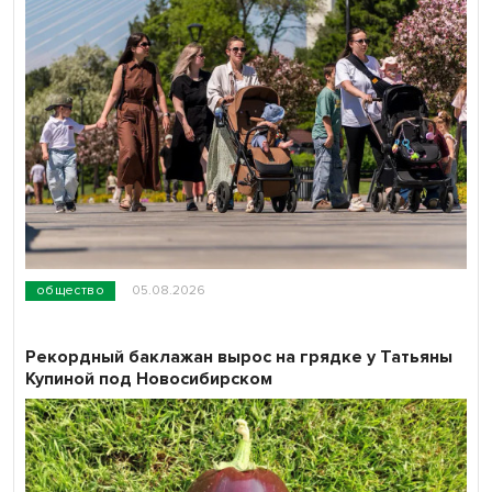
общество
05.08.2026
Рекордный баклажан вырос на грядке у Татьяны
Купиной под Новосибирском