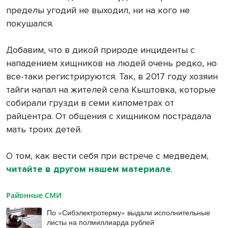
пределы угодий не выходил, ни на кого не
покушался.
Добавим, что в дикой природе инциденты с
нападением хищников на людей очень редко, но
все-таки регистрируются. Так, в 2017 году хозяин
тайги напал на жителей села Кыштовка, которые
собирали грузди в семи километрах от
райцентра. От общения с хищником пострадала
мать троих детей.
О том, как вести себя при встрече с медведем,
читайте в другом нашем материале
.
Районные СМИ
По «Сибэлектротерму» выдали исполнительные
листы на полмиллиарда рублей