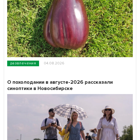
развлечения
04.08.2026
О похолодании в августе-2026 рассказали
синоптики в Новосибирске