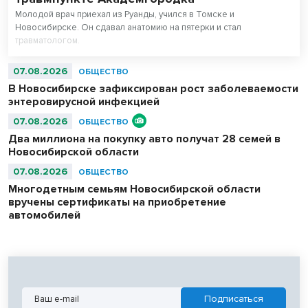
Молодой врач приехал из Руанды, учился в Томске и
Новосибирске. Он сдавал анатомию на пятерки и стал
травматологом.
07.08.2026
ОБЩЕСТВО
В Новосибирске зафиксирован рост заболеваемости
энтеровирусной инфекцией
07.08.2026
ОБЩЕСТВО
Два миллиона на покупку авто получат 28 семей в
Новосибирской области
07.08.2026
ОБЩЕСТВО
Многодетным семьям Новосибирской области
вручены сертификаты на приобретение
автомобилей