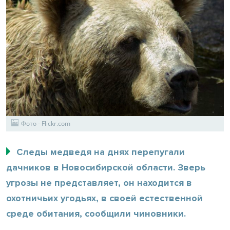
Фото - Flickr.com
Следы медведя на днях перепугали
дачников в Новосибирской области. Зверь
угрозы не представляет, он находится в
охотничьих угодьях, в своей естественной
среде обитания, сообщили чиновники.