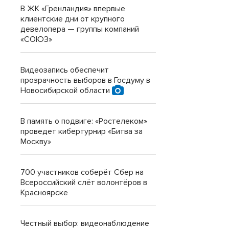
В ЖК «Гренландия» впервые
клиентские дни от крупного
девелопера — группы компаний
«СОЮЗ»
Видеозапись обеспечит
прозрачность выборов в Госдуму в
Новосибирской области
В память о подвиге: «Ростелеком»
проведет кибертурнир «Битва за
Москву»
700 участников соберёт Сбер на
Всероссийский слёт волонтёров в
Красноярске
Честный выбор: видеонаблюдение