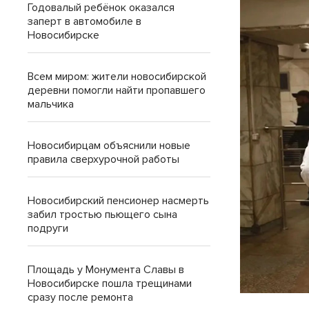
Годовалый ребёнок оказался
заперт в автомобиле в
Новосибирске
Всем миром: жители новосибирской
деревни помогли найти пропавшего
мальчика
Новосибирцам объяснили новые
правила сверхурочной работы
Новосибирский пенсионер насмерть
забил тростью пьющего сына
подруги
Площадь у Монумента Славы в
Новосибирске пошла трещинами
сразу после ремонта