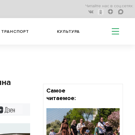
Читайте нас в соц.сетях:
ТРАНСПОРТ
КУЛЬТУРА
ина
Самое
читаемое:
Дзен