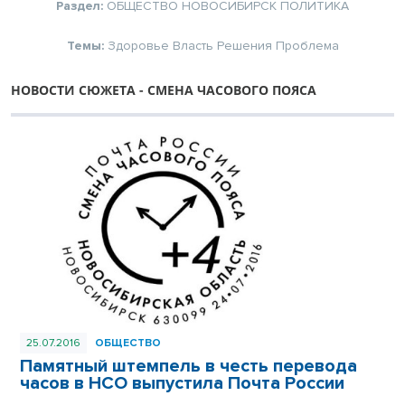
Раздел:
ОБЩЕСТВО
НОВОСИБИРСК
ПОЛИТИКА
Темы:
Здоровье
Власть
Решения
Проблема
НОВОСТИ СЮЖЕТА - СМЕНА ЧАСОВОГО ПОЯСА
25.07.2016
ОБЩЕСТВО
Памятный штемпель в честь перевода
часов в НСО выпустила Почта России