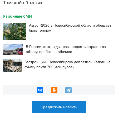
Томской областях.
Районные СМИ
Август-2026 в Новосибирской области обещает
быть теплым
В России хотят в два раза поднять штрафы за
объезд пробок по обочине
Застройщики Новосибирска доплатили налоги на
сумму почти 700 млн рублей
Предложить новость