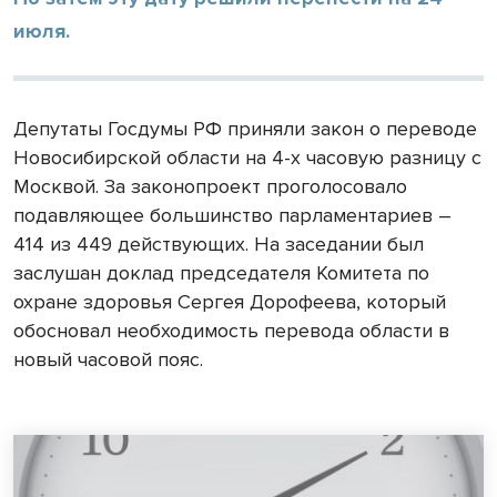
июля.
Депутаты Госдумы РФ приняли закон о переводе
Новосибирской области на 4-х часовую разницу с
Москвой. За законопроект проголосовало
подавляющее большинство парламентариев –
414 из 449 действующих. На заседании был
заслушан доклад председателя Комитета по
охране здоровья Сергея Дорофеева, который
обосновал необходимость перевода области в
новый часовой пояс.