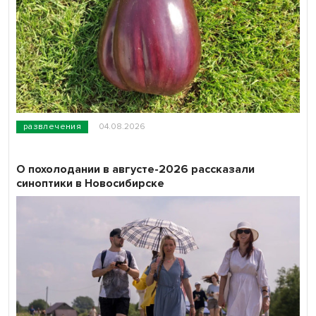
развлечения
04.08.2026
О похолодании в августе-2026 рассказали
синоптики в Новосибирске