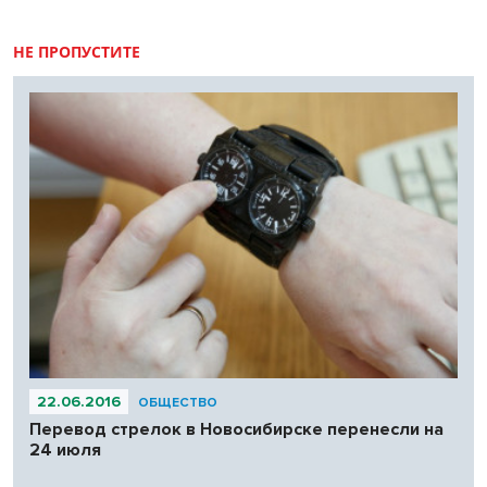
НЕ ПРОПУСТИТЕ
22.06.2016
ОБЩЕСТВО
Перевод стрелок в Новосибирске перенесли на
24 июля