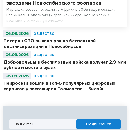
звездами Новосибирского зоопарка
Мартышки Бразза приехали из Африки в 2005 году и создали
целый клан. Новосибирцы сравнили их оранжевые челки с
модными стрижками у молодежи.
06.08.2026
ОБЩЕСТВО
Ветеран СВО выявил рак на бесплатной
диспансеризации в Новосибирске
06.08.2026
ОБЩЕСТВО
Добровольцы в беспилотные войска получат 2,9 млн
рублей и места в вузах
06.08.2026
ОБЩЕСТВО
Нейросети вошли в топ-5 популярных цифровых
сервисов у пассажиров Толмачёво – Билайн