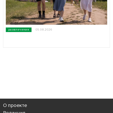
развлечения
05.08.2026
О проекте
Редакция