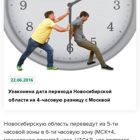
22.06.2016
Узаконена дата перехода Новосибирской
области на 4-часовую разницу с Москвой
Новосибирскую область переведут из 5-ти
часовой зоны в 6-ти часовую зону (МСК+4,