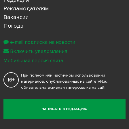
Рекламодателям
Вакансии
Погода
e-mail подписка на новости
Включить уведомления
Мобильная версия сайта
При полном или частичном использовании
16+
материалов, опубликованных на сайте VN.ru,
обязательна активная гиперссылка на сайт
НАПИСАТЬ В РЕДАКЦИЮ