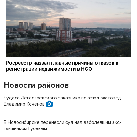
Новости районов
Чудеса Легостаевского заказника показал охотовед
Владимир Коченов
В Новосибирске перенесли суд над заболевшим экс-
гаишником Гусевым