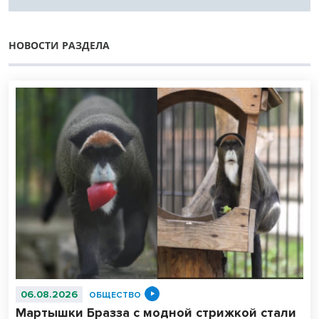
НОВОСТИ РАЗДЕЛА
06.08.2026
ОБЩЕСТВО
Мартышки Бразза с модной стрижкой стали