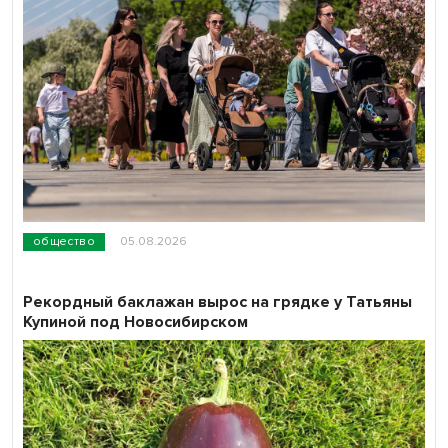
общество
05.08.2026
Рекордный баклажан вырос на грядке у Татьяны
Купиной под Новосибирском