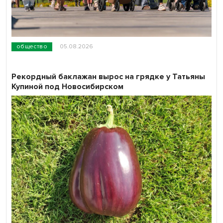
общество
05.08.2026
Рекордный баклажан вырос на грядке у Татьяны
Купиной под Новосибирском