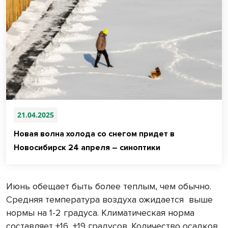
21.04.2025
Новая волна холода со снегом придет в
Новосибирск 24 апреля – синоптики
Июнь обещает быть более теплым, чем обычно.
Средняя температура воздуха ожидается выше
нормы на 1-2 градуса. Климатическая норма
составляет +16...+19 градусов. Количество осадков