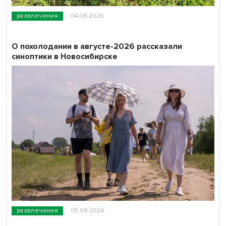
развлечения
04.08.2026
О похолодании в августе-2026 рассказали
синоптики в Новосибирске
развлечения
05.08.2026