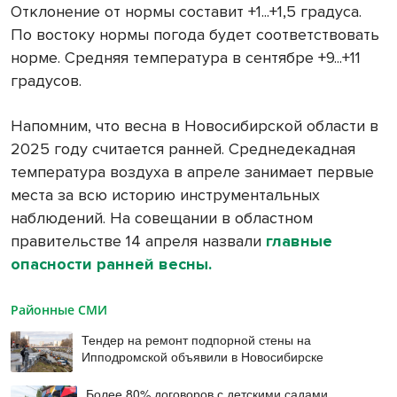
Отклонение от нормы составит +1...+1,5 градуса.
По востоку нормы погода будет соответствовать
норме. Средняя температура в сентябре +9...+11
градусов.
Напомним, что весна в Новосибирской области в
2025 году считается ранней. Среднедекадная
температура воздуха в апреле занимает первые
места за всю историю инструментальных
наблюдений. На совещании в областном
правительстве 14 апреля назвали
главные
опасности ранней весны.
Районные СМИ
Тендер на ремонт подпорной стены на
Ипподромской объявили в Новосибирске
Более 80% договоров с детскими садами