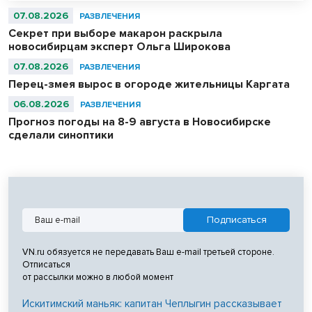
предыдущие максимумы 2010 и 2024 годов.
07.08.2026
РАЗВЛЕЧЕНИЯ
Секрет при выборе макарон раскрыла
новосибирцам эксперт Ольга Широкова
07.08.2026
РАЗВЛЕЧЕНИЯ
Перец-змея вырос в огороде жительницы Каргата
06.08.2026
РАЗВЛЕЧЕНИЯ
Прогноз погоды на 8-9 августа в Новосибирске
сделали синоптики
VN.ru обязуется не передавать Ваш e-mail третьей стороне.
Отписаться
от рассылки можно в любой момент
Искитимский маньяк: капитан Чеплыгин рассказывает