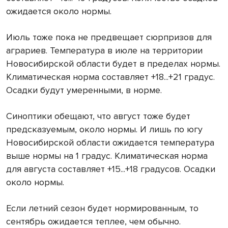
ожидается около нормы.
Июль тоже пока не предвещает сюрпризов для
аграриев. Температура в июле на территории
Новосибирской области будет в пределах нормы.
Климатическая норма составляет +18...+21 градус.
Осадки будут умеренными, в норме.
Синоптики обещают, что август тоже будет
предсказуемым, около нормы. И лишь по югу
Новосибирской области ожидается температура
выше нормы на 1 градус. Климатическая норма
для августа составляет +15...+18 градусов. Осадки
около нормы.
Если летний сезон будет нормированным, то
сентябрь ожидается теплее, чем обычно.