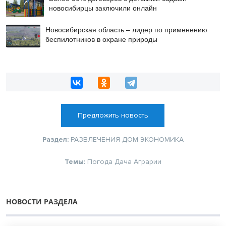
новосибирцы заключили онлайн
Новосибирская область – лидер по применению
беспилотников в охране природы
Предложить новость
Раздел:
РАЗВЛЕЧЕНИЯ
ДОМ
ЭКОНОМИКА
Темы:
Погода
Дача
Аграрии
НОВОСТИ РАЗДЕЛА