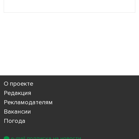
О проекте
Редакция
Рекламодателям
Вакансии
Погода
e-mail подписка на новости