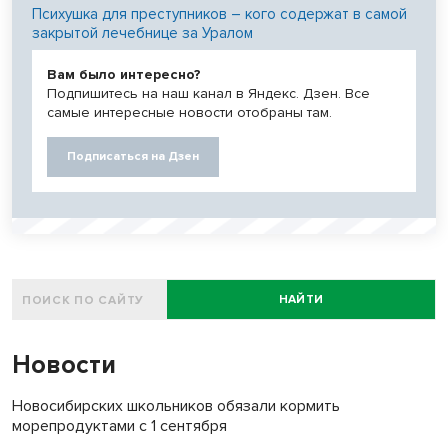
Психушка для преступников – кого содержат в самой
закрытой лечебнице за Уралом
Вам было интересно?
Подпишитесь на наш канал в Яндекс. Дзен. Все
самые интересные новости отобраны там.
Подписаться на Дзен
НАЙТИ
Новости
Новосибирских школьников обязали кормить
морепродуктами с 1 сентября