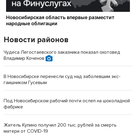
Новости районов
Чудеса Легостаевского заказника показал охотовед
Владимир Коченов
В Новосибирске перенесли суд над заболевшим экс-
гаишником Гусевым
Под Новосибирском рабочий почти ослеп на шоколадной
фабрике
Житель Купино получил 200 тыс. рублей за смерть
матери от COVID-19