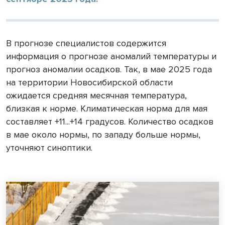
В прогнозе специалистов содержится
информация о прогнозе аномалий температуры и
прогноз аномалии осадков. Так, в мае 2025 года
на территории Новосибирской области
ожидается средняя месячная температура,
близкая к норме. Климатическая норма для мая
составляет +11...+14 градусов. Количество осадков
в мае около нормы, по западу больше нормы,
уточняют синоптики.