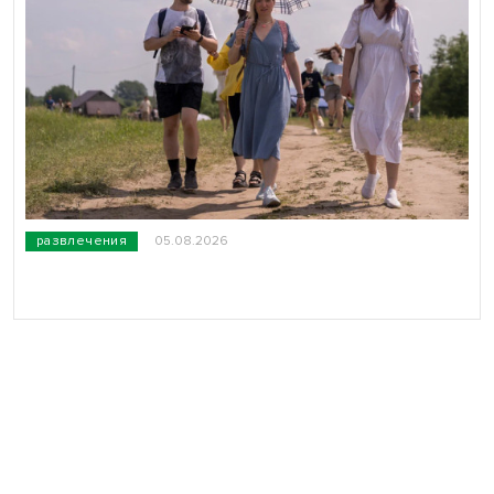
развлечения
05.08.2026