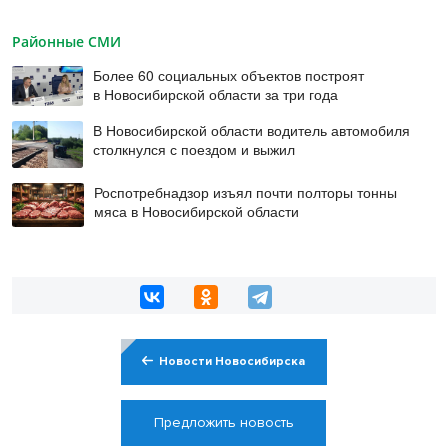
Районные СМИ
Более 60 социальных объектов построят
в Новосибирской области за три года
В Новосибирской области водитель автомобиля
столкнулся с поездом и выжил
Роспотребнадзор изъял почти полторы тонны
мяса в Новосибирской области
Новости Новосибирска
Предложить новость