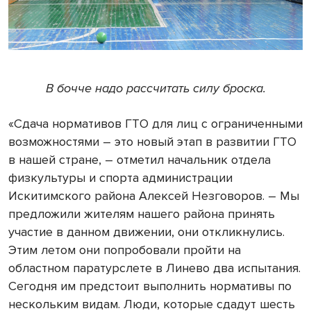
В бочче надо рассчитать силу броска.
«Сдача нормативов ГТО для лиц с ограниченными
возможностями – это новый этап в развитии ГТО
в нашей стране, – отметил начальник отдела
физкультуры и спорта администрации
Искитимского района Алексей Незговоров. – Мы
предложили жителям нашего района принять
участие в данном движении, они откликнулись.
Этим летом они попробовали пройти на
областном паратурслете в Линево два испытания.
Сегодня им предстоит выполнить нормативы по
нескольким видам. Люди, которые сдадут шесть