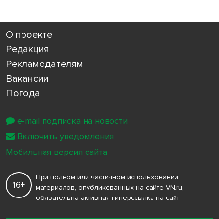
О проекте
Редакция
Рекламодателям
Вакансии
Погода
e-mail подписка на новости
Включить уведомления
Мобильная версия сайта
При полном или частичном использовании
16+
материалов, опубликованных на сайте VN.ru,
обязательна активная гиперссылка на сайт