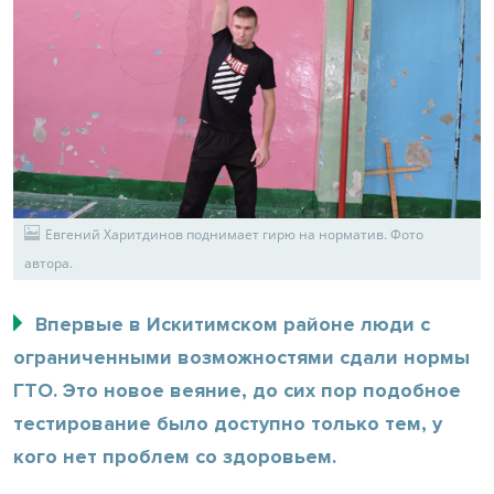
Евгений Харитдинов поднимает гирю на норматив. Фото
автора.
Впервые в Искитимском районе люди с
ограниченными возможностями сдали нормы
ГТО. Это новое веяние, до сих пор подобное
тестирование было доступно только тем, у
кого нет проблем со здоровьем.