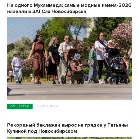
Ни одного Мухаммеда: самые модные имена-2026
назвали в ЗАГСах Новосибирска
общество
05.08.2026
Рекордный баклажан вырос на грядке у Татьяны
Купиной под Новосибирском