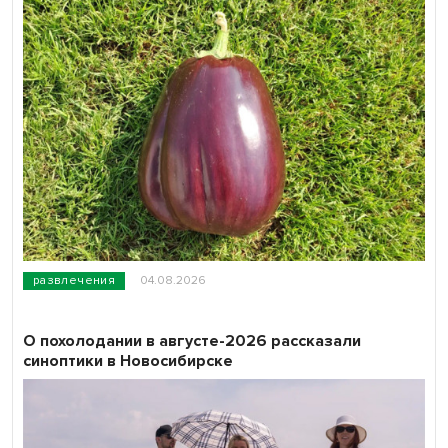
развлечения
04.08.2026
О похолодании в августе-2026 рассказали
синоптики в Новосибирске