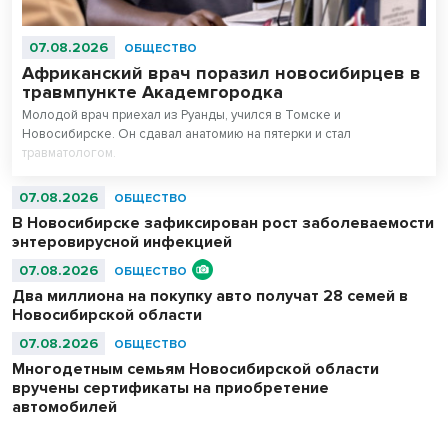
07.08.2026
ОБЩЕСТВО
Африканский врач поразил новосибирцев в
травмпункте Академгородка
Молодой врач приехал из Руанды, учился в Томске и
Новосибирске. Он сдавал анатомию на пятерки и стал
травматологом.
07.08.2026
ОБЩЕСТВО
В Новосибирске зафиксирован рост заболеваемости
энтеровирусной инфекцией
07.08.2026
ОБЩЕСТВО
Два миллиона на покупку авто получат 28 семей в
Новосибирской области
07.08.2026
ОБЩЕСТВО
Многодетным семьям Новосибирской области
вручены сертификаты на приобретение
автомобилей