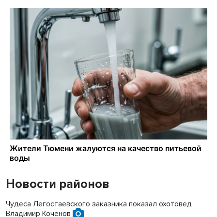
Новости районов
Чудеса Легостаевского заказника показал охотовед
Владимир Коченов