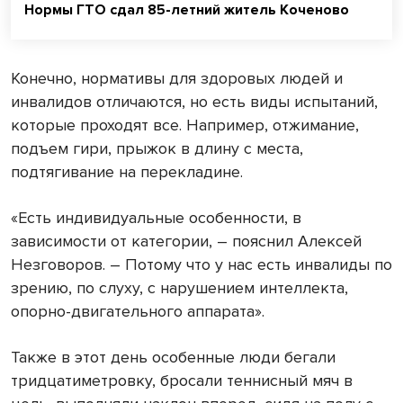
Нормы ГТО сдал 85-летний житель Коченово
Конечно, нормативы для здоровых людей и
инвалидов отличаются, но есть виды испытаний,
которые проходят все. Например, отжимание,
подъем гири, прыжок в длину с места,
подтягивание на перекладине.
«Есть индивидуальные особенности, в
зависимости от категории, – пояснил Алексей
Незговоров. – Потому что у нас есть инвалиды по
зрению, по слуху, с нарушением интеллекта,
опорно-двигательного аппарата».
Также в этот день особенные люди бегали
тридцатиметровку, бросали теннисный мяч в