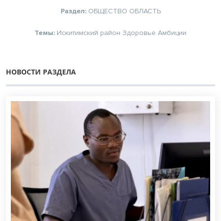
Раздел:
ОБЩЕСТВО
ОБЛАСТЬ
Темы:
Искитимский район
Здоровье
Амбиции
НОВОСТИ РАЗДЕЛА