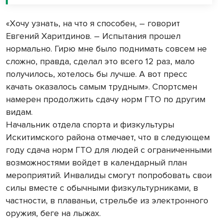
«Хочу узнать, на что я способен, – говорит
Евгений Харитдинов. – Испытания прошел
нормально. Гирю мне было поднимать совсем не
сложно, правда, сделал это всего 12 раз, мало
получилось, хотелось бы лучше. А вот пресс
качать оказалось самым трудным». Спортсмен
намерен продолжить сдачу норм ГТО по другим
видам.
Начальник отдела спорта и физкультуры
Искитимского района отмечает, что в следующем
году сдача норм ГТО для людей с ограниченными
возможностями войдет в календарный план
мероприятий. Инвалиды смогут попробовать свои
силы вместе с обычными физкультурниками, в
частности, в плаваньи, стрельбе из электронного
оружия, беге на лыжах.