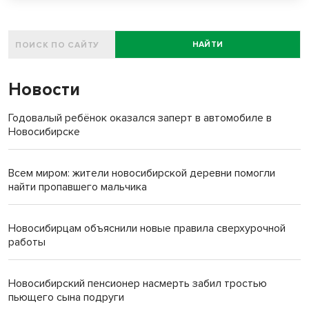
НАЙТИ
Новости
Годовалый ребёнок оказался заперт в автомобиле в
Новосибирске
Всем миром: жители новосибирской деревни помогли
найти пропавшего мальчика
Новосибирцам объяснили новые правила сверхурочной
работы
Новосибирский пенсионер насмерть забил тростью
пьющего сына подруги