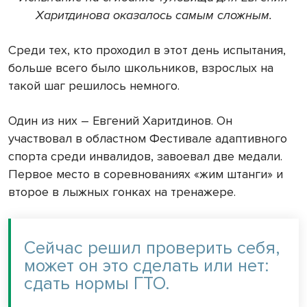
Харитдинова оказалось самым сложным.
Среди тех, кто проходил в этот день испытания,
больше всего было школьников, взрослых на
такой шаг решилось немного.
Один из них – Евгений Харитдинов. Он
участвовал в областном Фестивале адаптивного
спорта среди инвалидов, завоевал две медали.
Первое место в соревнованиях «жим штанги» и
второе в лыжных гонках на тренажере.
Сейчас решил проверить себя,
может он это сделать или нет:
сдать нормы ГТО.