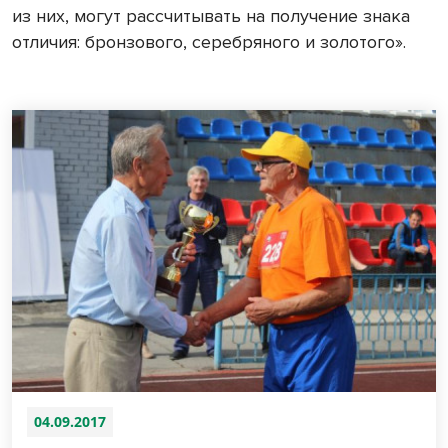
из них, могут рассчитывать на получение знака
отличия: бронзового, серебряного и золотого».
04.09.2017