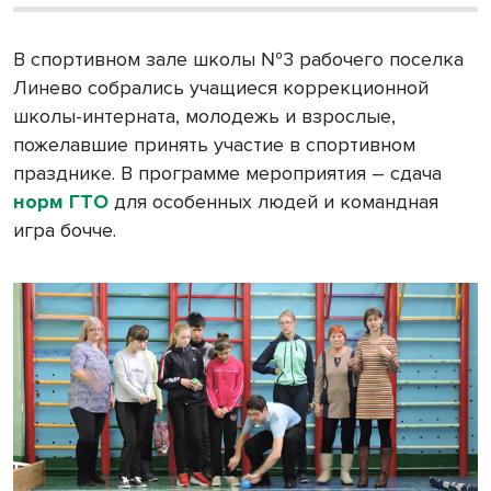
В спортивном зале школы №3 рабочего поселка
Линево собрались учащиеся коррекционной
школы-интерната, молодежь и взрослые,
пожелавшие принять участие в спортивном
празднике. В программе мероприятия – сдача
норм ГТО
для особенных людей и командная
игра бочче.