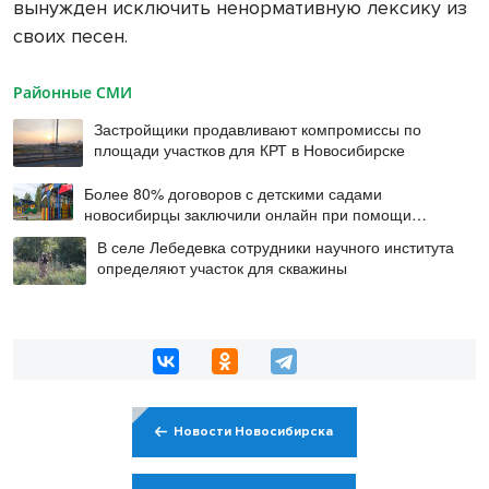
вынужден исключить ненормативную лексику из
своих песен.
Районные СМИ
Застройщики продавливают компромиссы по
площади участков для КРТ в Новосибирске
Более 80% договоров с детскими садами
новосибирцы заключили онлайн при помощи
цифровой подписи
В селе Лебедевка сотрудники научного института
определяют участок для скважины
Новости Новосибирска