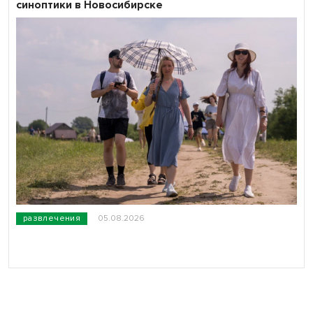
синоптики в Новосибирске
развлечения
05.08.2026