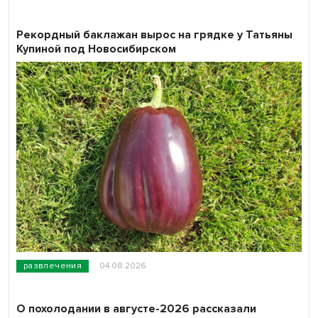
Рекордный баклажан вырос на грядке у Татьяны
Купиной под Новосибирском
развлечения
04.08.2026
О похолодании в августе-2026 рассказали