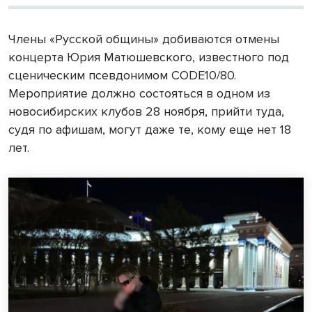
Члены «Русской общины» добиваются отмены
концерта Юрия Матюшевского, известного под
сценическим псевдонимом CODE10/80.
Мероприятие должно состояться в одном из
новосибирских клубов 28 ноября, прийти туда,
судя по афишам, могут даже те, кому еще нет 18
лет.