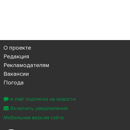
О проекте
Редакция
Рекламодателям
Вакансии
Погода
e-mail подписка на новости
Включить уведомления
Мобильная версия сайта