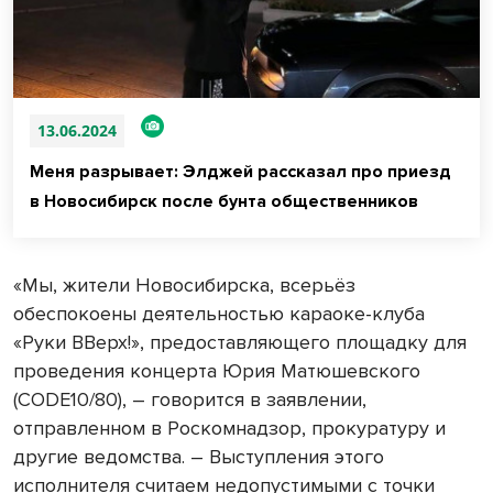
13.06.2024
Меня разрывает: Элджей рассказал про приезд
в Новосибирск после бунта общественников
«Мы, жители Новосибирска, всерьёз
обеспокоены деятельностью караоке-клуба
«Руки ВВерх!», предоставляющего площадку для
проведения концерта Юрия Матюшевского
(CODE10/80), – говорится в заявлении,
отправленном в Роскомнадзор, прокуратуру и
другие ведомства. – Выступления этого
исполнителя считаем недопустимыми с точки