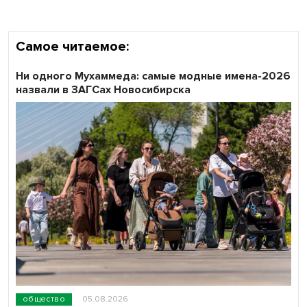
Самое читаемое:
Ни одного Мухаммеда: самые модные имена-2026
назвали в ЗАГСах Новосибирска
общество
05.08.2026