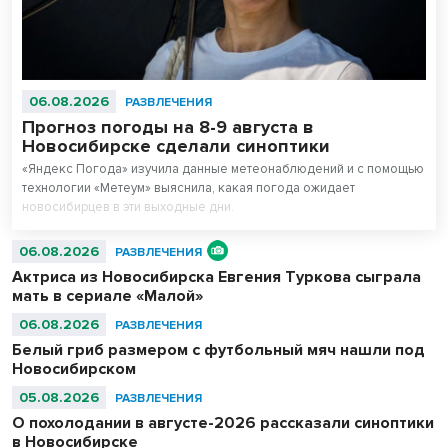
06.08.2026
РАЗВЛЕЧЕНИЯ
Прогноз погоды на 8-9 августа в
Новосибирске сделали синоптики
«Яндекс Погода» изучила данные метеонаблюдений и с помощью
технологии «Метеум» выяснила, какая погода ожидает
новосибирцев в эти выходные дни.
06.08.2026
РАЗВЛЕЧЕНИЯ
Актриса из Новосибирска Евгения Туркова сыграла
мать в сериале «Малой»
06.08.2026
РАЗВЛЕЧЕНИЯ
Белый гриб размером с футбольный мяч нашли под
Новосибирском
05.08.2026
РАЗВЛЕЧЕНИЯ
О похолодании в августе-2026 рассказали синоптики
в Новосибирске