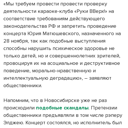
«Мы требуем провести провести проверку
деятельности караоке-клуба «Руки ВВерх!» на
соответствие требованиям действующего
законодательства РФ и запретить проведение
концерта Юрия Матюшевского, назначенного на
28 ноября, так как подобные выступления
способны нарушить психическое здоровье не
только детей, но и совершеннолетних зрителей,
провоцируя их на асоциальное и деструктивное
поведение, морально-нравственную и
интеллектуальную деградацию», – заявляют
общественники.
Напомним, что в Новосибирске уже не раз
происходили
подобные скандалы
. Претензии
общественники предъявляли в том числе рэперу
Элджею. Концерт состоялся, но исполнитель был