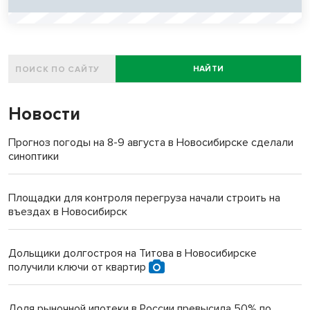
НАЙТИ
Новости
Прогноз погоды на 8-9 августа в Новосибирске сделали
синоптики
Площадки для контроля перегруза начали строить на
въездах в Новосибирск
Дольщики долгостроя на Титова в Новосибирске
получили ключи от квартир
Доля рыночной ипотеки в России превысила 50% по