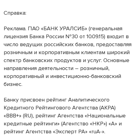
Справка:
Реклама. ПАО «БАНК УРАЛСИБ» (генеральная
лицензия Банка России №30 от 10.09.15) входит в
число ведущих российских банков, предоставляя
розничным и корпоративным клиентам широкий
спектр банковских продуктов и услуг. Основные
направления деятельности – розничный,
корпоративный и инвестиционно-банковский
бизнес.
Банку присвоен рейтинг Аналитического
Кредитного Рейтингового Агентства (АКРА)
«ВВВ+» (RU), рейтинг Агентства «Национальные
кредитные рейтинги» (Агентство «НКР») «А» и
рейтинг Агентства «Эксперт РА» «ruА-».