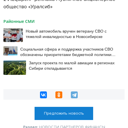
общество «Уралсиб»
Районные СМИ
Новый автомобиль вручен ветерану СВО с
тяжелой инвалидностью в Новосибирске
Социальная сфера и поддержка участников СВО
обозначены приоритетами бюджетной политики
Новосибирской области
Запуск проекта по малой авиации в регионах
Сибири откладывается
Предложить новость
Раздел:
НОВОСТИ ПАРТНЕРОВ
ФИНАНСЫ