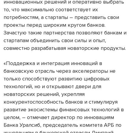
инновационных решений и оперативно выбрать
то, что максимально соответствует их
потребностям, а стартапы – представить свои
проекты перед широким кругом банков.
Зачастую такие партнерства позволяют банкам и
стартапам объединить свои силы и опыт,
совместно разрабатывая новаторские продукты.
«Поддержка и интеграция инноваций в
банковскую отрасль через акселераторы не
только способствуют развитию цифровых
технологий, но и открывают двери для
новаторских решений, укрепляя
конкурентоспособность банков и стимулируя
развитие экосистемы финансовых технологий в
целом, – отмечает директор по инновациям
Банка Уралсиб, председатель комитета АРБ по
инновациям в банковской отрасли Дмитрий