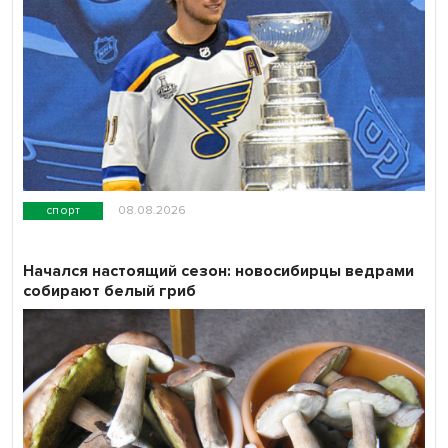
спорт
08.08.2026
Начался настоящий сезон: новосибирцы ведрами
собирают белый гриб