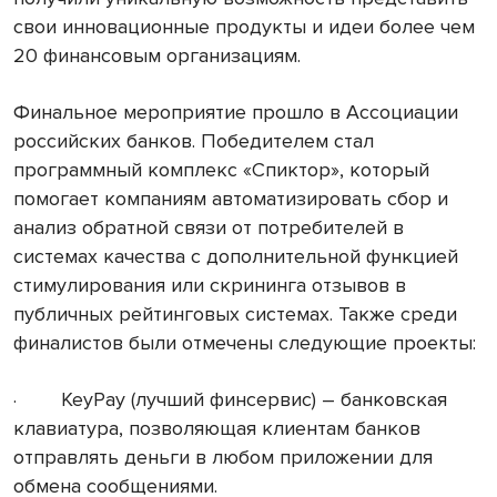
свои инновационные продукты и идеи более чем
20 финансовым организациям.
Финальное мероприятие прошло в Ассоциации
российских банков. Победителем стал
программный комплекс «Спиктор», который
помогает компаниям автоматизировать сбор и
анализ обратной связи от потребителей в
системах качества с дополнительной функцией
стимулирования или скрининга отзывов в
публичных рейтинговых системах. Также среди
финалистов были отмечены следующие проекты:
· KeyPay (лучший финсервис) – банковская
клавиатура, позволяющая клиентам банков
отправлять деньги в любом приложении для
обмена сообщениями.