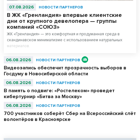
07.08.2026
НОВОСТИ ПАРТНЕРОВ
В ЖК «Гренландия» впервые клиентские
дни от крупного девелопера — группы
компаний «СОЮЗ»
ЖК «Гренландия» — это комфортная и продуманная среда в
скандинавском минимализме с использованием натуральных
материалов.
06.08.2026
НОВОСТИ ПАРТНЕРОВ
Видеозапись обеспечит прозрачность выборов в
Госдуму в Новосибирской области
06.08.2026
НОВОСТИ ПАРТНЕРОВ
В память о подвиге: «Ростелеком» проведет
кибертурнир «Битва за Москву»
06.08.2026
НОВОСТИ ПАРТНЕРОВ
700 участников соберёт Сбер на Всероссийский слёт
волонтёров в Красноярске