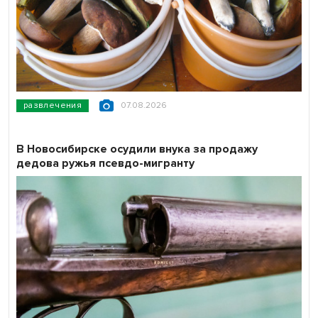
развлечения
07.08.2026
В Новосибирске осудили внука за продажу
дедова ружья псевдо-мигранту