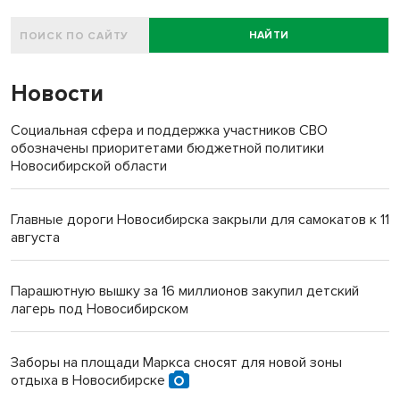
НАЙТИ
Новости
Социальная сфера и поддержка участников СВО
обозначены приоритетами бюджетной политики
Новосибирской области
Главные дороги Новосибирска закрыли для самокатов к 11
августа
Парашютную вышку за 16 миллионов закупил детский
лагерь под Новосибирском
Заборы на площади Маркса сносят для новой зоны
отдыха в Новосибирске