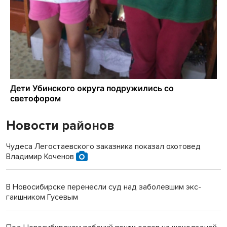
Новости районов
Чудеса Легостаевского заказника показал охотовед
Владимир Коченов
В Новосибирске перенесли суд над заболевшим экс-
гаишником Гусевым