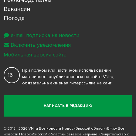
Вакансии
Погода
e-mail подписка на новости
Включить уведомления
Мобильная версия сайта
При полном или частичном использовании
16+
материалов, опубликованных на сайте VN.ru,
обязательна активная гиперссылка на сайт
НАПИСАТЬ В РЕДАКЦИЮ
© 2015 - 2026 VN.ru Все новости Новосибирской области (ВН.ру Все
новости Новосибирской области) - сетевое издание. Свидетельство о