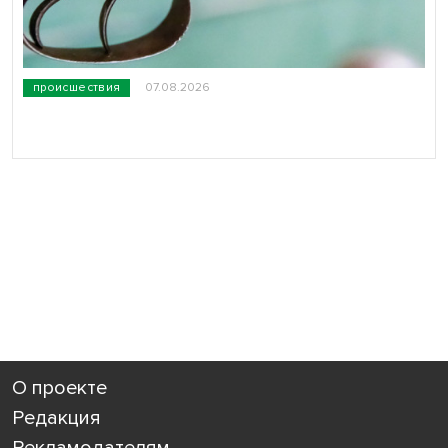
происшествия
07.08.2026
О проекте
Редакция
Рекламодателям