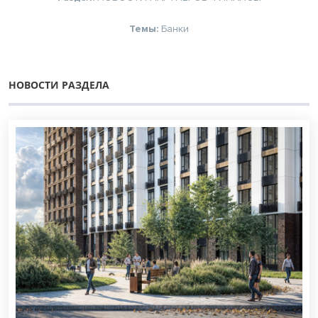
Темы:
Банки
НОВОСТИ РАЗДЕЛА