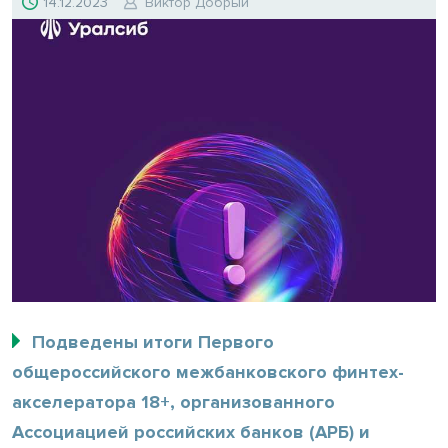
14.12.2023
Виктор Добрый
Подведены итоги Первого
общероссийского межбанковского финтех-
акселератора 18+, организованного
Ассоциацией российских банков (АРБ) и