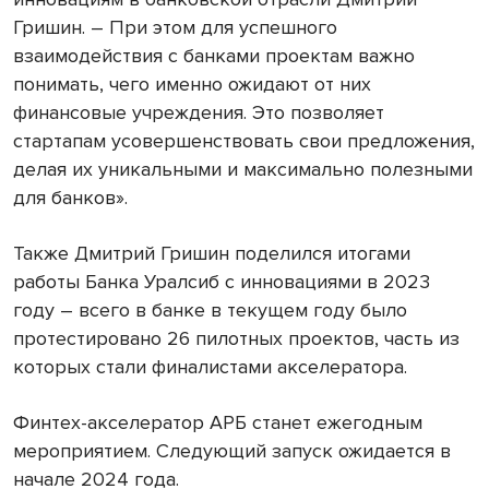
Гришин. – При этом для успешного
взаимодействия с банками проектам важно
понимать, чего именно ожидают от них
финансовые учреждения. Это позволяет
стартапам усовершенствовать свои предложения,
делая их уникальными и максимально полезными
для банков».
Также Дмитрий Гришин поделился итогами
работы Банка Уралсиб с инновациями в 2023
году – всего в банке в текущем году было
протестировано 26 пилотных проектов, часть из
которых стали финалистами акселератора.
Финтех-акселератор АРБ станет ежегодным
мероприятием. Следующий запуск ожидается в
начале 2024 года.