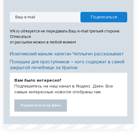
VN.ru обязуется не передавать Ваш e-mail третьей стороне.
Отписаться
от рассылки можно в любой момент
Искитимский маньяк: капитан Чеплыгин рассказывает
Психушка для преступников – кого содержат в самой
закрытой лечебнице за Уралом
Вам было интересно?
Подпишитесь на наш канал в Яндекс. Дзен. Все
самые интересные новости отобраны там.
Подписаться на Дзен