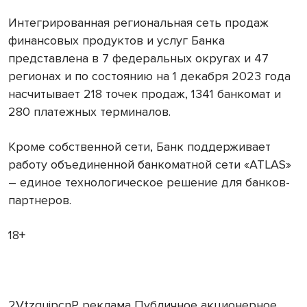
Интегрированная региональная сеть продаж
финансовых продуктов и услуг Банка
представлена в 7 федеральных округах и 47
регионах и по состоянию на 1 декабря 2023 года
насчитывает 218 точек продаж, 1341 банкомат и
280 платежных терминалов.
Кроме собственной сети, Банк поддерживает
работу объединенной банкоматной сети «ATLAS»
– единое технологическое решение для банков-
партнеров.
18+
2VtzquipcnP реклама Публичное акционерное