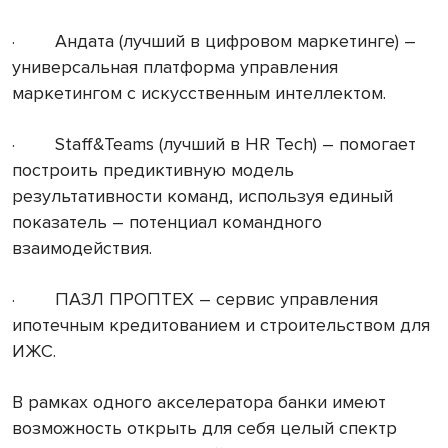
· Андата (лучший в цифровом маркетинге) –
универсальная платформа управления
маркетингом с искусственным интеллектом.
· Staff&Teams (лучший в HR Tech) – помогает
построить предиктивную модель
результативности команд, используя единый
показатель – потенциал командного
взаимодействия.
· ПАЗЛ ПРОПТЕХ – сервис управления
ипотечным кредитованием и строительством для
ИЖС.
В рамках одного акселератора банки имеют
возможность открыть для себя целый спектр