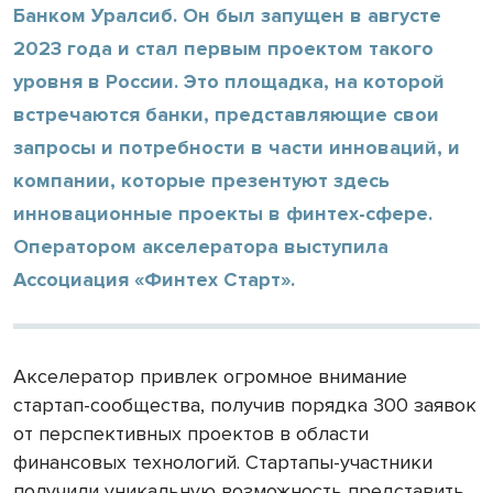
Банком Уралсиб. Он был запущен в августе
2023 года и стал первым проектом такого
уровня в России. Это площадка, на которой
встречаются банки, представляющие свои
запросы и потребности в части инноваций, и
компании, которые презентуют здесь
инновационные проекты в финтех-сфере.
Оператором акселератора выступила
Ассоциация «Финтех Старт».
Акселератор привлек огромное внимание
стартап-сообщества, получив порядка 300 заявок
от перспективных проектов в области
финансовых технологий. Стартапы-участники
получили уникальную возможность представить