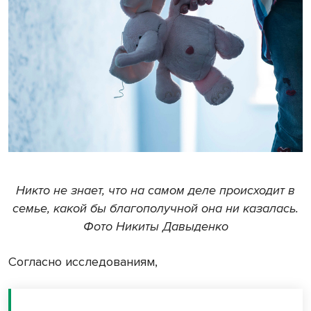
Никто не знает, что на самом деле происходит в
семье, какой бы благополучной она ни казалась.
Фото Никиты Давыденко
Согласно исследованиям,