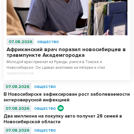
07.08.2026
ОБЩЕСТВО
Африканский врач поразил новосибирцев в
травмпункте Академгородка
Молодой врач приехал из Руанды, учился в Томске и
Новосибирске. Он сдавал анатомию на пятерки и стал
травматологом.
07.08.2026
ОБЩЕСТВО
В Новосибирске зафиксирован рост заболеваемости
энтеровирусной инфекцией
07.08.2026
ОБЩЕСТВО
Два миллиона на покупку авто получат 28 семей в
Новосибирской области
07.08.2026
ОБЩЕСТВО