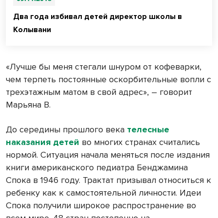
Два года избивал детей директор школы в
Колывани
«Лучше бы меня стегали шнуром от кофеварки,
чем терпеть постоянные оскорбительные вопли с
трехэтажным матом в свой адрес», – говорит
Марьяна В.
До середины прошлого века
телесные
наказания детей
во многих странах считались
нормой. Ситуация начала меняться после издания
книги американского педиатра Бенджамина
Спока в 1946 году. Трактат призывал относиться к
ребенку как к самостоятельной личности. Идеи
Спока получили широкое распространение во