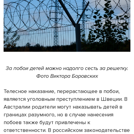
За побои детей можно надолго сесть за решетку.
Фото Виктора Боровских
Телесное наказание, перерастающее в побои,
является уголовным преступлением в Швеции. В
Австралии родители могут наказывать детей в
границах разумного, но в случае нанесения
побоев также будут привлечены к
ответственности. В российском законодательстве