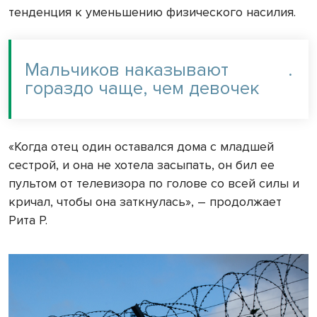
тенденция к уменьшению физического насилия.
Мальчиков наказывают
.
гораздо чаще, чем девочек
«Когда отец один оставался дома с младшей
сестрой, и она не хотела засыпать, он бил ее
пультом от телевизора по голове со всей силы и
кричал, чтобы она заткнулась», – продолжает
Рита Р.