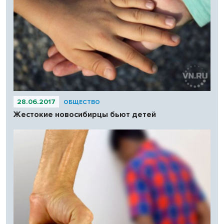
28.06.2017
ОБЩЕСТВО
Жестокие новосибирцы бьют детей