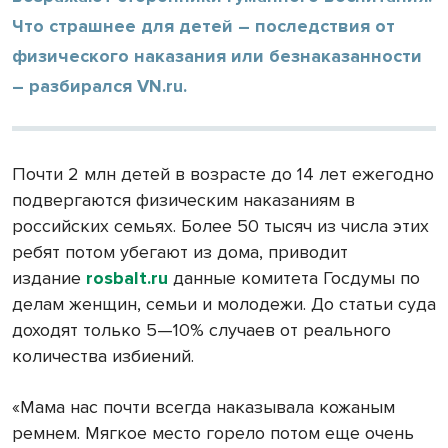
Что страшнее для детей – последствия от
физического наказания или безнаказанности
– разбирался VN.ru.
Почти 2 млн детей в возрасте до 14 лет ежегодно
подвергаются физическим наказаниям в
российских семьях. Более 50 тысяч из числа этих
ребят потом убегают из дома, приводит
издание
rosbalt.ru
данные комитета Госдумы по
делам женщин, семьи и молодежи. До статьи суда
доходят только 5—10% случаев от реального
количества избиений.
«Мама нас почти всегда наказывала кожаным
ремнем. Мягкое место горело потом еще очень