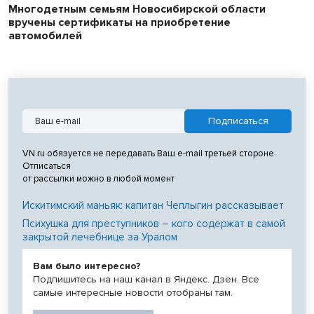
Многодетным семьям Новосибирской области
вручены сертификаты на приобретение
автомобилей
VN.ru обязуется не передавать Ваш e-mail третьей стороне.
Отписаться
от рассылки можно в любой момент
Искитимский маньяк: капитан Чеплыгин рассказывает
Психушка для преступников – кого содержат в самой
закрытой лечебнице за Уралом
Вам было интересно?
Подпишитесь на наш канал в Яндекс. Дзен. Все
самые интересные новости отобраны там.