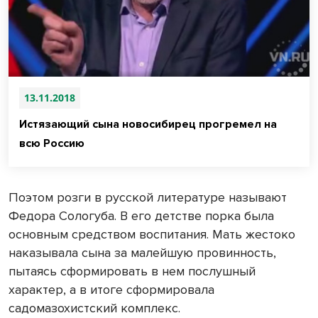
13.11.2018
Истязающий сына новосибирец прогремел на
всю Россию
Поэтом розги в русской литературе называют
Федора Сологуба. В его детстве порка была
основным средством воспитания. Мать жестоко
наказывала сына за малейшую провинность,
пытаясь сформировать в нем послушный
характер, а в итоге сформировала
садомазохистский комплекс.