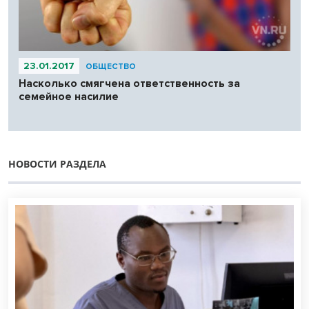
23.01.2017
ОБЩЕСТВО
Насколько смягчена ответственность за
семейное насилие
НОВОСТИ РАЗДЕЛА