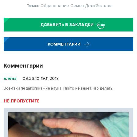
Темы:
Образование
Семья
Дети
Эпатаж
ДОБАВИТЬ В ЗАКЛАДКИ
КОММЕНТАРИИ
Комментарии
елена
09:36:10 19.11.2018
Все-таки педагогика - не наука. Никто не знает, что делать.
НЕ ПРОПУСТИТЕ