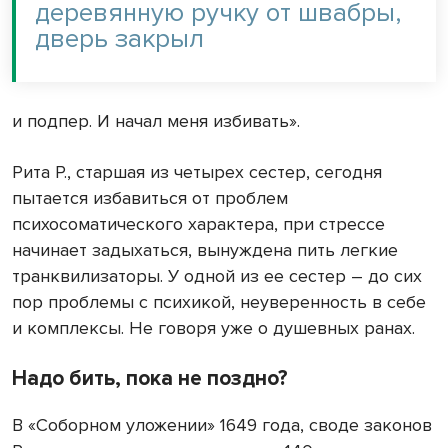
деревянную ручку от швабры,
дверь закрыл
и подпер. И начал меня избивать».
Рита Р., старшая из четырех сестер, сегодня
пытается избавиться от проблем
психосоматического характера, при стрессе
начинает задыхаться, вынуждена пить легкие
транквилизаторы. У одной из ее сестер – до сих
пор проблемы с психикой, неуверенность в себе
и комплексы. Не говоря уже о душевных ранах.
Надо бить, пока не поздно?
В «Соборном уложении» 1649 года, своде законов