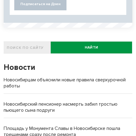
Подписаться на Дзен
НАЙТИ
Новости
Новосибирцам объяснили новые правила сверхурочной
работы
Новосибирский пенсионер насмерть забил тростью
пьющего сына подруги
Площадь у Монумента Славы в Новосибирске пошла
трещинами сразу после ремонта