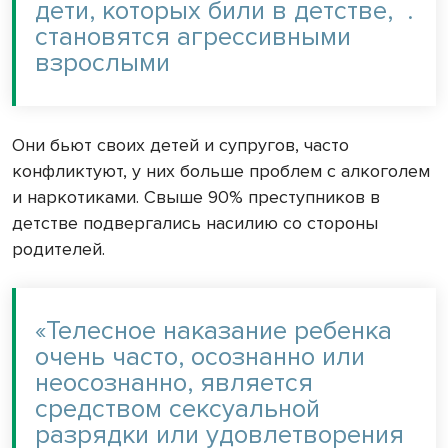
дети, которых били в детстве,
.
становятся агрессивными
взрослыми
Они бьют своих детей и супругов, часто
конфликтуют, у них больше проблем с алкоголем
и наркотиками. Свыше 90% преступников в
детстве подвергались насилию со стороны
родителей.
«Телесное наказание ребенка
очень часто, осознанно или
неосознанно, является
средством сексуальной
разрядки или удовлетворения