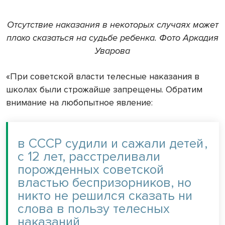
Отсутствие наказания в некоторых случаях может
плохо сказаться на судьбе ребенка. Фото Аркадия
Уварова
«При советской власти телесные наказания в
школах были строжайше запрещены. Обратим
внимание на любопытное явление:
в СССР судили и сажали детей
,
с 12 лет, расстреливали
порожденных советской
властью беспризорников, но
никто не решился сказать ни
слова в пользу телесных
наказаний