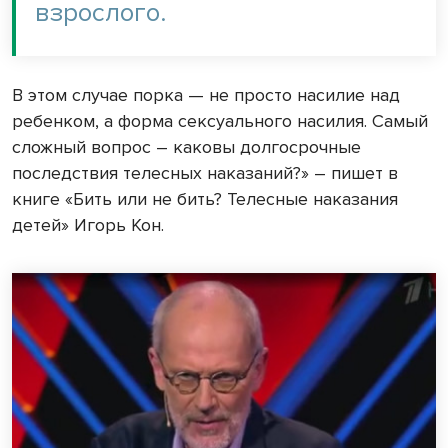
взрослого.
В этом случае порка — не просто насилие над
ребенком, а форма сексуального насилия. Самый
сложный вопрос – каковы долгосрочные
последствия телесных наказаний?» – пишет в
книге «Бить или не бить? Телесные наказания
детей» Игорь Кон.