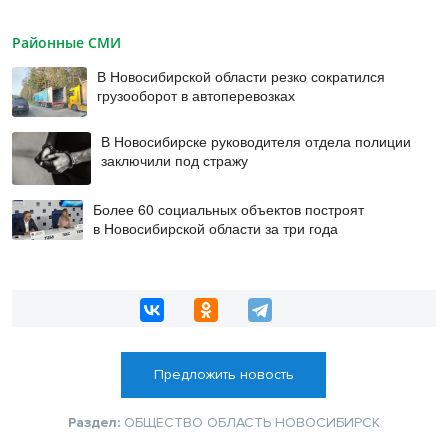
Районные СМИ
В Новосибирской области резко сократился
грузооборот в автоперевозках
В Новосибирске руководителя отдела полиции
заключили под стражу
Более 60 социальных объектов построят
в Новосибирской области за три года
Предложить новость
Раздел:
ОБЩЕСТВО
ОБЛАСТЬ
НОВОСИБИРСК