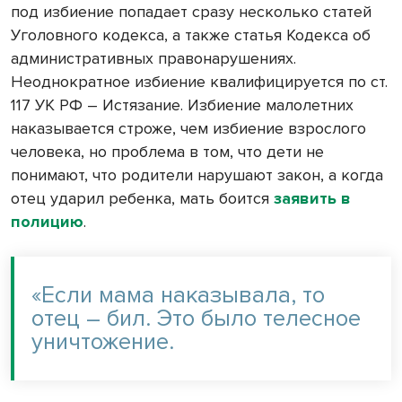
под избиение попадает сразу несколько статей
Уголовного кодекса, а также статья Кодекса об
административных правонарушениях.
Неоднократное избиение квалифицируется по ст.
117 УК РФ – Истязание. Избиение малолетних
наказывается строже, чем избиение взрослого
человека, но проблема в том, что дети не
понимают, что родители нарушают закон, а когда
отец ударил ребенка, мать боится
заявить в
полицию
.
«Если мама наказывала, то
отец – бил. Это было телесное
уничтожение.