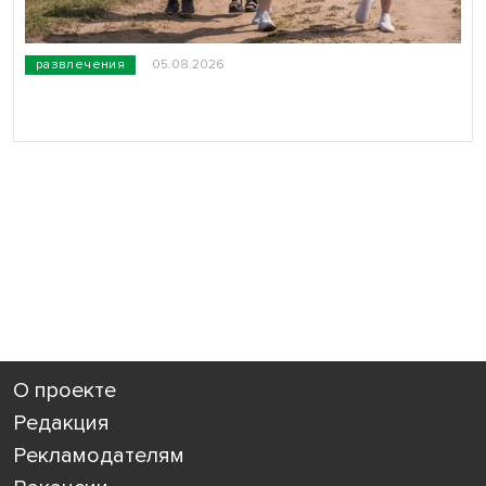
развлечения
05.08.2026
О проекте
Редакция
Рекламодателям