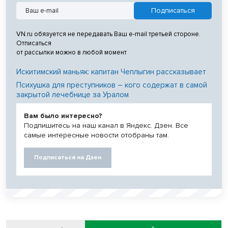
VN.ru обязуется не передавать Ваш e-mail третьей стороне.
Отписаться
от рассылки можно в любой момент
Искитимский маньяк: капитан Чеплыгин рассказывает
Психушка для преступников – кого содержат в самой
закрытой лечебнице за Уралом
Вам было интересно?
Подпишитесь на наш канал в Яндекс. Дзен. Все
самые интересные новости отобраны там.
Подписаться на Дзен