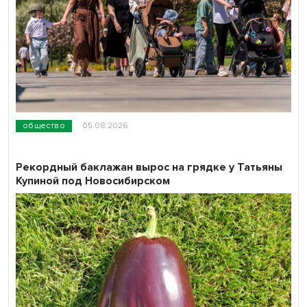
общество
05.08.2026
Рекордный баклажан вырос на грядке у Татьяны
Купиной под Новосибирском