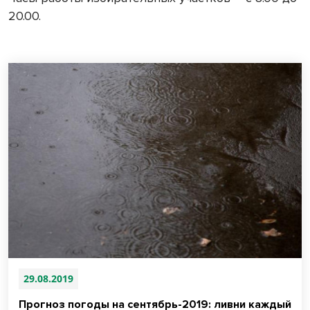
20.00.
29.08.2019
Прогноз погоды на сентябрь-2019: ливни каждый