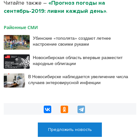
Читайте также –
«Прогноз погоды на
сентябрь-2019: ливни каждый день»
.
Районные СМИ
Убинские «тополята» создают летнее
настроение своими руками
Новосибирская область впервые разместит
народные облигации
В Новосибирске наблюдается увеличение числа
случаев энтеровирусной инфекции
Предложить новость