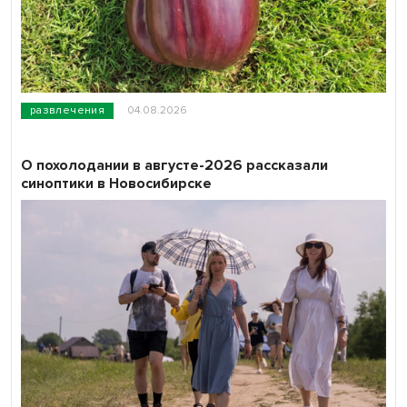
развлечения
04.08.2026
О похолодании в августе-2026 рассказали
синоптики в Новосибирске