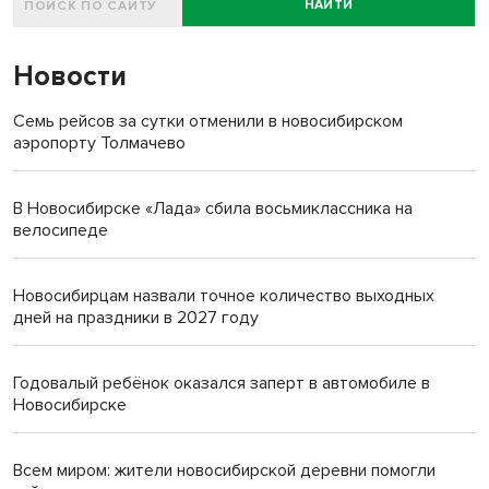
НАЙТИ
Новости
Семь рейсов за сутки отменили в новосибирском
аэропорту Толмачево
В Новосибирске «Лада» сбила восьмиклассника на
велосипеде
Новосибирцам назвали точное количество выходных
дней на праздники в 2027 году
Годовалый ребёнок оказался заперт в автомобиле в
Новосибирске
Всем миром: жители новосибирской деревни помогли