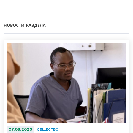
НОВОСТИ РАЗДЕЛА
07.08.2026
ОБЩЕСТВО