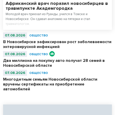
Африканский врач поразил новосибирцев в
травмпункте Академгородка
Молодой врач приехал из Руанды, учился в Томске и
Новосибирске. Он сдавал анатомию на пятерки и стал
травматологом.
07.08.2026
ОБЩЕСТВО
В Новосибирске зафиксирован рост заболеваемости
энтеровирусной инфекцией
07.08.2026
ОБЩЕСТВО
Два миллиона на покупку авто получат 28 семей в
Новосибирской области
07.08.2026
ОБЩЕСТВО
Многодетным семьям Новосибирской области
вручены сертификаты на приобретение
автомобилей