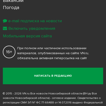
Вакансии
Погода
e-mail подписка на новости
Включить уведомления
Мобильная версия сайта
При полном или частичном использовании
16+
материалов, опубликованных на сайте VN.ru,
обязательна активная гиперссылка на сайт
НАПИСАТЬ В РЕДАКЦИЮ
© 2015 - 2026 VN.ru Все новости Новосибирской области (ВН.ру Все
новости Новосибирской области) - сетевое издание. Свидетельство о
регистрации СМИ ЭЛ № ФС 77-66488 от 14.07.2016 выдано Федеральной