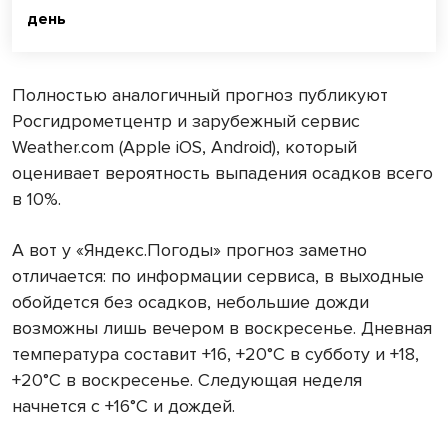
день
Полностью аналогичный прогноз публикуют
Росгидрометцентр и зарубежный сервис
Weather.com (Apple iOS, Android), который
оценивает вероятность выпадения осадков всего
в 10%.
А вот у «Яндекс.Погоды» прогноз заметно
отличается: по информации сервиса, в выходные
обойдется без осадков, небольшие дожди
возможны лишь вечером в воскресенье. Дневная
температура составит +16, +20°С в субботу и +18,
+20°С в воскресенье. Следующая неделя
начнется с +16°С и дождей.