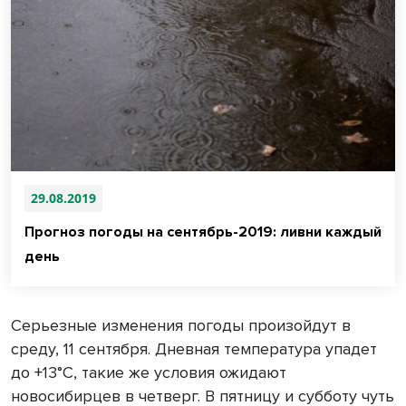
29.08.2019
Прогноз погоды на сентябрь-2019: ливни каждый
день
Серьезные изменения погоды произойдут в
среду, 11 сентября. Дневная температура упадет
до +13°С, такие же условия ожидают
новосибирцев в четверг. В пятницу и субботу чуть