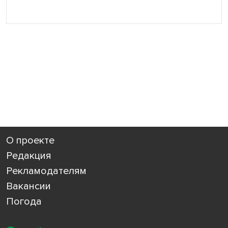
О проекте
Редакция
Рекламодателям
Вакансии
Погода