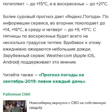
потеплеет – до +15°С, а в воскресенье – до +21°С.
Более суровый прогноз дает «Яндекс.Погода». По
информации сервиса, во вторник похолодает до
+14, +16°С, в среду и четверг – до +9, +11°С. С
пятницы по воскресенье будет всего на
несколько градусов теплее. Вдобавок к этому
ежедневно ожидаются небольшие дожди.
Зарубежный сервис Weather.com (Apple iOS,
Android) поддерживает это мнение.
Читайте также –
«Прогноз погоды на
сентябрь-2019: ливни каждый день»
.
Районные СМИ
Новосибирец вернулся с СВО на собственную
свадьбу