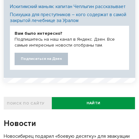
Искитимский маньяк: капитан Чеплыгин рассказывает
Психушка для преступников – кого содержат в самой
закрытой лечебнице за Уралом
Вам было интересно?
Подпишитесь на наш канал в Яндекс. Дзен. Все
самые интересные новости отобраны там.
Подписаться на Дзен
НАЙТИ
Новости
Новосибирец подарил «боевую десятку» для эвакуации