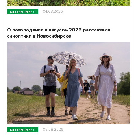
развлечения
04.08.2026
О похолодании в августе-2026 рассказали
синоптики в Новосибирске
развлечения
05.08.2026