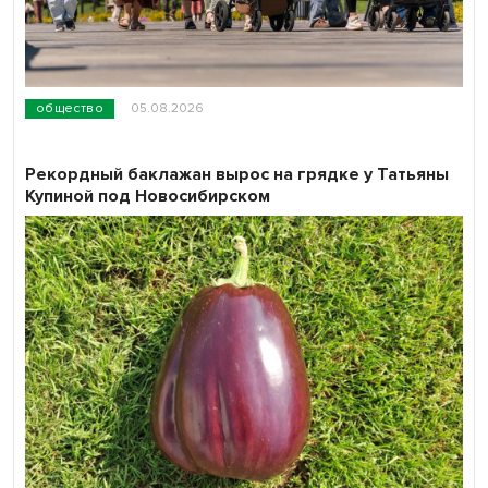
общество
05.08.2026
Рекордный баклажан вырос на грядке у Татьяны
Купиной под Новосибирском