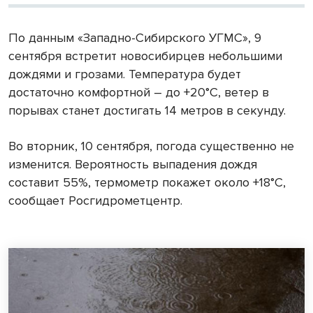
По данным «Западно-Сибирского УГМС», 9
сентября встретит новосибирцев небольшими
дождями и грозами. Температура будет
достаточно комфортной – до +20°С, ветер в
порывах станет достигать 14 метров в секунду.
Во вторник, 10 сентября, погода существенно не
изменится. Вероятность выпадения дождя
составит 55%, термометр покажет около +18°С,
сообщает Росгидрометцентр.