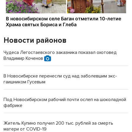
Новости районов
Чудеса Легостаевского заказника показал охотовед
Владимир Коченов
В Новосибирске перенесли суд над заболевшим экс-
гаишником Гусевым
Под Новосибирском рабочий почти ослеп на шоколадной
фабрике
Житель Купино получил 200 тыс. рублей за смерть
матери от COVID-19