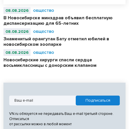
08.08.2026
ОБЩЕСТВО
В Новосибирске минздрав объявил бесплатную
диспансеризацию для 65-летних
08.08.2026
ОБЩЕСТВО
Знаменитый орангутан Бату отметил юбилей в
новосибирском зоопарке
08.08.2026
ОБЩЕСТВО
Новосибирские хирурги спасли сердце
восьмиклассницы с донорским клапаном
VN.ru обязуется не передавать Ваш e-mail третьей стороне.
Отписаться
от рассылки можно в любой момент