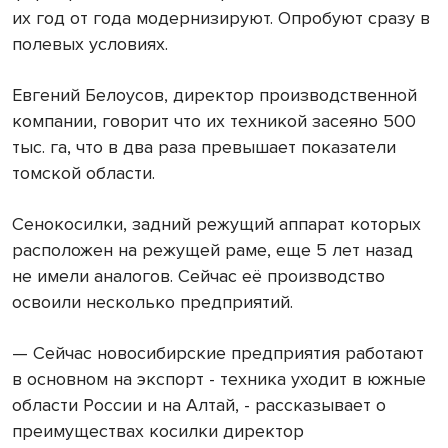
их год от года модернизируют. Опробуют сразу в
полевых условиях.
Евгений Белоусов, директор производственной
компании, говорит что их техникой засеяно 500
тыс. га, что в два раза превышает показатели
томской области.
Сенокосилки, задний режущий аппарат которых
расположен на режущей раме, еще 5 лет назад
не имели аналогов. Сейчас её производство
освоили несколько предприятий.
— Сейчас новосибирские предприятия работают
в основном на экспорт - техника уходит в южные
области России и на Алтай, - рассказывает о
преимуществах косилки директор