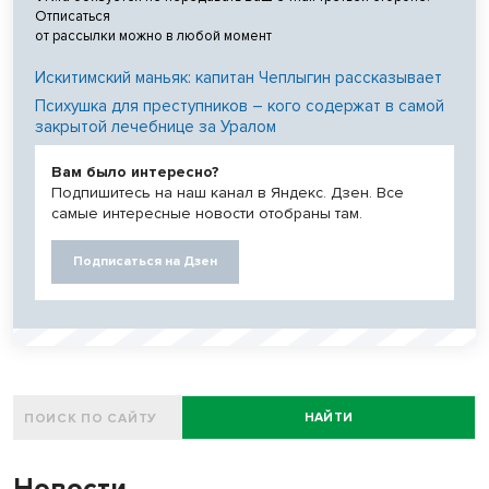
Отписаться
от рассылки можно в любой момент
Искитимский маньяк: капитан Чеплыгин рассказывает
Психушка для преступников – кого содержат в самой
закрытой лечебнице за Уралом
Вам было интересно?
Подпишитесь на наш канал в Яндекс. Дзен. Все
самые интересные новости отобраны там.
Подписаться на Дзен
НАЙТИ