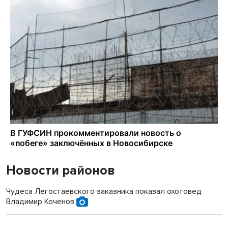
Новости районов
Чудеса Легостаевского заказника показал охотовед
Владимир Коченов