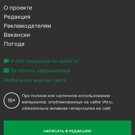
О проекте
Редакция
Рекламодателям
Вакансии
Погода
e-mail подписка на новости
Включить уведомления
Мобильная версия сайта
При полном или частичном использовании
16+
материалов, опубликованных на сайте VN.ru,
обязательна активная гиперссылка на сайт
НАПИСАТЬ В РЕДАКЦИЮ