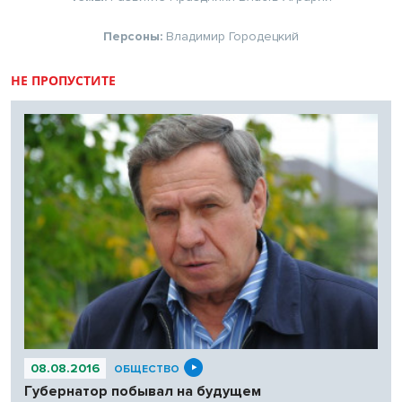
Персоны:
Владимир Городецкий
НЕ ПРОПУСТИТЕ
08.08.2016
ОБЩЕСТВО
Губернатор побывал на будущем