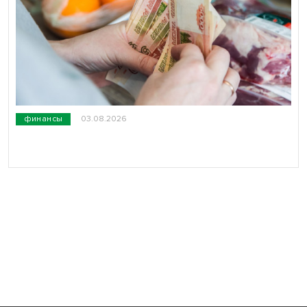
финансы
03.08.2026