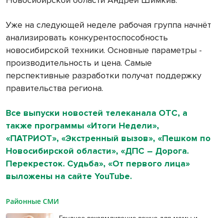
Уже на следующей неделе рабочая группа начнёт
анализировать конкурентоспособность
новосибирской техники. Основные параметры -
производительность и цена. Самые
перспективные разработки получат поддержку
правительства региона.
Все выпуски новостей телеканала ОТС, а
также программы «Итоги Недели»,
«ПАТРИОТ», «Экстренный вызов», «Пешком по
Новосибирской области», «ДПС – Дорога.
Перекресток. Судьба», «От первого лица»
выложены на сайте YouTube.
Районные СМИ
Грудное вскармливание важно для мамы и