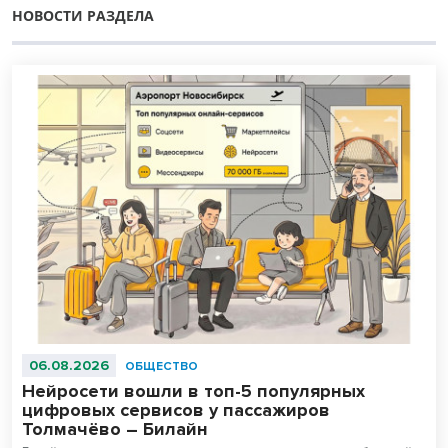
НОВОСТИ РАЗДЕЛА
06.08.2026
ОБЩЕСТВО
Нейросети вошли в топ-5 популярных
цифровых сервисов у пассажиров
Толмачёво – Билайн