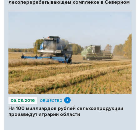
лесоперерабатывающем комплексе в Северном
05.08.2016
ОБЩЕСТВО
На 100 миллиардов рублей сельхозпродукции
произведут аграрии области