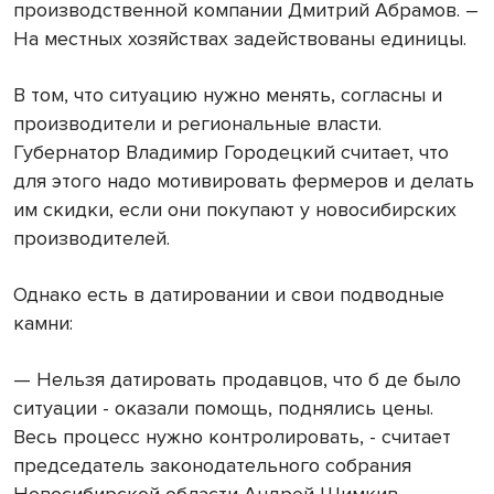
производственной компании Дмитрий Абрамов. –
На местных хозяйствах задействованы единицы.
В том, что ситуацию нужно менять, согласны и
производители и региональные власти.
Губернатор Владимир Городецкий считает, что
для этого надо мотивировать фермеров и делать
им скидки, если они покупают у новосибирских
производителей.
Однако есть в датировании и свои подводные
камни:
— Нельзя датировать продавцов, что б де было
ситуации - оказали помощь, поднялись цены.
Весь процесс нужно контролировать, - считает
председатель законодательного собрания
Новосибирской области Андрей Шимкив.