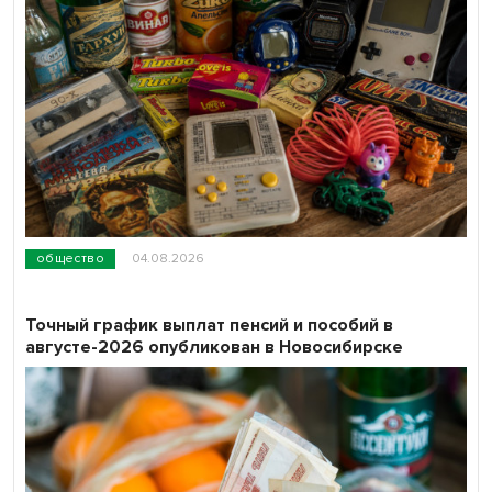
общество
04.08.2026
Точный график выплат пенсий и пособий в
августе-2026 опубликован в Новосибирске