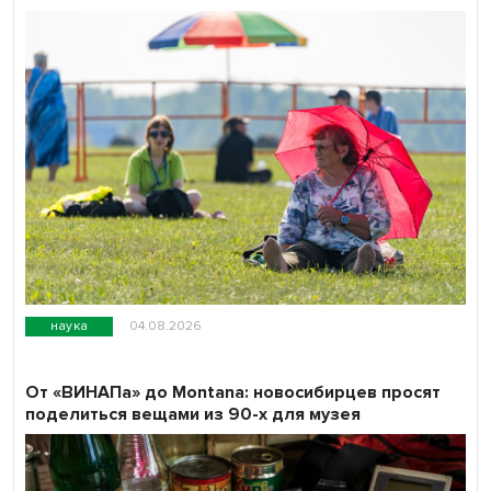
наука
04.08.2026
От «ВИНАПа» до Montana: новосибирцев просят
поделиться вещами из 90-х для музея