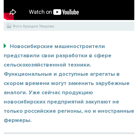
Фото Аркадия Уварова
Новосибирские машиностроители
представили свои разработки в сфере
сельскохозяйственной техники.
Функциональные и доступные агрегаты в
скором времени могут заменить зарубежные
аналоги. Уже сейчас продукцию
новосибирских предприятий закупают не
только российские регионы, но и иностранные
фермеры.