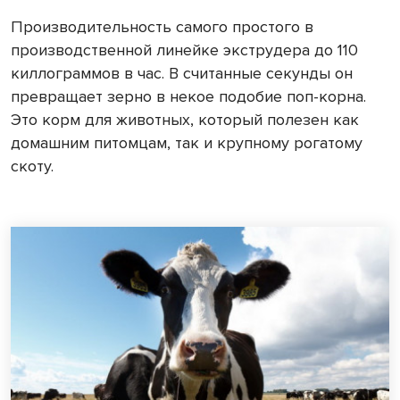
Производительность самого простого в
производственной линейке экструдера до 110
киллограммов в час. В считанные секунды он
превращает зерно в некое подобие поп-корна.
Это корм для животных, который полезен как
домашним питомцам, так и крупному рогатому
скоту.