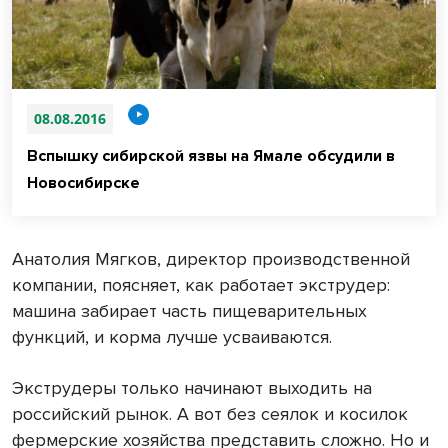
08.08.2016
Вспышку сибирской язвы на Ямале обсудили в
Новосибирске
Анатолия Мягков, директор производственной
компании, поясняет, как работает экструдер:
машина забирает часть пищеварительных
функций, и корма лучше усваиваются.
Экструдеры только начинают выходить на
российский рынок. А вот без сеялок и косилок
фермерские хозяйства представить сложно. Но и