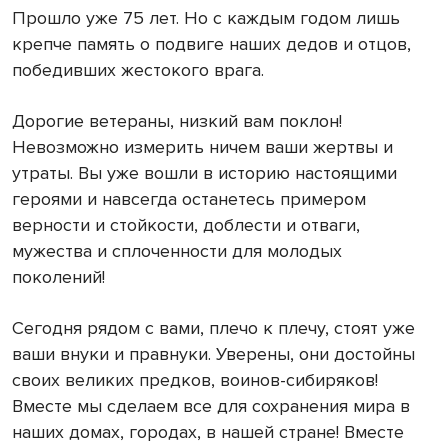
Прошло уже 75 лет. Но с каждым годом лишь
крепче память о подвиге наших дедов и отцов,
победивших жестокого врага.
Дорогие ветераны, низкий вам поклон!
Невозможно измерить ничем ваши жертвы и
утраты. Вы уже вошли в историю настоящими
героями и навсегда останетесь примером
верности и стойкости, доблести и отваги,
мужества и сплоченности для молодых
поколений!
Сегодня рядом с вами, плечо к плечу, стоят уже
ваши внуки и правнуки. Уверены, они достойны
своих великих предков, воинов-сибиряков!
Вместе мы сделаем все для сохранения мира в
наших домах, городах, в нашей стране! Вместе