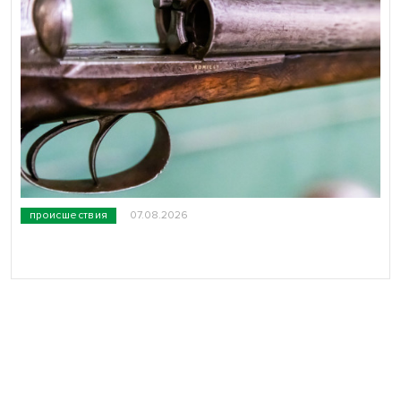
происшествия
07.08.2026