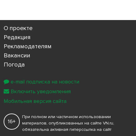
О проекте
Редакция
Рекламодателям
Вакансии
Погода
e-mail подписка на новости
Включить уведомления
Мобильная версия сайта
При полном или частичном использовании
16+
материалов, опубликованных на сайте VN.ru,
обязательна активная гиперссылка на сайт