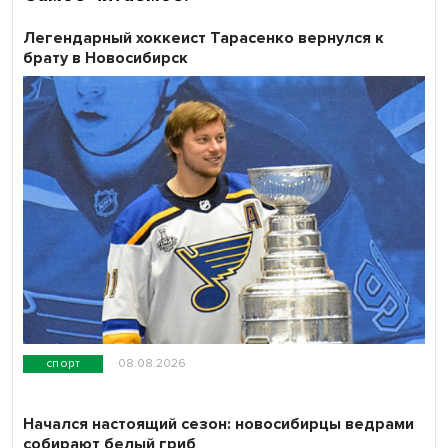
Легендарный хоккеист Тарасенко вернулся к
брату в Новосибирск
спорт
08.08.2026
Начался настоящий сезон: новосибирцы ведрами
собирают белый гриб