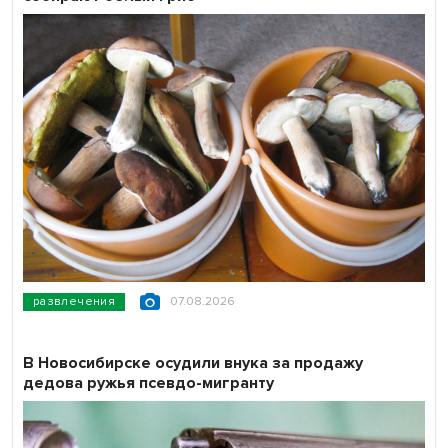
развлечения
07.08.2026
В Новосибирске осудили внука за продажу
дедова ружья псевдо-мигранту