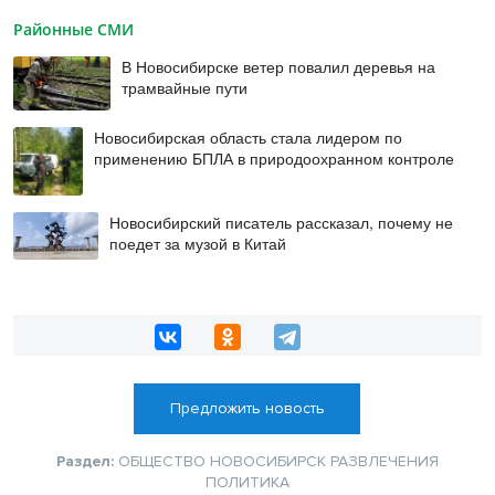
Районные СМИ
В Новосибирске ветер повалил деревья на
трамвайные пути
Новосибирская область стала лидером по
применению БПЛА в природоохранном контроле
Новосибирский писатель рассказал, почему не
поедет за музой в Китай
Предложить новость
Раздел:
ОБЩЕСТВО
НОВОСИБИРСК
РАЗВЛЕЧЕНИЯ
ПОЛИТИКА