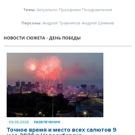
Темы:
Актуально
Праздники
Поздравления
Персоны:
Андрей Травников
Андрей Шимкив
НОВОСТИ СЮЖЕТА - ДЕНЬ ПОБЕДЫ
09.05.2026
РАЗВЛЕЧЕНИЯ
Точное время и место всех салютов 9