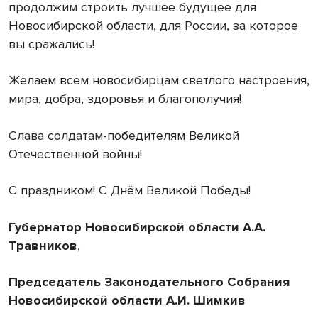
продолжим строить лучшее будущее для
Новосибирской области, для России, за которое
вы сражались!
Желаем всем новосибирцам светлого настроения,
мира, добра, здоровья и благополучия!
Слава солдатам-победителям Великой
Отечественной войны!
С праздником! С Днём Великой Победы!
Губернатор Новосибирской области А.А.
Травников
,
Председатель Законодательного Собрания
Новосибирской области А.И. Шимкив