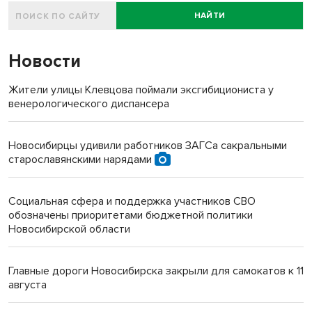
НАЙТИ
Новости
Жители улицы Клевцова поймали эксгибициониста у
венерологического диспансера
Новосибирцы удивили работников ЗАГСа сакральными
старославянскими нарядами
Социальная сфера и поддержка участников СВО
обозначены приоритетами бюджетной политики
Новосибирской области
Главные дороги Новосибирска закрыли для самокатов к 11
августа