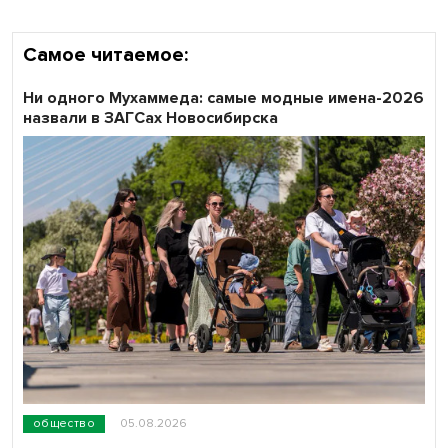
Самое читаемое:
Ни одного Мухаммеда: самые модные имена-2026
назвали в ЗАГСах Новосибирска
общество
05.08.2026