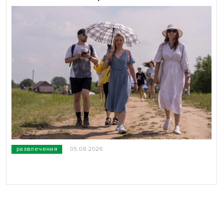
развлечения
05.08.2026