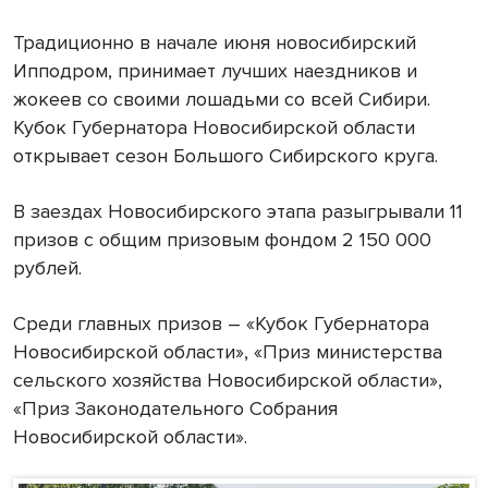
Традиционно в начале июня новосибирский
Ипподром, принимает лучших наездников и
жокеев со своими лошадьми со всей Сибири.
Кубок Губернатора Новосибирской области
открывает сезон Большого Сибирского круга.
В заездах Новосибирского этапа разыгрывали 11
призов с общим призовым фондом 2 150 000
рублей.
Среди главных призов – «Кубок Губернатора
Новосибирской области», «Приз министерства
сельского хозяйства Новосибирской области»,
«Приз Законодательного Собрания
Новосибирской области».