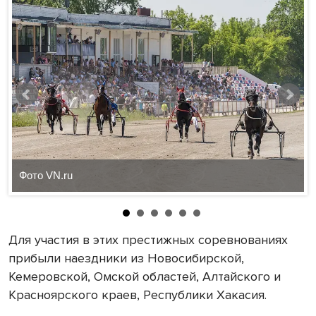
Фото VN.ru
Для участия в этих престижных соревнованиях
прибыли наездники из Новосибирской,
Кемеровской, Омской областей, Алтайского и
Красноярского краев, Республики Хакасия.