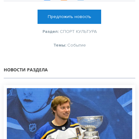
Предложить новость
Раздел:
СПОРТ
КУЛЬТУРА
Темы:
Событие
НОВОСТИ РАЗДЕЛА