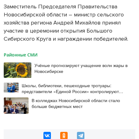
Заместитель Председателя Правительства
Новосибирской области – министр сельского
хозяйства региона Андрей Михайлов принял
участие в церемонии открытия Большого
Сибирского Круга и награждении победителей.
Районные СМИ
Учёные прогнозируют учащение волн жары в
Новосибирске
Школы, библиотеки, пешеходные тротуары:
представители «Единой России» контролируют
работы на социальных объектах
В колледжах Новосибирской области стало
больше бюджетных мест