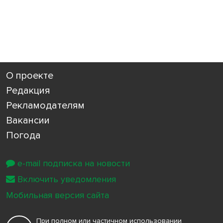
О проекте
Редакция
Рекламодателям
Вакансии
Погода
e-mail подписка на новости
Включить уведомления
Мобильная версия сайта
При полном или частичном использовании