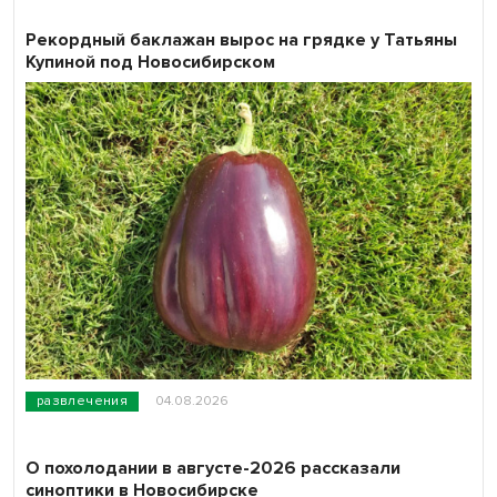
Рекордный баклажан вырос на грядке у Татьяны
Купиной под Новосибирском
развлечения
04.08.2026
О похолодании в августе-2026 рассказали
синоптики в Новосибирске