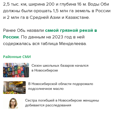
2,5 тыс. км, ширина 200 и глубина 16 м. Воды Оби
должны были орошать 1,5 млн га земель в России
и 2 млн га в Средней Азии и Казахстане.
Ранее Обь назвали
самой грязной рекой в
России
. По данным на 2023 год в ней
содержалась вся таблица Менделеева.
Районные СМИ
Сезон школьных базаров начался
в Новосибирске
В Новосибирской области подорожало
подсолнечное масло
Сестра погибшей в Новосибирске женщины
добивается расследования