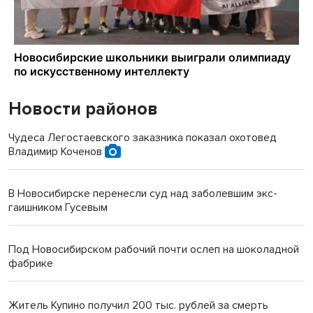
Новости районов
Чудеса Легостаевского заказника показал охотовед
Владимир Коченов
В Новосибирске перенесли суд над заболевшим экс-
гаишником Гусевым
Под Новосибирском рабочий почти ослеп на шоколадной
фабрике
Житель Купино получил 200 тыс. рублей за смерть