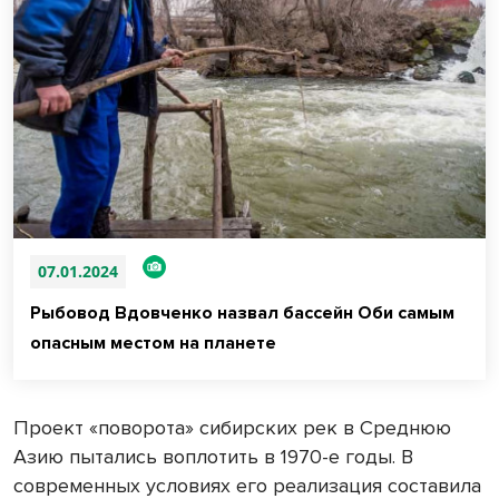
07.01.2024
Рыбовод Вдовченко назвал бассейн Оби самым
опасным местом на планете
Проект «поворота» сибирских рек в Среднюю
Азию пытались воплотить в 1970-е годы. В
современных условиях его реализация составила