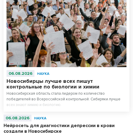
06.08.2026
НАУКА
Новосибирцы лучше всех пишут
контрольные по биологии и химии
Новосибирская область стала лидером по количество
победителей во Всероссийской контрольной. Сибиряки лучше
всех знают химию и биологию.
06.08.2026
НАУКА
Нейросеть для диагностики депрессии в крови
создали в Новосибирске