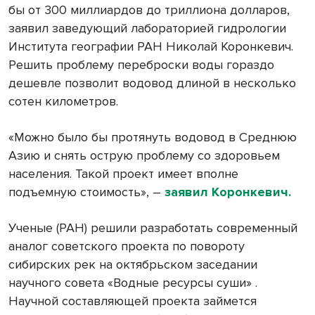
бы от 300 миллиардов до триллиона долларов,
заявил заведующий лабораторией гидрологии
Института географии РАН Николай Коронкевич.
Решить проблему переброски воды гораздо
дешевле позволит водовод длиной в несколько
сотен километров.
«Можно было бы протянуть водовод в Среднюю
Азию и снять острую проблему со здоровьем
населения. Такой проект имеет вполне
подъемную стоимость», –
заявил Коронкевич.
Ученые (РАН) решили разработать современный
аналог советского проекта по повороту
сибирских рек на октябрьском заседании
научного совета «Водные ресурсы суши» .
Научной составляющей проекта займется