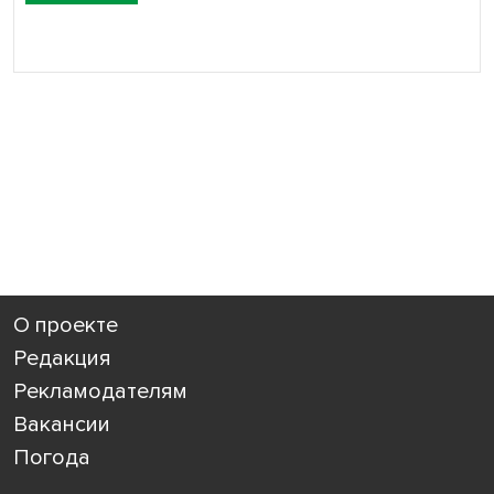
О проекте
Редакция
Рекламодателям
Вакансии
Погода