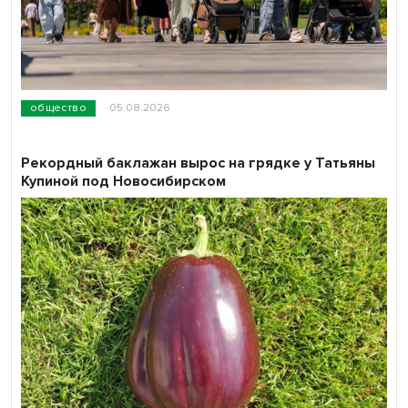
общество
05.08.2026
Рекордный баклажан вырос на грядке у Татьяны
Купиной под Новосибирском