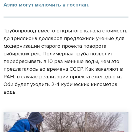
Азию могут включить в госплан.
Трубопровод вместо открытого канала стоимость
до триллиона долларов предложили ученые для
модернизации старого проекта поворота
сибирских рек. Полимерная труба позволит
перебрасывать в 10 раз меньше воды, чем это
предлагалось во времена СССР. Как заявляют в
РАН, в случае реализации проекта ежегодно из
Оби будет уходить 2-4 кубических километра
воды.