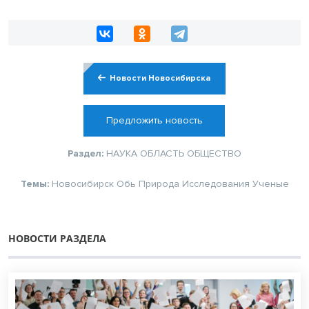
Новости Новосибирска
Предложить новость
Раздел:
НАУКА
ОБЛАСТЬ
ОБЩЕСТВО
Темы:
Новосибирск
Обь
Природа
Исследования
Ученые
НОВОСТИ РАЗДЕЛА