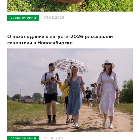
развлечения
04.08.2026
О похолодании в августе-2026 рассказали
синоптики в Новосибирске
развлечения
05.08.2026