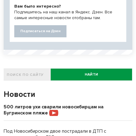
Вам было интересно?
Подпишитесь на наш канал в Яндекс. Дзен. Все
самые интересные новости отобраны там.
Подписаться на Дзен
НАЙТИ
Новости
500 литров ухи сварили новосибирцам на
Бугринском пляже
Под Новосибирском двое пострадали в ДТП с