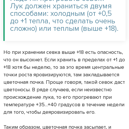
Лук должен храниться двумя
способами: холодным (от +0,5
до +1 тепла, что сделать очень
сложно) или теплым (выше +18).
Но при хранении севка выше +18 есть опасность,
что он высохнет. Если хранить в пределах от +1 до
+18 хотя бы неделю, то за это время центральные
точки роста яровизируются, там закладывается
цветочная почка. Проще говоря, такой севок даст
цветоносы. В ряде случаев, если неизвестно
происхождение лука, то его прогревают при
температуре +35…+40 градусов в течение недели
для того, чтобы деяровизировать его.
Таким образом, цветочная почка засыпает, и