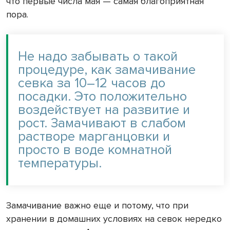
что первые числа мая — самая благоприятная
пора.
Не надо забывать о такой
процедуре, как замачивание
севка за 10–12 часов до
посадки. Это положительно
воздействует на развитие и
рост. Замачивают в слабом
растворе марганцовки и
просто в воде комнатной
температуры.
Замачивание важно еще и потому, что при
хранении в домашних условиях на севок нередко