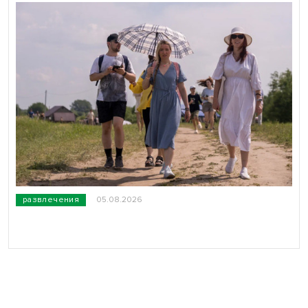
развлечения
05.08.2026