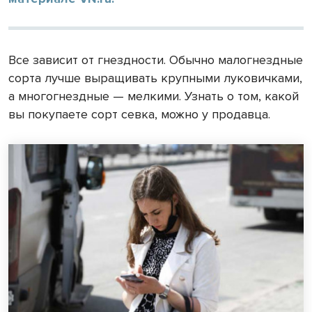
Все зависит от гнездности. Обычно малогнездные
сорта лучше выращивать крупными луковичками,
а многогнездные — мелкими. Узнать о том, какой
вы покупаете сорт севка, можно у продавца.