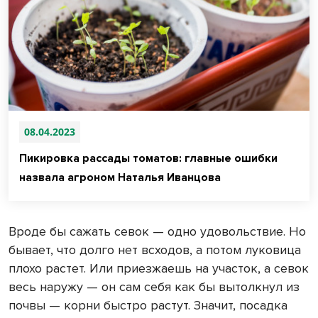
08.04.2023
Пикировка рассады томатов: главные ошибки
назвала агроном Наталья Иванцова
Вроде бы сажать севок — одно удовольствие. Но
бывает, что долго нет всходов, а потом луковица
плохо растет. Или приезжаешь на участок, а севок
весь наружу — он сам себя как бы вытолкнул из
почвы — корни быстро растут. Значит, посадка