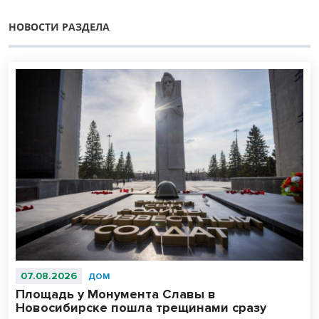
НОВОСТИ РАЗДЕЛА
07.08.2026
ДОМ
Площадь у Монумента Славы в
Новосибирске пошла трещинами сразу