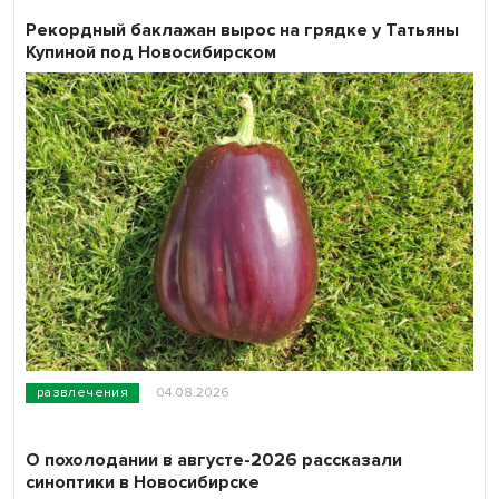
Рекордный баклажан вырос на грядке у Татьяны
Купиной под Новосибирском
развлечения
04.08.2026
О похолодании в августе-2026 рассказали
синоптики в Новосибирске