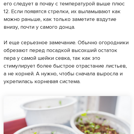
его следует в почву с температурой выше плюс
12. Если появятся стрелки, их выламывают как
можно раньше, как только заметите вздутие
внизу, почти у самого донца.
И еще серьезное замечание. Обычно огородники
обрезают перед посадкой высохший остаток
пера у самой шейки севка, так как это
стимулирует более быстрое отрастание листьев,
а не корней. А нужно, чтобы сначала выросла и
укрепилась корневая система.