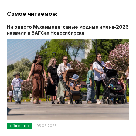
Самое читаемое:
Ни одного Мухаммеда: самые модные имена-2026
назвали в ЗАГСах Новосибирска
общество
05.08.2026