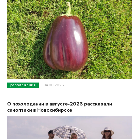
развлечения
04.08.2026
О похолодании в августе-2026 рассказали
синоптики в Новосибирске