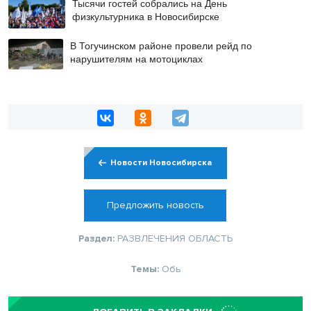
Тысячи гостей собрались на День
физкультурника в Новосибирске
В Тогучинском районе провели рейд по
нарушителям на мотоциклах
Новости Новосибирска
Предложить новость
Раздел:
РАЗВЛЕЧЕНИЯ
ОБЛАСТЬ
Темы:
Обь