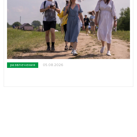
развлечения
05.08.2026