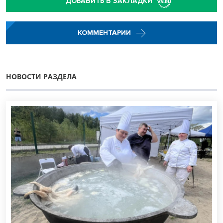
ДОБАВИТЬ В ЗАКЛАДКИ
КОММЕНТАРИИ
НОВОСТИ РАЗДЕЛА