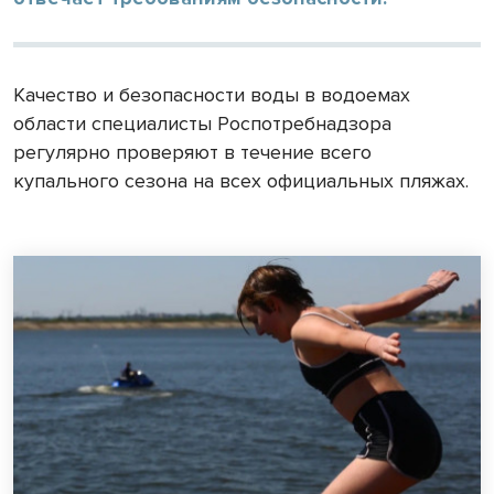
Качество и безопасности воды в водоемах
области специалисты Роспотребнадзора
регулярно проверяют в течение всего
купального сезона на всех официальных пляжах.