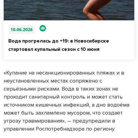
10.06.2026
Вода прогрелась до +19: в Новосибирске
стартовал купальный сезон с 10 июня
«Купание на несанкционированных пляжах и в
неустановленных местах сопряжено с
серьёзными рисками. Вода в таких зонах не
проходит санитарный контроль и может стать
источником кишечных инфекций, а дно водоёма
может быть захламлено мусором, что создаёт
угрозу травмирования», – предупредили в
управлении Роспотребнадзора по региону.