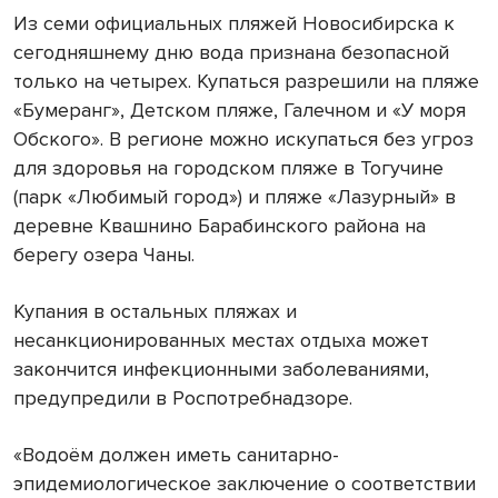
Из семи официальных пляжей Новосибирска к
сегодняшнему дню вода признана безопасной
только на четырех. Купаться разрешили на пляже
«Бумеранг», Детском пляже, Галечном и «У моря
Обского». В регионе можно искупаться без угроз
для здоровья на городском пляже в Тогучине
(парк «Любимый город») и пляже «Лазурный» в
деревне Квашнино Барабинского района на
берегу озера Чаны.
Купания в остальных пляжах и
несанкционированных местах отдыха может
закончится инфекционными заболеваниями,
предупредили в Роспотребнадзоре.
«Водоём должен иметь санитарно-
эпидемиологическое заключение о соответствии