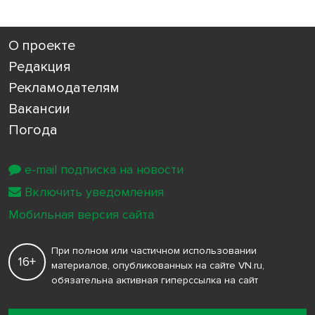
О проекте
Редакция
Рекламодателям
Вакансии
Погода
e-mail подписка на новости
Включить уведомления
Мобильная версия сайта
При полном или частичном использовании
16+
материалов, опубликованных на сайте VN.ru,
обязательна активная гиперссылка на сайт