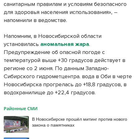
санитарным правилам и условиям безопасного
для здоровья населения использования», –
напомнили в ведомстве.
Напомним, в Новосибирской области
установилась
аномальная жара
.
Предупреждение об опасной погоде с
температурой выше +30 градусов действует в
регионе со 2 июня. По данным Западно-
Сибирского гидрометцентра. вода в Оби в черте
Новосибирска прогрелась до +18,8 градусов, в
водохранилище до +22,4 градусов.
Районные СМИ
В Новосибирске прошёл митинг против нового
закона о памятниках