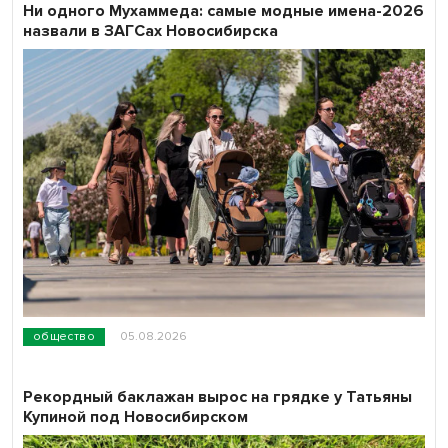
Ни одного Мухаммеда: самые модные имена-2026
назвали в ЗАГСах Новосибирска
общество
05.08.2026
Рекордный баклажан вырос на грядке у Татьяны
Купиной под Новосибирском