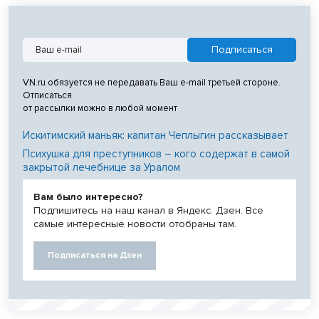
VN.ru обязуется не передавать Ваш e-mail третьей стороне.
Отписаться
от рассылки можно в любой момент
Искитимский маньяк: капитан Чеплыгин рассказывает
Психушка для преступников – кого содержат в самой
закрытой лечебнице за Уралом
Вам было интересно?
Подпишитесь на наш канал в Яндекс. Дзен. Все
самые интересные новости отобраны там.
Подписаться на Дзен