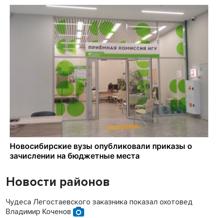
Новости районов
Чудеса Легостаевского заказника показал охотовед
Владимир Коченов