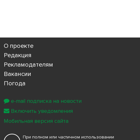
О проекте
Редакция
Рекламодателям
Вакансии
Погода
e-mail подписка на новости
Включить уведомления
Мобильная версия сайта
При полном или частичном использовании