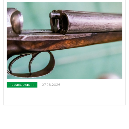
происшествия
07.08.2026