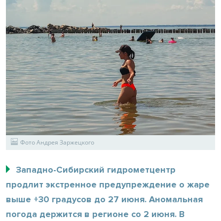
Фото Андрея Заржецкого
Западно-Сибирский гидрометцентр
продлит экстренное предупреждение о жаре
выше +30 градусов до 27 июня. Аномальная
погода держится в регионе со 2 июня. В