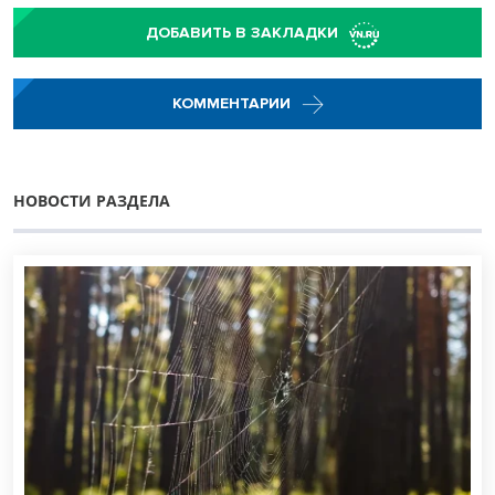
ДОБАВИТЬ В ЗАКЛАДКИ
КОММЕНТАРИИ
НОВОСТИ РАЗДЕЛА