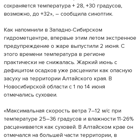
сохраняется температура + 28, +30 градусов,
возможно, до +32», – сообщила синоптик.
Как напомнили в Западно-Сибирском
гидрометцентре, впервые этим летом экстренное
предупреждение о жаре выпустили 2 июня. С
этого времени температура в регионе
практически не снижалась. Жаркий июнь с
дефицитом осадков уже расценили как опасную
засуху на территории Алтайского края. В
Новосибирской области с 1 по 14 июня
отмечались суховеи.
«Максимальная скорость ветра 7–12 м/с при
температуре 25–36 градусов и влажности 11-26%
расценивается как суховей. В Алтайском крае он
отмечался на большей части территории, в