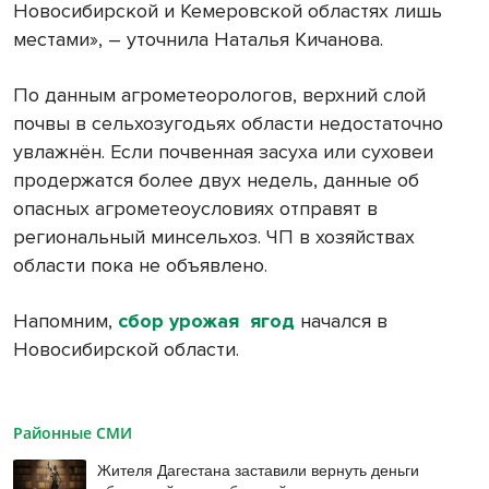
Новосибирской и Кемеровской областях лишь
местами», – уточнила Наталья Кичанова.
По данным агрометеорологов, верхний слой
почвы в сельхозугодьях области недостаточно
увлажнён. Если почвенная засуха или суховеи
продержатся более двух недель, данные об
опасных агрометеоусловиях отправят в
региональный минсельхоз. ЧП в хозяйствах
области пока не объявлено.
Напомним,
сбор урожая ягод
начался в
Новосибирской области.
Районные СМИ
Жителя Дагестана заставили вернуть деньги