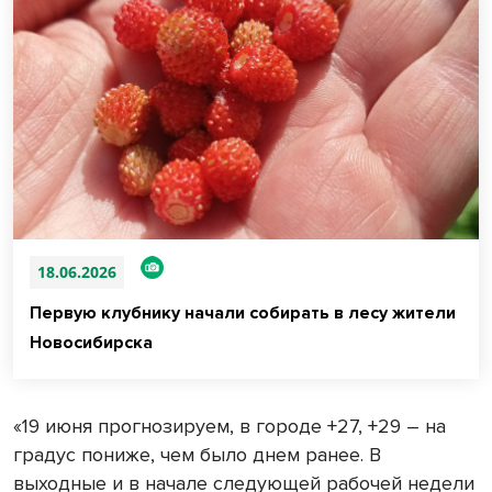
18.06.2026
Первую клубнику начали собирать в лесу жители
Новосибирска
«19 июня прогнозируем, в городе +27, +29 – на
градус пониже, чем было днем ранее. В
выходные и в начале следующей рабочей недели