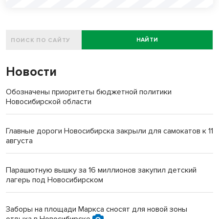
НАЙТИ
Новости
Обозначены приоритеты бюджетной политики
Новосибирской области
Главные дороги Новосибирска закрыли для самокатов к 11
августа
Парашютную вышку за 16 миллионов закупил детский
лагерь под Новосибирском
Заборы на площади Маркса сносят для новой зоны