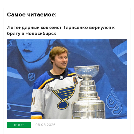
Самое читаемое:
Легендарный хоккеист Тарасенко вернулся к
брату в Новосибирск
спорт
08.08.2026