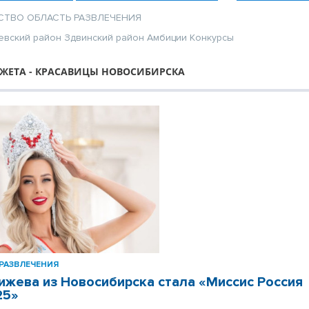
СТВО
ОБЛАСТЬ
РАЗВЛЕЧЕНИЯ
евский район
Здвинский район
Амбиции
Конкурсы
ЖЕТА - КРАСАВИЦЫ НОВОСИБИРСКА
РАЗВЛЕЧЕНИЯ
ижева из Новосибирска стала «Миссис Россия
25»